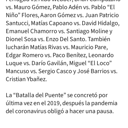
vs. Mauro Gómez, Pablo Adén vs. Pablo “El
Niño” Flores, Aaron Gómez vs. Juan Patricio
Santucci, Matías Capoano vs. David Hidalgo,
Emanuel Chamorro vs. Santiago Moline y
Dionel Sosa vs. Enzo Del Santo. También
lucharán Matías Rivas vs. Mauricio Pare,
Edgar Romero vs. Paco Benítez, Leonardo
Luque vs. Darío Gavilán, Miguel “El Loco”
Mancuso vs. Sergio Casco y José Barrios vs.
Cristian Ybañez.
La “Batalla del Puente” se concretó por
última vez en el 2019, después la pandemia
del coronavirus obligó a hacer una pausa.