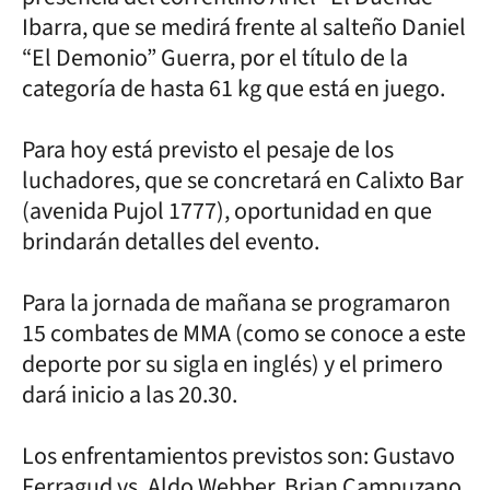
Ibarra, que se medirá frente al salteño Daniel
“El Demonio” Guerra, por el título de la
categoría de hasta 61 kg que está en juego.
Para hoy está previsto el pesaje de los
luchadores, que se concretará en Calixto Bar
(avenida Pujol 1777), oportunidad en que
brindarán detalles del evento.
Para la jornada de mañana se programaron
15 combates de MMA (como se conoce a este
deporte por su sigla en inglés) y el primero
dará inicio a las 20.30.
Los enfrentamientos previstos son: Gustavo
Ferragud vs. Aldo Webber, Brian Campuzano