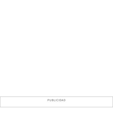
PUBLICIDAD