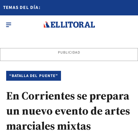
TEMAS DEL DÍA:
PUBLICIDAD
“BATALLA DEL PUENTE”
En Corrientes se prepara
un nuevo evento de artes
marciales mixtas