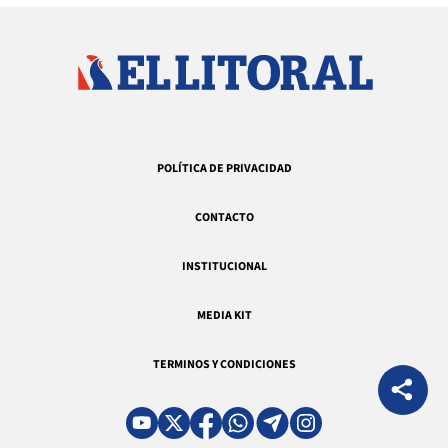
POLÍTICA DE PRIVACIDAD
CONTACTO
INSTITUCIONAL
MEDIA KIT
TERMINOS Y CONDICIONES