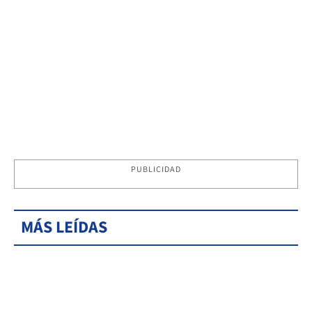
PUBLICIDAD
MÁS LEÍDAS