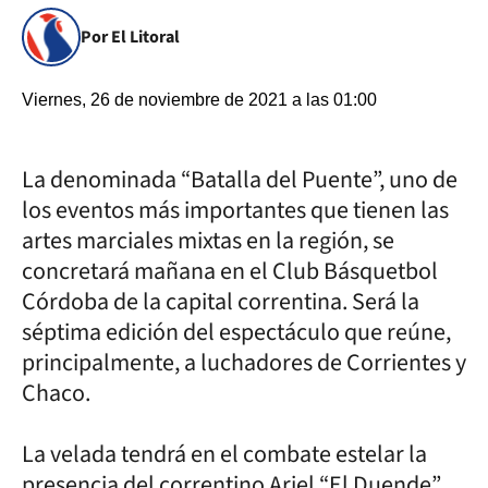
Por El Litoral
Viernes, 26 de noviembre de 2021 a las 01:00
La denominada “Batalla del Puente”, uno de
los eventos más importantes que tienen las
artes marciales mixtas en la región, se
concretará mañana en el Club Básquetbol
Córdoba de la capital correntina. Será la
séptima edición del espectáculo que reúne,
principalmente, a luchadores de Corrientes y
Chaco.
La velada tendrá en el combate estelar la
presencia del correntino Ariel “El Duende”