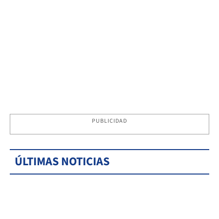
PUBLICIDAD
ÚLTIMAS NOTICIAS