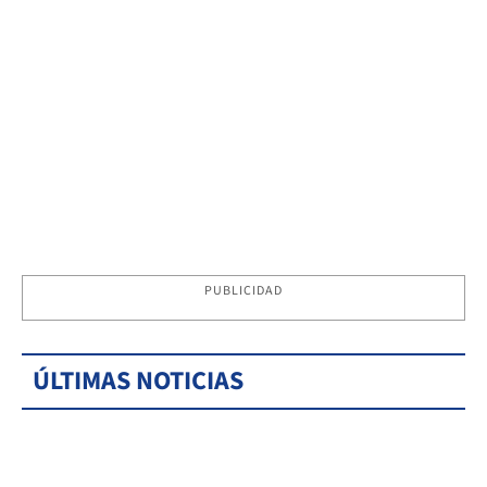
PUBLICIDAD
ÚLTIMAS NOTICIAS