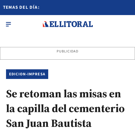
TEMAS DEL DÍA:
PUBLICIDAD
EDICION-IMPRESA
Se retoman las misas en
la capilla del cementerio
San Juan Bautista