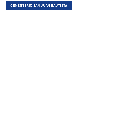
CEMENTERIO SAN JUAN BAUTISTA