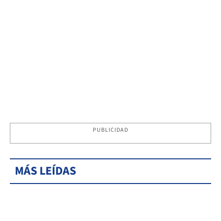
PUBLICIDAD
MÁS LEÍDAS