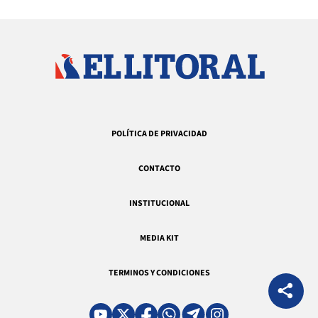
POLÍTICA DE PRIVACIDAD
CONTACTO
INSTITUCIONAL
MEDIA KIT
TERMINOS Y CONDICIONES