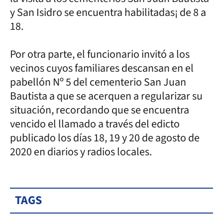
y San Isidro se encuentra habilitadas¡ de 8 a
18.
Por otra parte, el funcionario invitó a los
vecinos cuyos familiares descansan en el
pabellón Nº 5 del cementerio San Juan
Bautista a que se acerquen a regularizar su
situación, recordando que se encuentra
vencido el llamado a través del edicto
publicado los días 18, 19 y 20 de agosto de
2020 en diarios y radios locales.
TAGS