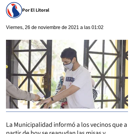
Por El Litoral
Viernes, 26 de noviembre de 2021 a las 01:02
La Municipalidad informó a los vecinos que a
partir de hoy se reanudan las misas y