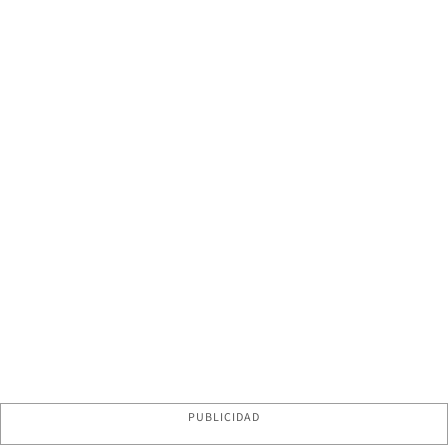
PUBLICIDAD