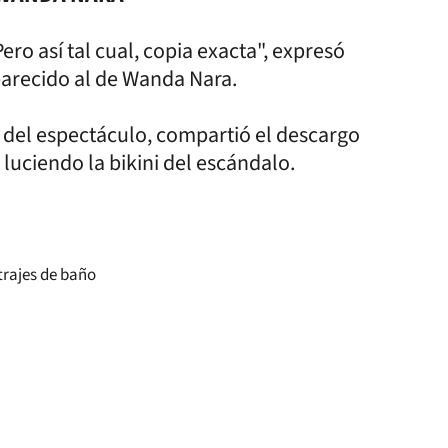
ro así tal cual, copia exacta", expresó
arecido al de Wanda Nara.
del espectáculo, compartió el descargo
luciendo la bikini del escándalo.