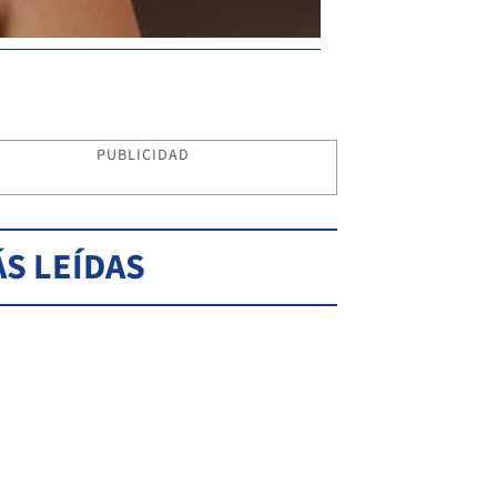
PUBLICIDAD
S LEÍDAS