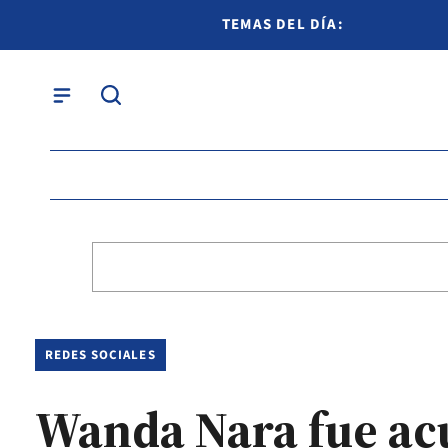
TEMAS DEL DÍA:
REDES SOCIALES
Wanda Nara fue acu