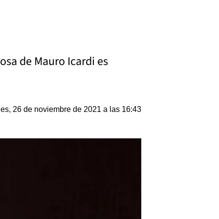
posa de Mauro Icardi es
nes, 26 de noviembre de 2021 a las 16:43