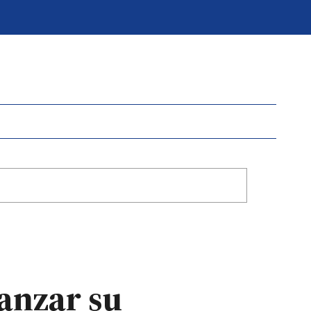
anzar su