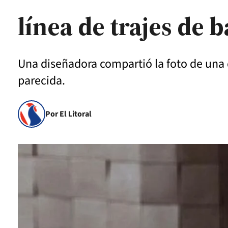
línea de trajes de 
Una diseñadora compartió la foto de una d
parecida.
Por El Litoral