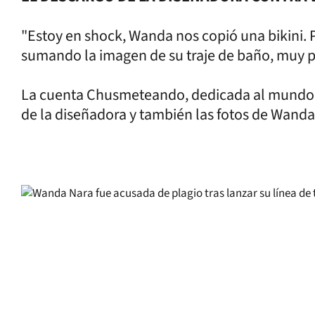
"Estoy en shock, Wanda nos copió una bikini. Pe
sumando la imagen de su traje de baño, muy p
La cuenta Chusmeteando, dedicada al mundo 
de la diseñadora y también las fotos de Wanda 