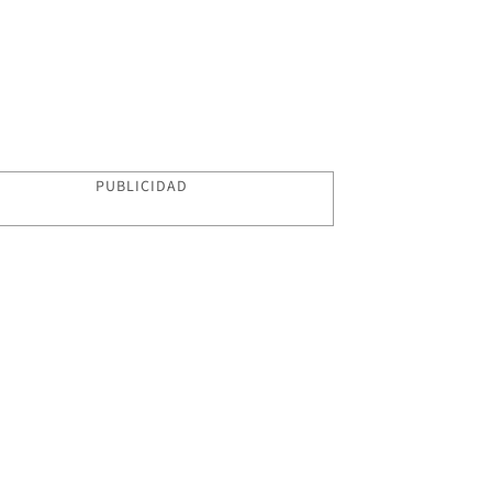
PUBLICIDAD