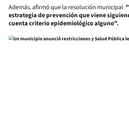
Además, afirmó que la resolución municipal
"
estrategia de prevención que viene siguiend
cuenta criterio epidemiológico alguno".