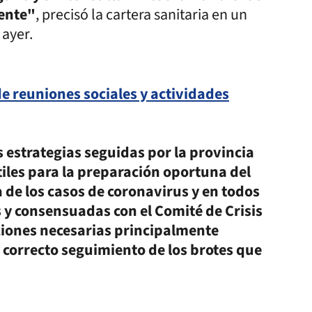
tente"
, precisó la cartera sanitaria en un
 ayer.
 reuniones sociales y actividades
s estrategias seguidas por la provincia
tiles para la preparación oportuna del
 de los casos de coronavirus y en todos
 y consensuadas con el Comité de Crisis
aciones necesarias principalmente
y correcto seguimiento de los brotes que