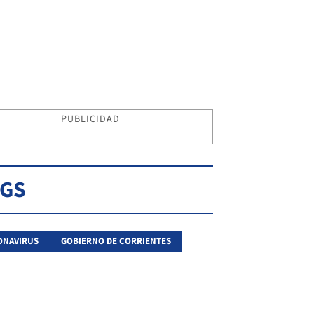
PUBLICIDAD
AGS
ONAVIRUS
GOBIERNO DE CORRIENTES