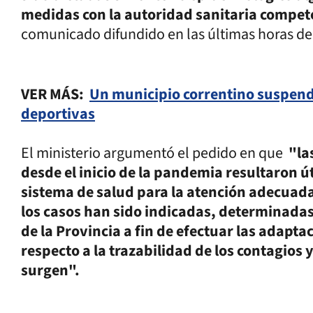
medidas con la autoridad sanitaria compe
comunicado difundido en las últimas horas de
VER MÁS:
Un municipio correntino suspende
deportivas
El ministerio argumentó el pedido en que
"la
desde el inicio de la pandemia resultaron ú
sistema de salud para la atención adecuada
los casos han sido indicadas, determinadas
de la Provincia a fin de efectuar las adapt
respecto a la trazabilidad de los contagios 
surgen".