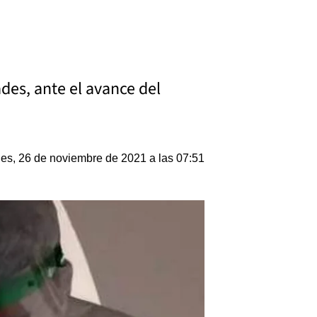
des, ante el avance del
nes, 26 de noviembre de 2021 a las 07:51