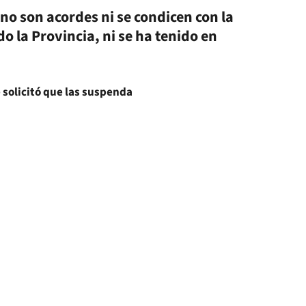
no son acordes ni se condicen con la
o la Provincia, ni se ha tenido en