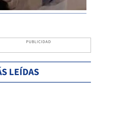
PUBLICIDAD
S LEÍDAS