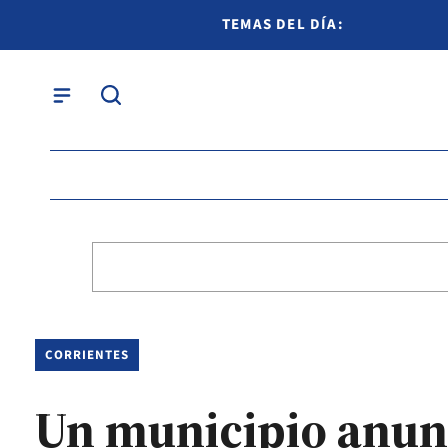
TEMAS DEL DÍA:
CORRIENTES
Un municipio anunc