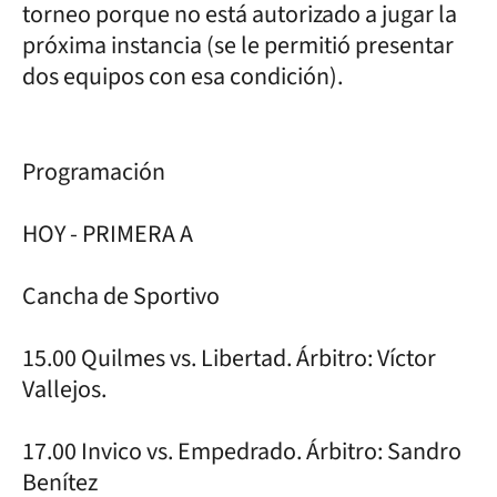
torneo porque no está autorizado a jugar la
próxima instancia (se le permitió presentar
dos equipos con esa condición).
Programación
HOY - PRIMERA A
Cancha de Sportivo
15.00 Quilmes vs. Libertad. Árbitro: Víctor
Vallejos.
17.00 Invico vs. Empedrado. Árbitro: Sandro
Benítez