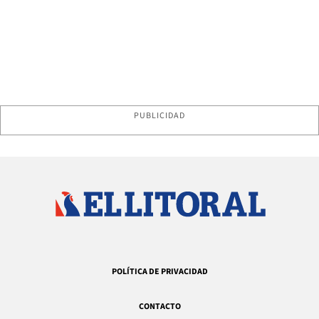
PUBLICIDAD
POLÍTICA DE PRIVACIDAD
CONTACTO