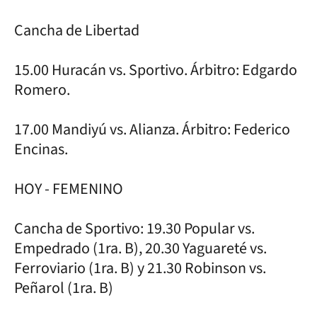
Cancha de Libertad
15.00 Huracán vs. Sportivo. Árbitro: Edgardo
Romero.
17.00 Mandiyú vs. Alianza. Árbitro: Federico
Encinas.
HOY - FEMENINO
Cancha de Sportivo: 19.30 Popular vs.
Empedrado (1ra. B), 20.30 Yaguareté vs.
Ferroviario (1ra. B) y 21.30 Robinson vs.
Peñarol (1ra. B)