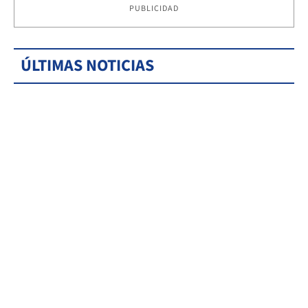
PUBLICIDAD
ÚLTIMAS NOTICIAS