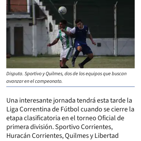
Disputa. Sportivo y Quilmes, dos de los equipos que buscan
avanzar en el campeonato.
Una interesante jornada tendrá esta tarde la
Liga Correntina de Fútbol cuando se cierre la
etapa clasificatoria en el torneo Oficial de
primera división. Sportivo Corrientes,
Huracán Corrientes, Quilmes y Libertad