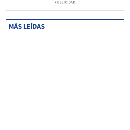
PUBLICIDAD
MÁS LEÍDAS