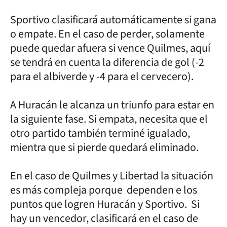
Sportivo clasificará automáticamente si gana
o empate. En el caso de perder, solamente
puede quedar afuera si vence Quilmes, aquí
se tendrá en cuenta la diferencia de gol (-2
para el albiverde y -4 para el cervecero).
A Huracán le alcanza un triunfo para estar en
la siguiente fase. Si empata, necesita que el
otro partido también terminé igualado,
mientra que si pierde quedará eliminado.
En el caso de Quilmes y Libertad la situación
es más compleja porque dependen e los
puntos que logren Huracán y Sportivo. Si
hay un vencedor, clasificará en el caso de