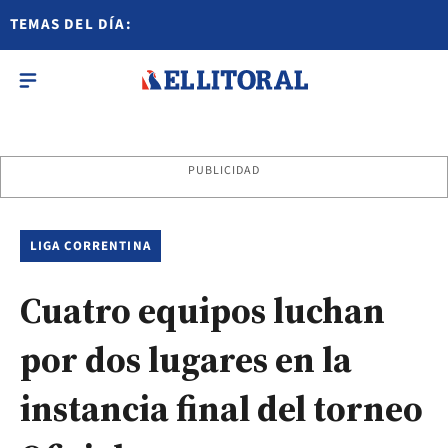
TEMAS DEL DÍA:
PUBLICIDAD
LIGA CORRENTINA
Cuatro equipos luchan
por dos lugares en la
instancia final del torneo