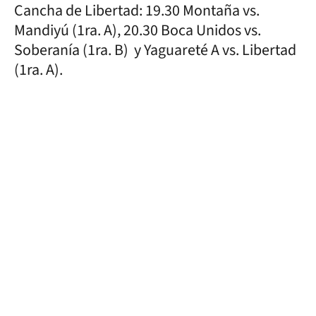
Cancha de Libertad: 19.30 Montaña vs.
Mandiyú (1ra. A), 20.30 Boca Unidos vs.
Soberanía (1ra. B) y Yaguareté A vs. Libertad
(1ra. A).