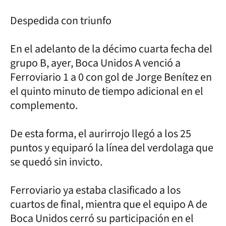
Despedida con triunfo
En el adelanto de la décimo cuarta fecha del
grupo B, ayer, Boca Unidos A venció a
Ferroviario 1 a 0 con gol de Jorge Benítez en
el quinto minuto de tiempo adicional en el
complemento.
De esta forma, el aurirrojo llegó a los 25
puntos y equiparó la línea del verdolaga que
se quedó sin invicto.
Ferroviario ya estaba clasificado a los
cuartos de final, mientra que el equipo A de
Boca Unidos cerró su participación en el