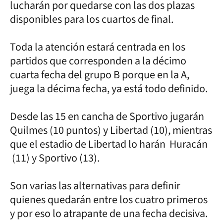
lucharán por quedarse con las dos plazas
disponibles para los cuartos de final.
Toda la atención estará centrada en los
partidos que corresponden a la décimo
cuarta fecha del grupo B porque en la A,
juega la décima fecha, ya está todo definido.
Desde las 15 en cancha de Sportivo jugarán
Quilmes (10 puntos) y Libertad (10), mientras
que el estadio de Libertad lo harán Huracán
(11) y Sportivo (13).
Son varias las alternativas para definir
quienes quedarán entre los cuatro primeros
y por eso lo atrapante de una fecha decisiva.