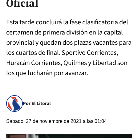
Oficial
Esta tarde concluirá la fase clasificatoria del
certamen de primera división en la capital
provincial y quedan dos plazas vacantes para
los cuartos de final. Sportivo Corrientes,
Huracán Corrientes, Quilmes y Libertad son
los que lucharán por avanzar.
Por El Litoral
Sabado, 27 de noviembre de 2021 a las 01:04