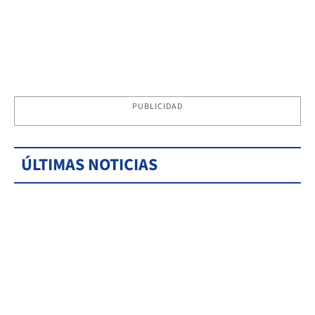
PUBLICIDAD
ÚLTIMAS NOTICIAS