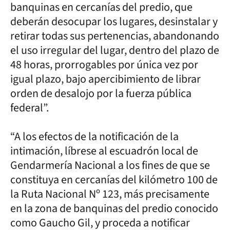
banquinas en cercanías del predio, que
deberán desocupar los lugares, desinstalar y
retirar todas sus pertenencias, abandonando
el uso irregular del lugar, dentro del plazo de
48 horas, prorrogables por única vez por
igual plazo, bajo apercibimiento de librar
orden de desalojo por la fuerza pública
federal”.
“A los efectos de la notificación de la
intimación, líbrese al escuadrón local de
Gendarmería Nacional a los fines de que se
constituya en cercanías del kilómetro 100 de
la Ruta Nacional Nº 123, más precisamente
en la zona de banquinas del predio conocido
como Gaucho Gil, y proceda a notificar