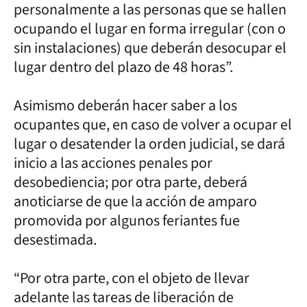
personalmente a las personas que se hallen
ocupando el lugar en forma irregular (con o
sin instalaciones) que deberán desocupar el
lugar dentro del plazo de 48 horas”.
Asimismo deberán hacer saber a los
ocupantes que, en caso de volver a ocupar el
lugar o desatender la orden judicial, se dará
inicio a las acciones penales por
desobediencia; por otra parte, deberá
anoticiarse de que la acción de amparo
promovida por algunos feriantes fue
desestimada.
“Por otra parte, con el objeto de llevar
adelante las tareas de liberación de