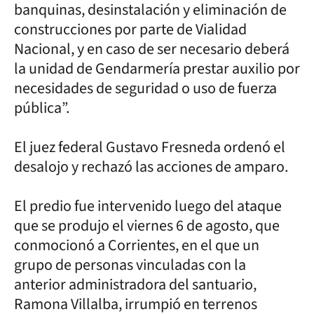
banquinas, desinstalación y eliminación de
construcciones por parte de Vialidad
Nacional, y en caso de ser necesario deberá
la unidad de Gendarmería prestar auxilio por
necesidades de seguridad o uso de fuerza
pública”.
El juez federal Gustavo Fresneda ordenó el
desalojo y rechazó las acciones de amparo.
El predio fue intervenido luego del ataque
que se produjo el viernes 6 de agosto, que
conmocionó a Corrientes, en el que un
grupo de personas vinculadas con la
anterior administradora del santuario,
Ramona Villalba, irrumpió en terrenos