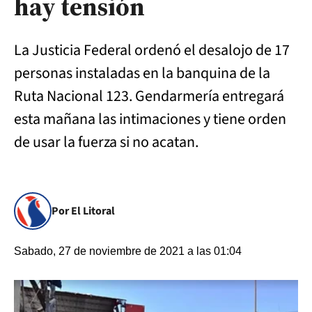
hay tensión
La Justicia Federal ordenó el desalojo de 17
personas instaladas en la banquina de la
Ruta Nacional 123. Gendarmería entregará
esta mañana las intimaciones y tiene orden
de usar la fuerza si no acatan.
Por El Litoral
Sabado, 27 de noviembre de 2021 a las 01:04