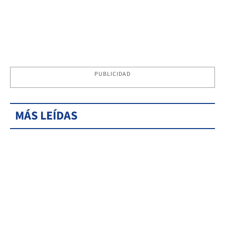
PUBLICIDAD
MÁS LEÍDAS