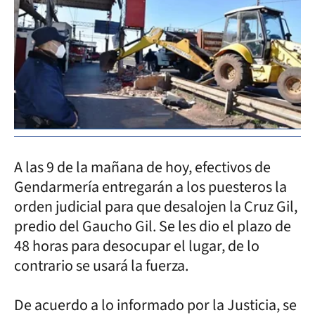
A las 9 de la mañana de hoy, efectivos de
Gendarmería entregarán a los puesteros la
orden judicial para que desalojen la Cruz Gil,
predio del Gaucho Gil. Se les dio el plazo de
48 horas para desocupar el lugar, de lo
contrario se usará la fuerza.
De acuerdo a lo informado por la Justicia, se