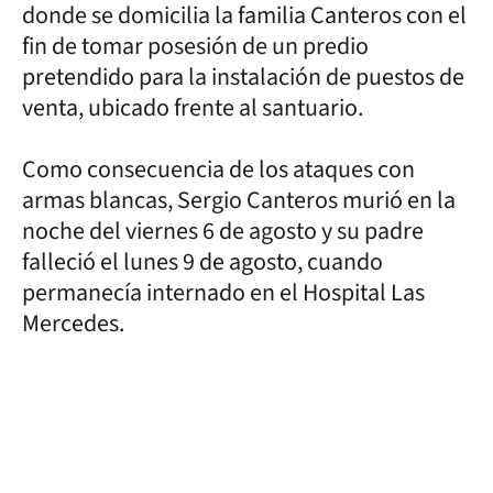
donde se domicilia la familia Canteros con el
fin de tomar posesión de un predio
pretendido para la instalación de puestos de
venta, ubicado frente al santuario.
Como consecuencia de los ataques con
armas blancas, Sergio Canteros murió en la
noche del viernes 6 de agosto y su padre
falleció el lunes 9 de agosto, cuando
permanecía internado en el Hospital Las
Mercedes.