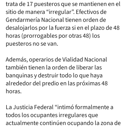
trata de 17 puesteros que se mantienen en el
sitio de manera “irregular”. Efectivos de
Gendarmería Nacional tienen orden de
desalojarlos por la fuerza si en el plazo de 48
horas (prorrogables por otras 48) los
puesteros no se van.
Además, operarios de Vialidad Nacional
también tienen la orden de liberar las
banquinas y destruir todo lo que haya
alrededor del predio en las próximas 48
horas.
La Justicia Federal “intimó formalmente a
todos los ocupantes irregulares que
actualmente continúen ocupando la zona de