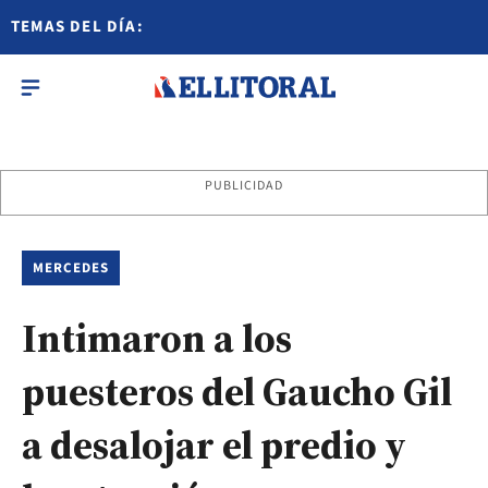
TEMAS DEL DÍA:
PUBLICIDAD
MERCEDES
Intimaron a los
puesteros del Gaucho Gil
a desalojar el predio y