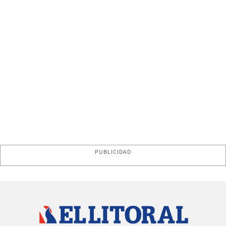
PUBLICIDAD