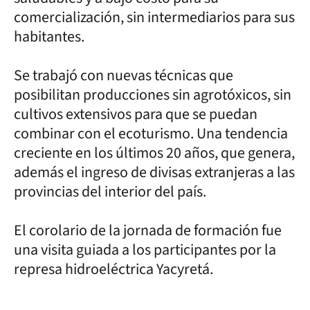
comercialización, sin intermediarios para sus
habitantes.
Se trabajó con nuevas técnicas que
posibilitan producciones sin agrotóxicos, sin
cultivos extensivos para que se puedan
combinar con el ecoturismo. Una tendencia
creciente en los últimos 20 años, que genera,
además el ingreso de divisas extranjeras a las
provincias del interior del país.
El corolario de la jornada de formación fue
una visita guiada a los participantes por la
represa hidroeléctrica Yacyretá.