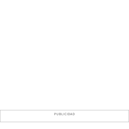
PUBLICIDAD