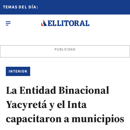
TEMAS DEL DÍA:
PUBLICIDAD
INTERIOR
La Entidad Binacional
Yacyretá y el Inta
capacitaron a municipios