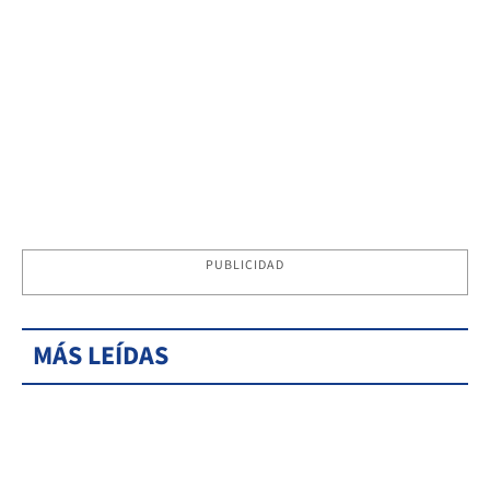
PUBLICIDAD
MÁS LEÍDAS