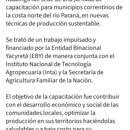
capacitación para municipios correntinos de
la costa norte del río Paraná, en nuevas
técnicas de producción sustentable.
Se trató de un trabajo impulsado y
financiado por la Entidad Binacional
Yacyretá (EBY) de manera conjunta con el
Instituto Nacional de Tecnología
Agropecuaria (Inta) y la Secretaría de
Agricultura Familiar de la Nación.
El objetivo de la capacitación fue contribuir
con el desarrollo económico y social de las
comunidades locales, optimizar la
producción en sus territorios haciéndolas
saludables y a bajo costo para su