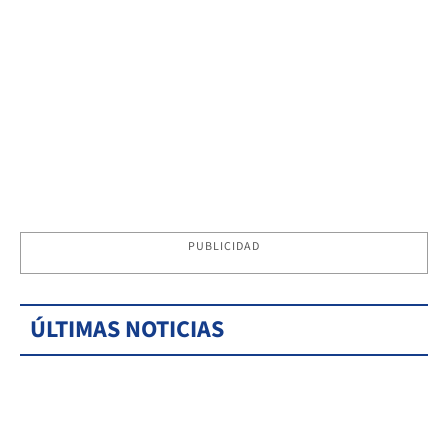
PUBLICIDAD
ÚLTIMAS NOTICIAS