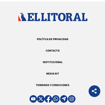
POLÍTICA DE PRIVACIDAD
CONTACTO
INSTITUCIONAL
MEDIA KIT
TERMINOS Y CONDICIONES