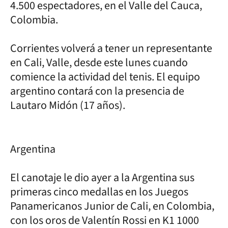
4.500 espectadores, en el Valle del Cauca,
Colombia.
Corrientes volverá a tener un representante
en Cali, Valle, desde este lunes cuando
comience la actividad del tenis. El equipo
argentino contará con la presencia de
Lautaro Midón (17 años).
Argentina
El canotaje le dio ayer a la Argentina sus
primeras cinco medallas en los Juegos
Panamericanos Junior de Cali, en Colombia,
con los oros de Valentín Rossi en K1 1000