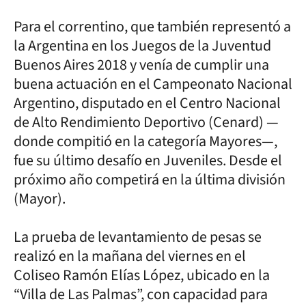
Para el correntino, que también representó a
la Argentina en los Juegos de la Juventud
Buenos Aires 2018 y venía de cumplir una
buena actuación en el Campeonato Nacional
Argentino, disputado en el Centro Nacional
de Alto Rendimiento Deportivo (Cenard) —
donde compitió en la categoría Mayores—,
fue su último desafío en Juveniles. Desde el
próximo año competirá en la última división
(Mayor).
La prueba de levantamiento de pesas se
realizó en la mañana del viernes en el
Coliseo Ramón Elías López, ubicado en la
“Villa de Las Palmas”, con capacidad para