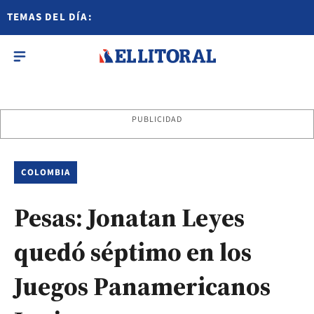
TEMAS DEL DÍA:
PUBLICIDAD
COLOMBIA
Pesas: Jonatan Leyes
quedó séptimo en los
Juegos Panamericanos