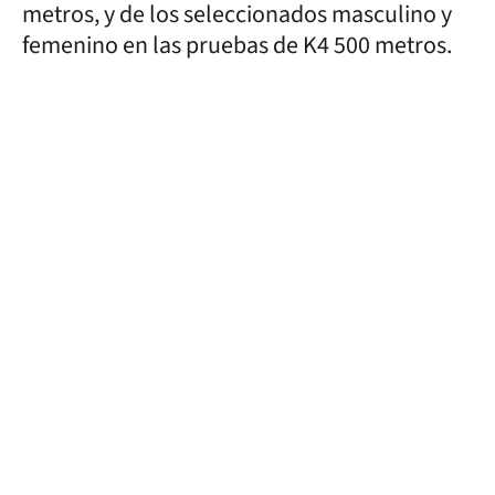
metros, y de los seleccionados masculino y
femenino en las pruebas de K4 500 metros.