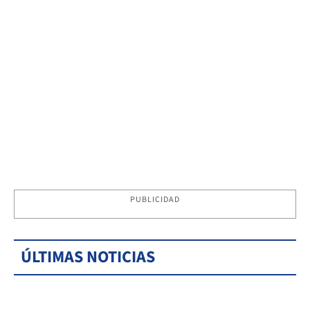
PUBLICIDAD
ÚLTIMAS NOTICIAS