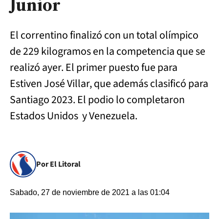
Junior
El correntino finalizó con un total olímpico
de 229 kilogramos en la competencia que se
realizó ayer. El primer puesto fue para
Estiven José Villar, que además clasificó para
Santiago 2023. El podio lo completaron
Estados Unidos y Venezuela.
Por El Litoral
Sabado, 27 de noviembre de 2021 a las 01:04