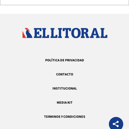
POLÍTICA DE PRIVACIDAD
CONTACTO
INSTITUCIONAL
MEDIA KIT
TERMINOS Y CONDICIONES