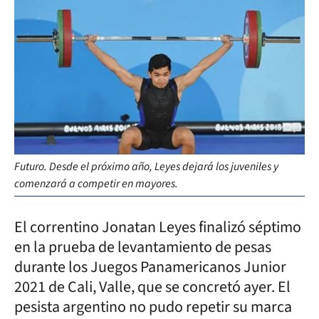
Futuro. Desde el próximo año, Leyes dejará los juveniles y
comenzará a competir en mayores.
El correntino Jonatan Leyes finalizó séptimo
en la prueba de levantamiento de pesas
durante los Juegos Panamericanos Junior
2021 de Cali, Valle, que se concretó ayer. El
pesista argentino no pudo repetir su marca