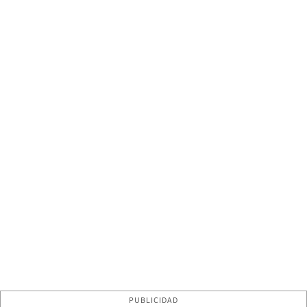
PUBLICIDAD