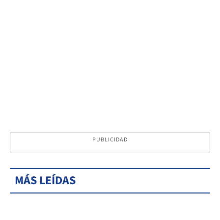
PUBLICIDAD
MÁS LEÍDAS