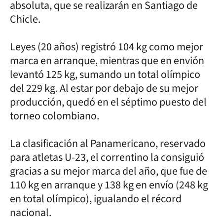
absoluta, que se realizarán en Santiago de
Chicle.
Leyes (20 años) registró 104 kg como mejor
marca en arranque, mientras que en envión
levantó 125 kg, sumando un total olímpico
del 229 kg. Al estar por debajo de su mejor
producción, quedó en el séptimo puesto del
torneo colombiano.
La clasificación al Panamericano, reservado
para atletas U-23, el correntino la consiguió
gracias a su mejor marca del año, que fue de
110 kg en arranque y 138 kg en envío (248 kg
en total olímpico), igualando el récord
nacional.