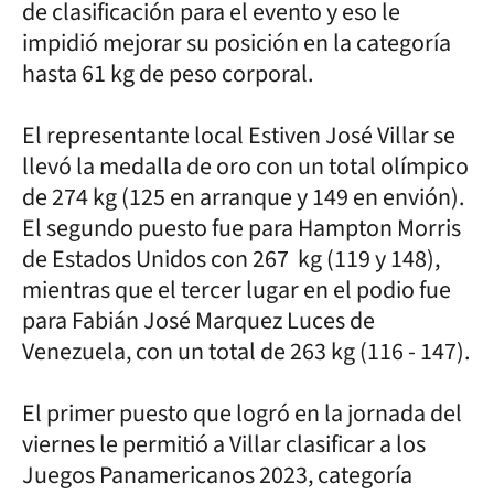
de clasificación para el evento y eso le
impidió mejorar su posición en la categoría
hasta 61 kg de peso corporal.
El representante local Estiven José Villar se
llevó la medalla de oro con un total olímpico
de 274 kg (125 en arranque y 149 en envión).
El segundo puesto fue para Hampton Morris
de Estados Unidos con 267 kg (119 y 148),
mientras que el tercer lugar en el podio fue
para Fabián José Marquez Luces de
Venezuela, con un total de 263 kg (116 - 147).
El primer puesto que logró en la jornada del
viernes le permitió a Villar clasificar a los
Juegos Panamericanos 2023, categoría