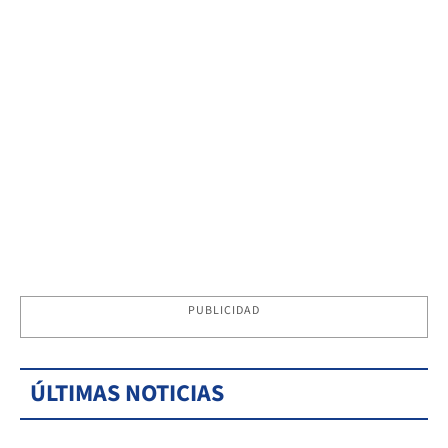
PUBLICIDAD
ÚLTIMAS NOTICIAS