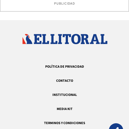
PUBLICIDAD
POLÍTICA DE PRIVACIDAD
CONTACTO
INSTITUCIONAL
MEDIA KIT
TERMINOS Y CONDICIONES