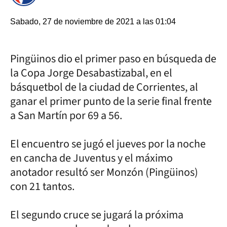
Sabado, 27 de noviembre de 2021 a las 01:04
Pingüinos dio el primer paso en búsqueda de
la Copa Jorge Desabastizabal, en el
básquetbol de la ciudad de Corrientes, al
ganar el primer punto de la serie final frente
a San Martín por 69 a 56.
El encuentro se jugó el jueves por la noche
en cancha de Juventus y el máximo
anotador resultó ser Monzón (Pingüinos)
con 21 tantos.
El segundo cruce se jugará la próxima