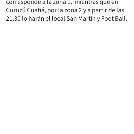
corresponde a la zona 1. mientras que en
Curuzú Cuatiá, por la zona 2 y a partir de las
21.30 lo harán el local San Martín y Foot Ball.