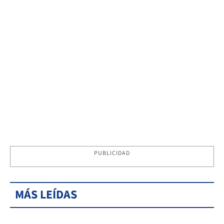
PUBLICIDAD
MÁS LEÍDAS