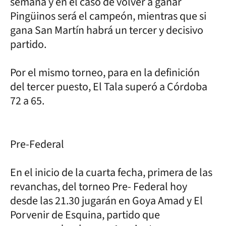
semana y en el caso de volver a ganar
Pingüinos será el campeón, mientras que si
gana San Martín habrá un tercer y decisivo
partido.
Por el mismo torneo, para en la definición
del tercer puesto, El Tala superó a Córdoba
72 a 65.
Pre-Federal
En el inicio de la cuarta fecha, primera de las
revanchas, del torneo Pre- Federal hoy
desde las 21.30 jugarán en Goya Amad y El
Porvenir de Esquina, partido que