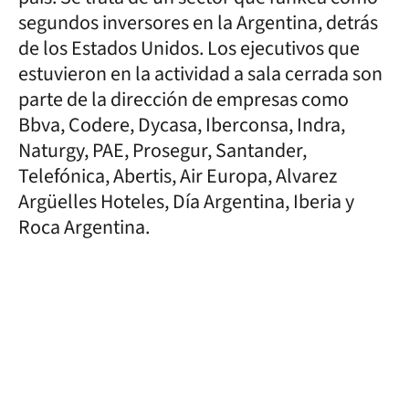
segundos inversores en la Argentina, detrás
de los Estados Unidos. Los ejecutivos que
estuvieron en la actividad a sala cerrada son
parte de la dirección de empresas como
Bbva, Codere, Dycasa, Iberconsa, Indra,
Naturgy, PAE, Prosegur, Santander,
Telefónica, Abertis, Air Europa, Alvarez
Argüelles Hoteles, Día Argentina, Iberia y
Roca Argentina.