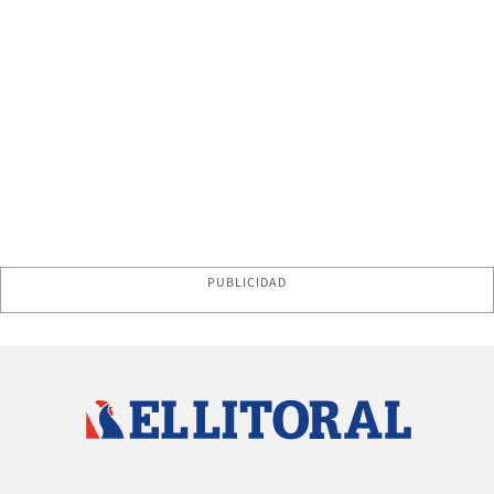
PUBLICIDAD