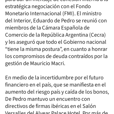
estratégica negociación con el Fondo
Monetario Internacional (FMI). El ministro
del Interior, Eduardo de Pedro se reunió con
miembros de la Cámara Española de
Comercio de la República Argentina (Cecra)
y les aseguró que todo el Gobierno nacional
“tiene la misma postura”, en cuanto a honrar
los compromisos de deuda contraídos por la
gestión de Mauricio Macri.
En medio de la incertidumbre por el futuro
financiero en el país, que se manifiesta en el
aumento del riesgo país y caída de los bonos,
De Pedro mantuvo un encuentro con
directivos de firmas ibéricas en el Salón
Versalles del Alvear Palace Hotel. Por más de