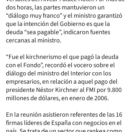
dos horas, las partes mantuvieron un
“diálogo muy franco” y el ministro garantizó
que la intención del Gobierno es que la
deuda “sea pagable”, indicaron fuentes
cercanas al ministro.
“Fue el kirchnerismo el que pagó la deuda
con el Fondo”, recordó el vocero sobre el
diálogo del ministro del Interior con los
empresarios, en relación a aquel pago del
presidente Néstor Kirchner al FMI por 9.800
millones de dólares, en enero de 2006.
En la reunión asistieron referentes de las 16
firmas líderes de España con negocios en el
país. Se trata de un sector que rankea como