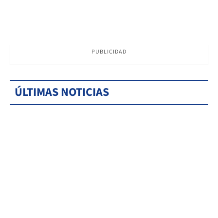
PUBLICIDAD
ÚLTIMAS NOTICIAS