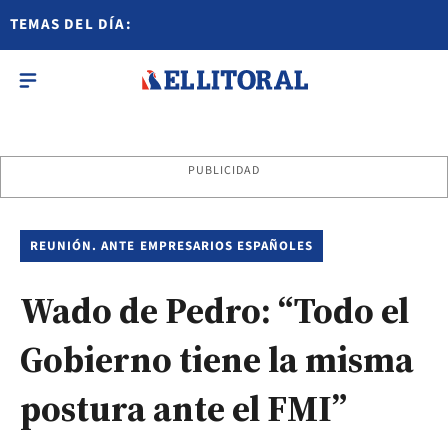
TEMAS DEL DÍA:
PUBLICIDAD
REUNIÓN. ANTE EMPRESARIOS ESPAÑOLES
Wado de Pedro: “Todo el
Gobierno tiene la misma
postura ante el FMI”