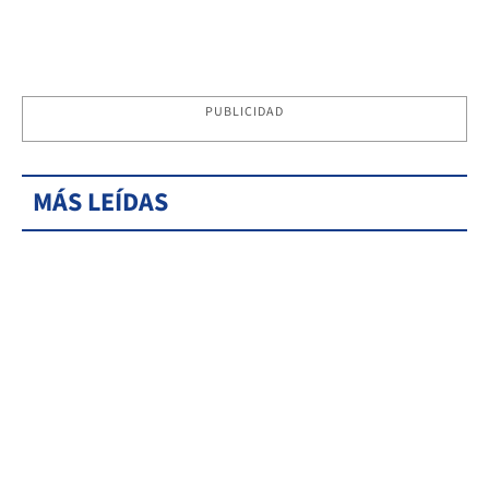
PUBLICIDAD
MÁS LEÍDAS