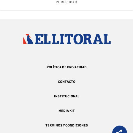
PUBLICIDAD
POLÍTICA DE PRIVACIDAD
CONTACTO
INSTITUCIONAL
MEDIA KIT
TERMINOS Y CONDICIONES