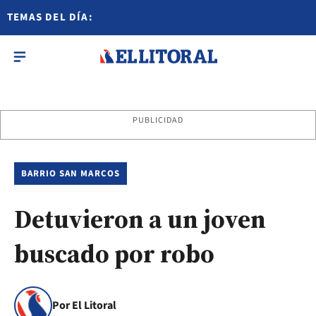
TEMAS DEL DÍA:
PUBLICIDAD
BARRIO SAN MARCOS
Detuvieron a un joven
buscado por robo
Por El Litoral