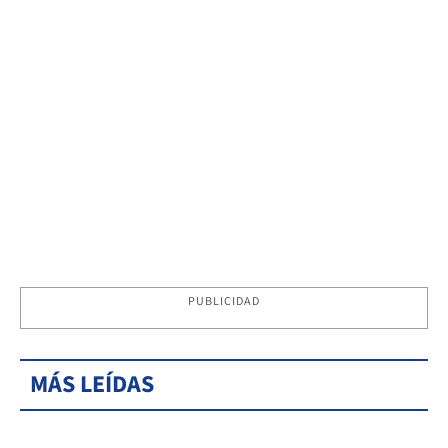
PUBLICIDAD
MÁS LEÍDAS