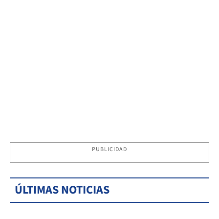
PUBLICIDAD
ÚLTIMAS NOTICIAS