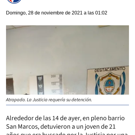
Domingo, 28 de noviembre de 2021 a las 01:02
Atrapado. La Justicia requería su detención.
Alrededor de las 14 de ayer, en pleno barrio
San Marcos, detuvieron a un joven de 21
años que era buscado por la Justicia por una