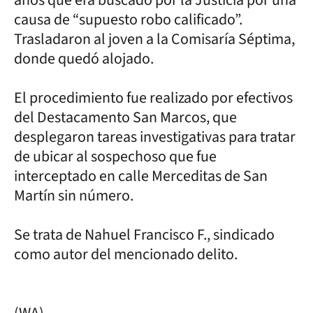
causa de “supuesto robo calificado”.
Trasladaron al joven a la Comisaría Séptima,
donde quedó alojado.
El procedimiento fue realizado por efectivos
del Destacamento San Marcos, que
desplegaron tareas investigativas para tratar
de ubicar al sospechoso que fue
interceptado en calle Merceditas de San
Martín sin número.
Se trata de Nahuel Francisco F., sindicado
como autor del mencionado delito.
(WA)