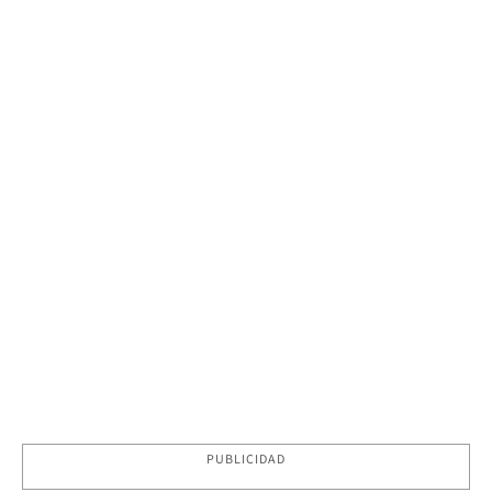
PUBLICIDAD