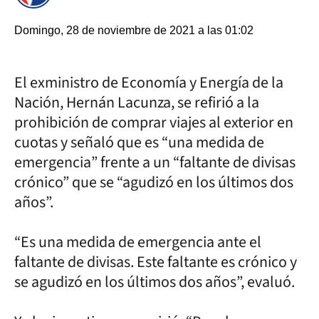
Domingo, 28 de noviembre de 2021 a las 01:02
El exministro de Economía y Energía de la
Nación, Hernán Lacunza, se refirió a la
prohibición de comprar viajes al exterior en
cuotas y señaló que es “una medida de
emergencia” frente a un “faltante de divisas
crónico” que se “agudizó en los últimos dos
años”.
“Es una medida de emergencia ante el
faltante de divisas. Este faltante es crónico y
se agudizó en los últimos dos años”, evaluó.