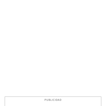
PUBLICIDAD