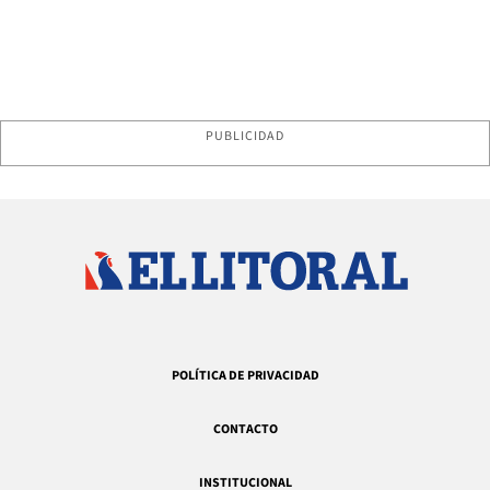
PUBLICIDAD
POLÍTICA DE PRIVACIDAD
CONTACTO
INSTITUCIONAL