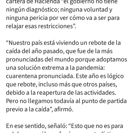
cartera de Hacienda “el gobierno no tiene
ningún diagnóstico; ninguna voluntad y
ninguna pericia por ver cómo va a ser para
relajar esas restricciones”.
“Nuestro país está viviendo un rebote de la
caída del año pasado, que fue de la más
pronunciadas del mundo porque adoptamos
una solución extrema a la pandemia:
cuarentena pronunciada. Este año es lógico
que rebote, incluso más que otros países,
debido a la reapertura de las actividades.
Pero no llegamos todavía al punto de partida
previo a la caída”, afirmó.
En ese sentido, señaló: “Esto que no es para