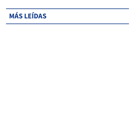
MÁS LEÍDAS