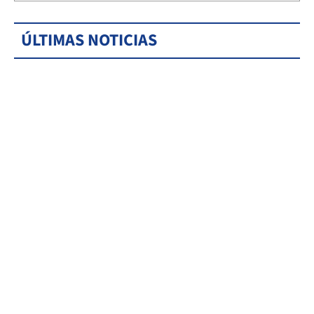
ÚLTIMAS NOTICIAS