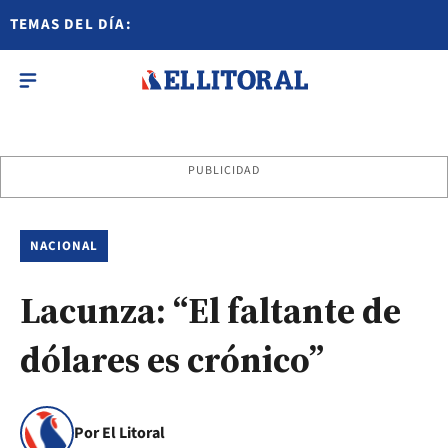
TEMAS DEL DÍA:
PUBLICIDAD
NACIONAL
Lacunza: “El faltante de
dólares es crónico”
Por El Litoral