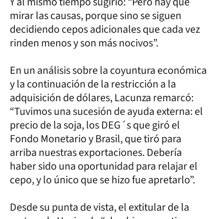
Y al mismo tiempo sugirió: “Pero hay que
mirar las causas, porque sino se siguen
decidiendo cepos adicionales que cada vez
rinden menos y son más nocivos”.
En un análisis sobre la coyuntura económica
y la continuación de la restricción a la
adquisición de dólares, Lacunza remarcó:
“Tuvimos una sucesión de ayuda externa: el
precio de la soja, los DEG´s que giró el
Fondo Monetario y Brasil, que tiró para
arriba nuestras exportaciones. Debería
haber sido una oportunidad para relajar el
cepo, y lo único que se hizo fue apretarlo”.
Desde su punta de vista, el extitular de la