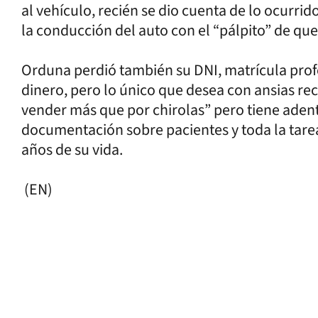
al vehículo, recién se dio cuenta de lo ocurr
la conducción del auto con el “pálpito” de que
Orduna perdió también su DNI, matrícula profes
dinero, pero lo único que desea con ansias re
vender más que por chirolas” pero tiene aden
documentación sobre pacientes y toda la tare
años de su vida.
(EN)