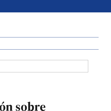
ón sobre