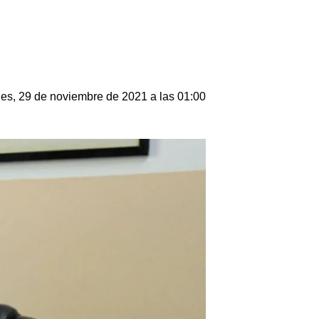
es, 29 de noviembre de 2021 a las 01:00