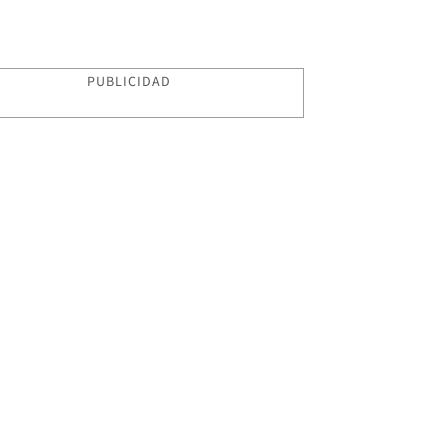
PUBLICIDAD