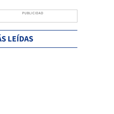
PUBLICIDAD
S LEÍDAS