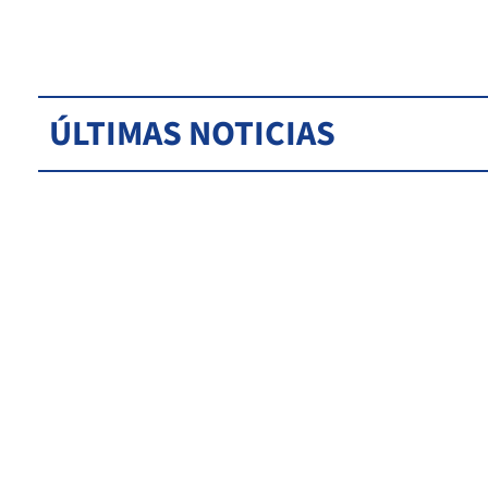
ÚLTIMAS NOTICIAS