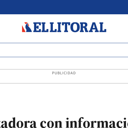
PUBLICIDAD
adora con informaci