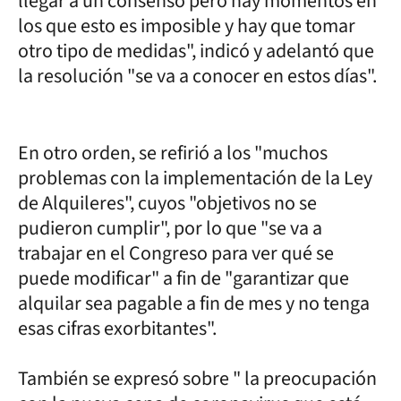
llegar a un consenso pero hay momentos en
los que esto es imposible y hay que tomar
otro tipo de medidas", indicó y adelantó que
la resolución "se va a conocer en estos días".
En otro orden, se refirió a los "muchos
problemas con la implementación de la Ley
de Alquileres", cuyos "objetivos no se
pudieron cumplir", por lo que "se va a
trabajar en el Congreso para ver qué se
puede modificar" a fin de "garantizar que
alquilar sea pagable a fin de mes y no tenga
esas cifras exorbitantes".
También se expresó sobre " la preocupación