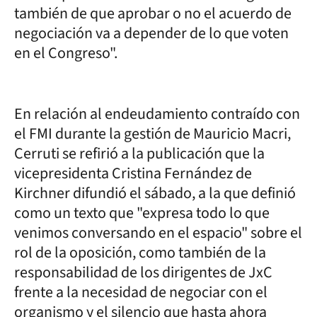
también de que aprobar o no el acuerdo de
negociación va a depender de lo que voten
en el Congreso".
En relación al endeudamiento contraído con
el FMI durante la gestión de Mauricio Macri,
Cerruti se refirió a la publicación que la
vicepresidenta Cristina Fernández de
Kirchner difundió el sábado, a la que definió
como un texto que "expresa todo lo que
venimos conversando en el espacio" sobre el
rol de la oposición, como también de la
responsabilidad de los dirigentes de JxC
frente a la necesidad de negociar con el
organismo y el silencio que hasta ahora