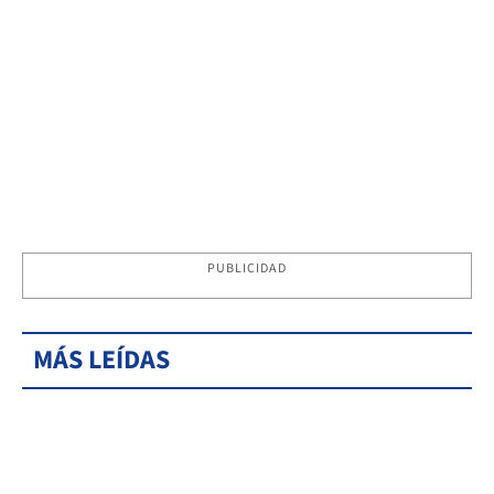
PUBLICIDAD
MÁS LEÍDAS