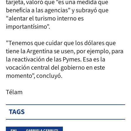
tarjeta, valoró que "es una medida que
beneficia a las agencias" y subrayó que
"alentar el turismo interno es
importantísimo".
"Tenemos que cuidar que los dólares que
tiene la Argentina se usen, por ejemplo, para
la reactivación de las Pymes. Esa es la
vocación central del gobierno en este
momento", concluyó.
Télam
TAGS
FMI
GABRIELA CERRUTI