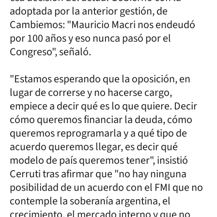
adoptada por la anterior gestión, de
Cambiemos: "Mauricio Macri nos endeudó
por 100 años y eso nunca pasó por el
Congreso", señaló.
"Estamos esperando que la oposición, en
lugar de correrse y no hacerse cargo,
empiece a decir qué es lo que quiere. Decir
cómo queremos financiar la deuda, cómo
queremos reprogramarla y a qué tipo de
acuerdo queremos llegar, es decir qué
modelo de país queremos tener", insistió
Cerruti tras afirmar que "no hay ninguna
posibilidad de un acuerdo con el FMI que no
contemple la soberanía argentina, el
crecimiento, el mercado interno y que no