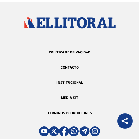
POLÍTICA DE PRIVACIDAD
CONTACTO
INSTITUCIONAL
MEDIA KIT
TERMINOS Y CONDICIONES