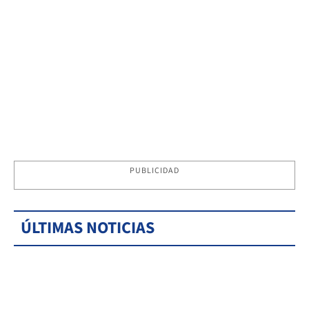
PUBLICIDAD
ÚLTIMAS NOTICIAS