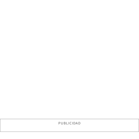
PUBLICIDAD