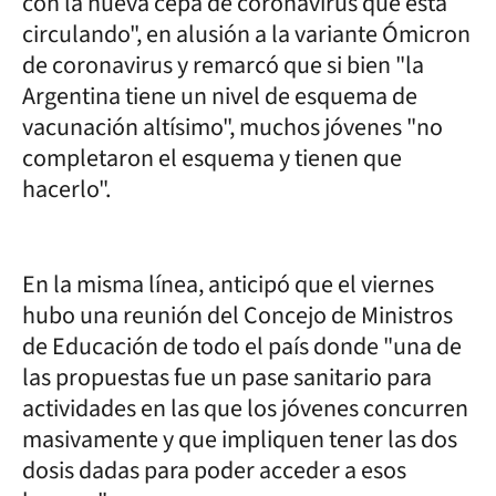
con la nueva cepa de coronavirus que está
circulando", en alusión a la variante Ómicron
de coronavirus y remarcó que si bien "la
Argentina tiene un nivel de esquema de
vacunación altísimo", muchos jóvenes "no
completaron el esquema y tienen que
hacerlo".
En la misma línea, anticipó que el viernes
hubo una reunión del Concejo de Ministros
de Educación de todo el país donde "una de
las propuestas fue un pase sanitario para
actividades en las que los jóvenes concurren
masivamente y que impliquen tener las dos
dosis dadas para poder acceder a esos