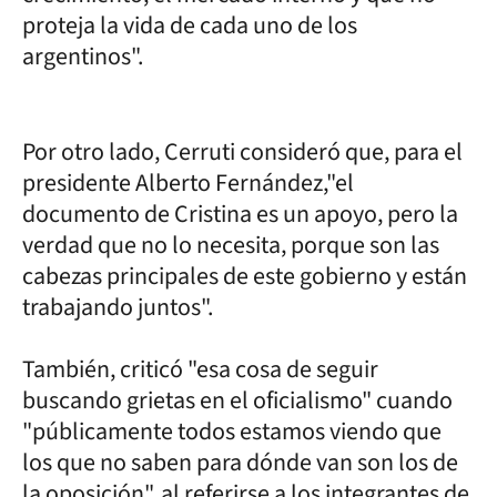
proteja la vida de cada uno de los
argentinos".
Por otro lado, Cerruti consideró que, para el
presidente Alberto Fernández,"el
documento de Cristina es un apoyo, pero la
verdad que no lo necesita, porque son las
cabezas principales de este gobierno y están
trabajando juntos".
También, criticó "esa cosa de seguir
buscando grietas en el oficialismo" cuando
"públicamente todos estamos viendo que
los que no saben para dónde van son los de
la oposición", al referirse a los integrantes de