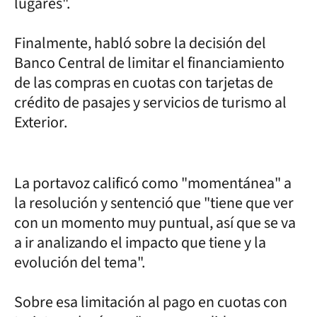
lugares".
Finalmente, habló sobre la decisión del
Banco Central de limitar el financiamiento
de las compras en cuotas con tarjetas de
crédito de pasajes y servicios de turismo al
Exterior.
La portavoz calificó como "momentánea" a
la resolución y sentenció que "tiene que ver
con un momento muy puntual, así que se va
a ir analizando el impacto que tiene y la
evolución del tema".
Sobre esa limitación al pago en cuotas con