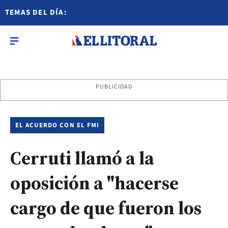
TEMAS DEL DÍA:
PUBLICIDAD
EL ACUERDO CON EL FMI
Cerruti llamó a la
oposición a "hacerse
cargo de que fueron los