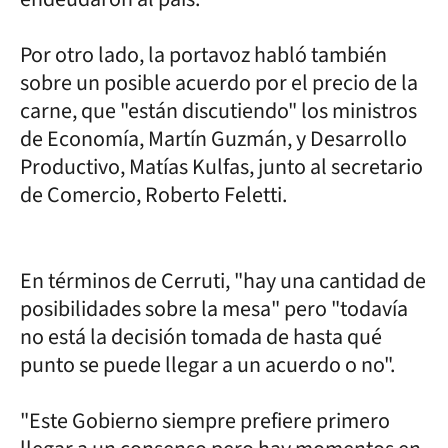
Por otro lado, la portavoz habló también
sobre un posible acuerdo por el precio de la
carne, que "están discutiendo" los ministros
de Economía, Martín Guzmán, y Desarrollo
Productivo, Matías Kulfas, junto al secretario
de Comercio, Roberto Feletti.
En términos de Cerruti, "hay una cantidad de
posibilidades sobre la mesa" pero "todavía
no está la decisión tomada de hasta qué
punto se puede llegar a un acuerdo o no".
"Este Gobierno siempre prefiere primero