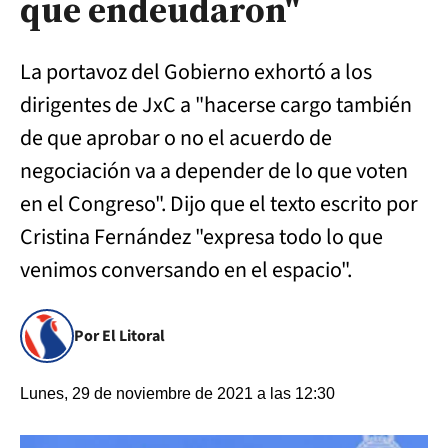
que endeudaron"
La portavoz del Gobierno exhortó a los
dirigentes de JxC a "hacerse cargo también
de que aprobar o no el acuerdo de
negociación va a depender de lo que voten
en el Congreso". Dijo que el texto escrito por
Cristina Fernández "expresa todo lo que
venimos conversando en el espacio".
Por El Litoral
Lunes, 29 de noviembre de 2021 a las 12:30