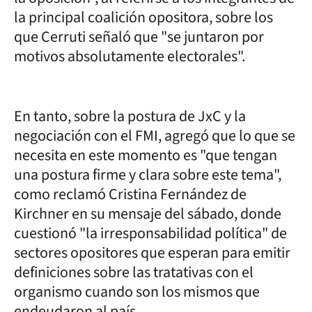
la principal coalición opositora, sobre los
que Cerruti señaló que "se juntaron por
motivos absolutamente electorales".
En tanto, sobre la postura de JxC y la
negociación con el FMI, agregó que lo que se
necesita en este momento es "que tengan
una postura firme y clara sobre este tema",
como reclamó Cristina Fernández de
Kirchner en su mensaje del sábado, donde
cuestionó "la irresponsabilidad política" de
sectores opositores que esperan para emitir
definiciones sobre las tratativas con el
organismo cuando son los mismos que
endeudaron al país.