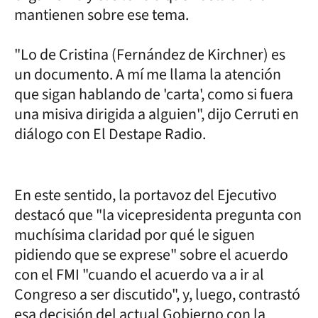
mantienen sobre ese tema.
"Lo de Cristina (Fernández de Kirchner) es
un documento. A mí me llama la atención
que sigan hablando de 'carta', como si fuera
una misiva dirigida a alguien", dijo Cerruti en
diálogo con El Destape Radio.
En este sentido, la portavoz del Ejecutivo
destacó que "la vicepresidenta pregunta con
muchísima claridad por qué le siguen
pidiendo que se exprese" sobre el acuerdo
con el FMI "cuando el acuerdo va a ir al
Congreso a ser discutido", y, luego, contrastó
esa decisión del actual Gobierno con la