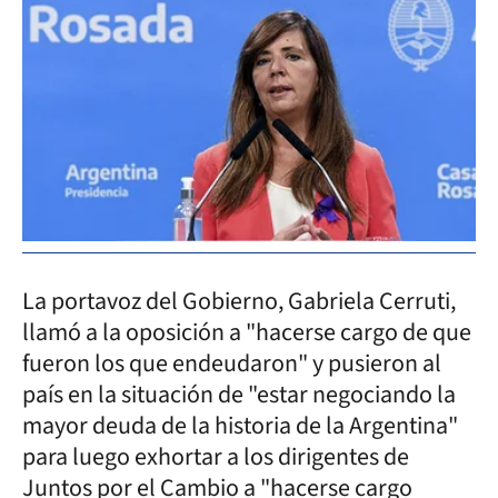
La portavoz del Gobierno, Gabriela Cerruti,
llamó a la oposición a "hacerse cargo de que
fueron los que endeudaron" y pusieron al
país en la situación de "estar negociando la
mayor deuda de la historia de la Argentina"
para luego exhortar a los dirigentes de
Juntos por el Cambio a "hacerse cargo