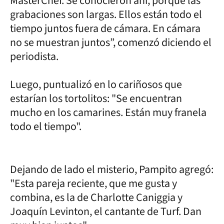
MasterChef. Se conocieron ahí, porque las
grabaciones son largas. Ellos están todo el
tiempo juntos fuera de cámara. En cámara
no se muestran juntos”, comenzó diciendo el
periodista.
Luego, puntualizó en lo cariñosos que
estarían los tortolitos: "Se encuentran
mucho en los camarines. Están muy franela
todo el tiempo".
Dejando de lado el misterio, Pampito agregó:
"Esta pareja reciente, que me gusta y
combina, es la de Charlotte Caniggia y
Joaquín Levinton, el cantante de Turf. Dan