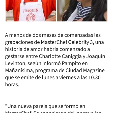
A menos de dos meses de comenzadas las
grabaciones de MasterChef Celebrity 3, una
historia de amor habría comenzado a
gestarse entre Charlotte Caniggia y Joaquín
Levinton, según informó Pampito en
Mañanísima, programa de Ciudad Magazine
que se emite de lunes a viernes a las 10.30
horas.
"Una nueva pareja que se formó en