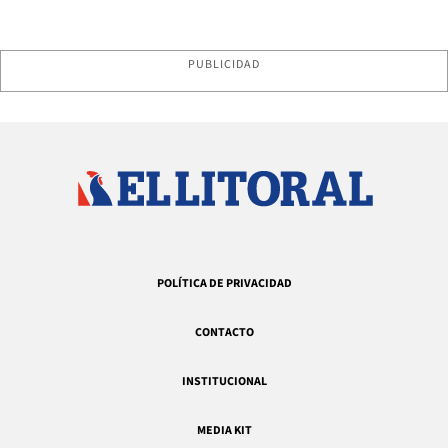
PUBLICIDAD
POLÍTICA DE PRIVACIDAD
CONTACTO
INSTITUCIONAL
MEDIA KIT