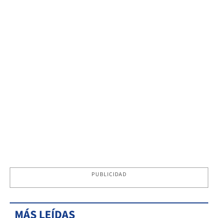
PUBLICIDAD
MÁS LEÍDAS