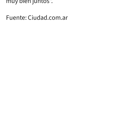
muy bien juntos".
Fuente: Ciudad.com.ar