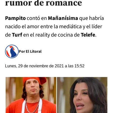
rumor de romance
Pampito
contó en
Mañanísima
que habría
nacido el amor entre la mediática y el líder
de
Turf
en el reality de cocina de
Telefe
.
Por El Litoral
Lunes, 29 de noviembre de 2021 a las 15:52