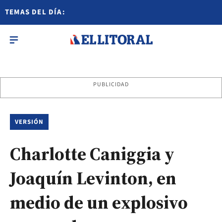
TEMAS DEL DÍA:
PUBLICIDAD
VERSIÓN
Charlotte Caniggia y
Joaquín Levinton, en
medio de un explosivo