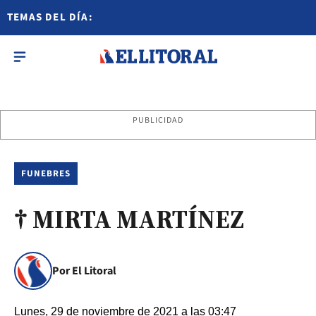
TEMAS DEL DÍA:
PUBLICIDAD
FUNEBRES
† MIRTA MARTÍNEZ
Por El Litoral
Lunes, 29 de noviembre de 2021 a las 03:47