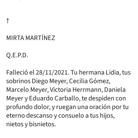
†
MIRTA MARTÍNEZ
Q.E.P.D.
Falleció el 28/11/2021. Tu hermana Lidia, tus
sobrinos Diego Meyer, Cecilia Gómez,
Marcelo Meyer, Victoria Herrmann, Daniela
Meyer y Eduardo Carballo, te despiden con
profundo dolor, y ruegan una oración por tu
eterno descanso y consuelo a tus hijos,
nietos y bisnietos.