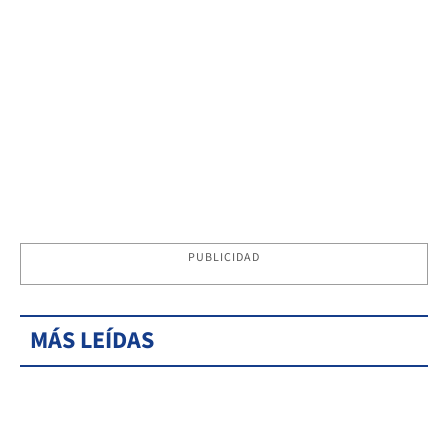
PUBLICIDAD
MÁS LEÍDAS