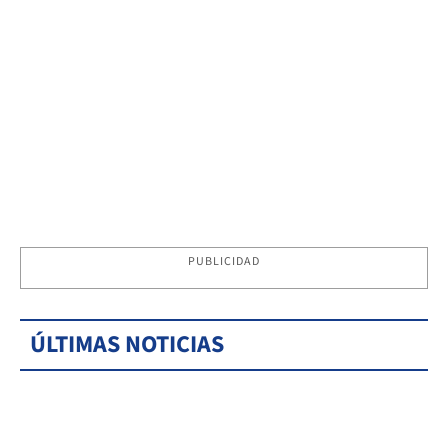
PUBLICIDAD
ÚLTIMAS NOTICIAS