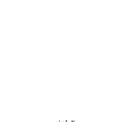
PUBLICIDAD