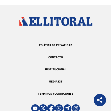
POLÍTICA DE PRIVACIDAD
CONTACTO
INSTITUCIONAL
MEDIA KIT
TERMINOS Y CONDICIONES