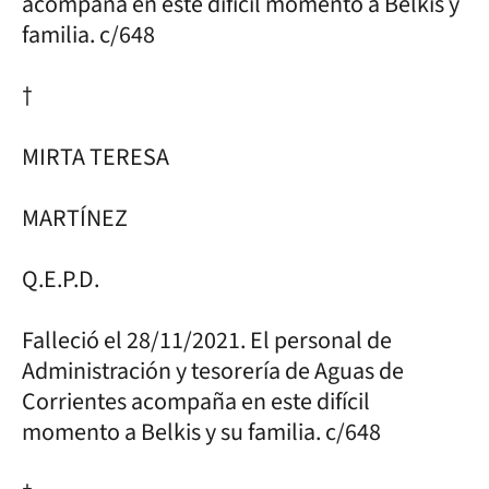
acompaña en este difícil momento a Belkis y
familia. c/648
†
MIRTA TERESA
MARTÍNEZ
Q.E.P.D.
Falleció el 28/11/2021. El personal de
Administración y tesorería de Aguas de
Corrientes acompaña en este difícil
momento a Belkis y su familia. c/648