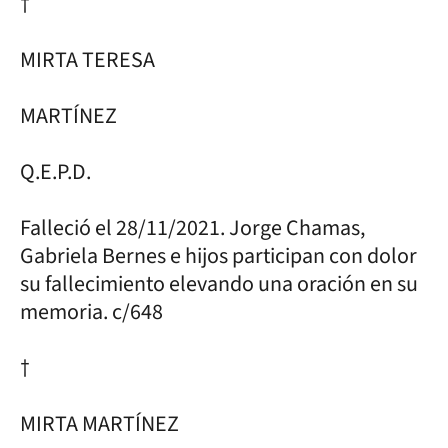
†
MIRTA TERESA
MARTÍNEZ
Q.E.P.D.
Falleció el 28/11/2021. Jorge Chamas,
Gabriela Bernes e hijos participan con dolor
su fallecimiento elevando una oración en su
memoria. c/648
†
MIRTA MARTÍNEZ