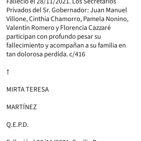
Falleció el 28/11/2021. Los Secretarios
Privados del Sr. Gobernador: Juan Manuel
Villone, Cinthia Chamorro, Pamela Nonino,
Valentín Romero y Florencia Cazzaré
participan con profundo pesar su
fallecimiento y acompañan a su familia en
tan dolorosa perdida. c/416
†
MIRTA TERESA
MARTÍNEZ
Q.E.P.D.