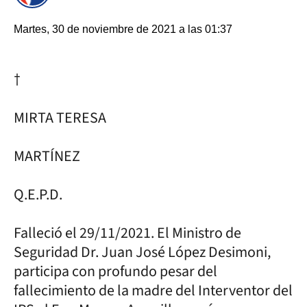
Martes, 30 de noviembre de 2021 a las 01:37
†
MIRTA TERESA
MARTÍNEZ
Q.E.P.D.
Falleció el 29/11/2021. El Ministro de
Seguridad Dr. Juan José López Desimoni,
participa con profundo pesar del
fallecimiento de la madre del Interventor del