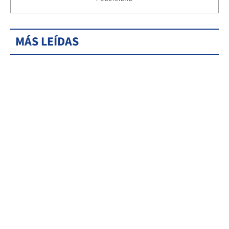
MÁS LEÍDAS