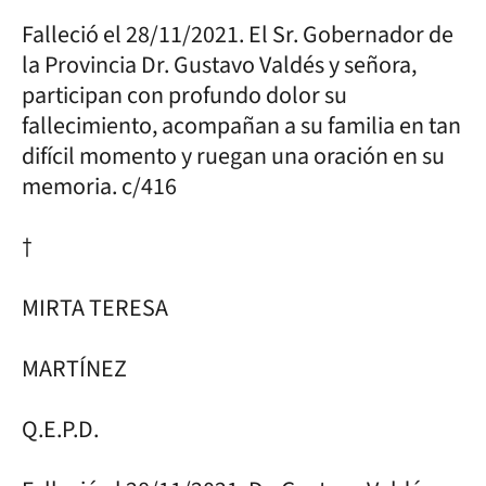
Falleció el 28/11/2021. El Sr. Gobernador de
la Provincia Dr. Gustavo Valdés y señora,
participan con profundo dolor su
fallecimiento, acompañan a su familia en tan
difícil momento y ruegan una oración en su
memoria. c/416
†
MIRTA TERESA
MARTÍNEZ
Q.E.P.D.