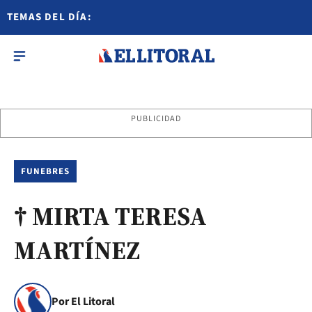
TEMAS DEL DÍA:
PUBLICIDAD
FUNEBRES
† MIRTA TERESA
MARTÍNEZ
Por El Litoral