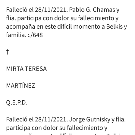
Falleció el 28/11/2021. Pablo G. Chamas y
flia. participa con dolor su fallecimiento y
acompaña en este difícil momento a Belkis y
familia. c/648
†
MIRTA TERESA
MARTÍNEZ
Q.E.P.D.
Falleció el 28/11/2021. Jorge Gutnisky y flia.
participa con dolor su fallecimiento y