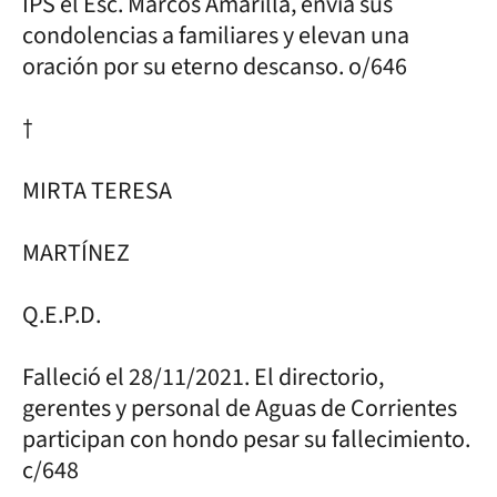
IPS el Esc. Marcos Amarilla, envía sus
condolencias a familiares y elevan una
oración por su eterno descanso. o/646
†
MIRTA TERESA
MARTÍNEZ
Q.E.P.D.
Falleció el 28/11/2021. El directorio,
gerentes y personal de Aguas de Corrientes
participan con hondo pesar su fallecimiento.
c/648