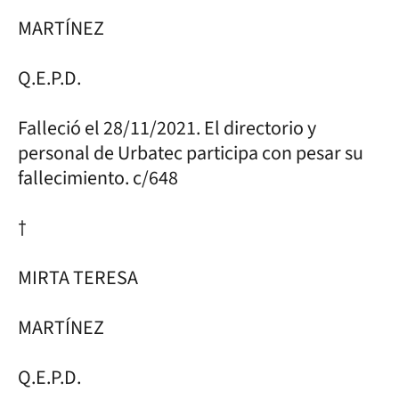
MARTÍNEZ
Q.E.P.D.
Falleció el 28/11/2021. El directorio y
personal de Urbatec participa con pesar su
fallecimiento. c/648
†
MIRTA TERESA
MARTÍNEZ
Q.E.P.D.