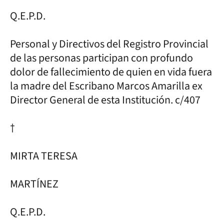
Q.E.P.D.
Personal y Directivos del Registro Provincial
de las personas participan con profundo
dolor de fallecimiento de quien en vida fuera
la madre del Escribano Marcos Amarilla ex
Director General de esta Institución. c/407
†
MIRTA TERESA
MARTÍNEZ
Q.E.P.D.