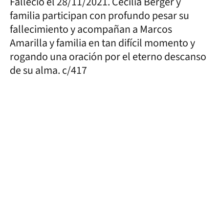
Falleció el 28/11/2021. Cecilia Berger y
familia participan con profundo pesar su
fallecimiento y acompañan a Marcos
Amarilla y familia en tan difícil momento y
rogando una oración por el eterno descanso
de su alma. c/417