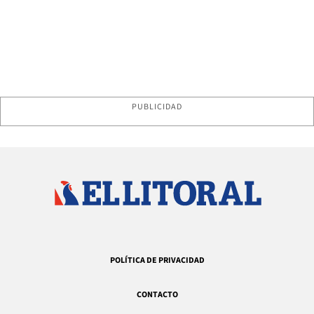
PUBLICIDAD
POLÍTICA DE PRIVACIDAD
CONTACTO