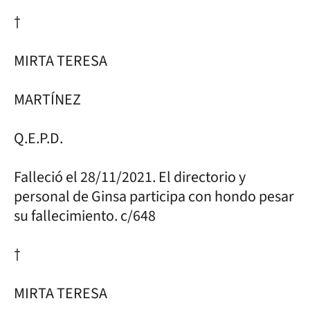
†
MIRTA TERESA
MARTÍNEZ
Q.E.P.D.
Falleció el 28/11/2021. El directorio y
personal de Ginsa participa con hondo pesar
su fallecimiento. c/648
†
MIRTA TERESA