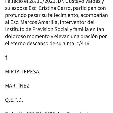
Falleció el 28/11/2021. Dr. Gustavo Valdés y
su esposa Esc. Cristina Garro, participan con
profundo pesar su fallecimiento, acompañan
al Esc. Marcos Amarilla, Interventor del
Instituto de Previsión Social y familia en tan
doloroso momento y elevan una oración por
el eterno descanso de su alma. c/416
†
MIRTA TERESA
MARTÍNEZ
Q.E.P.D.