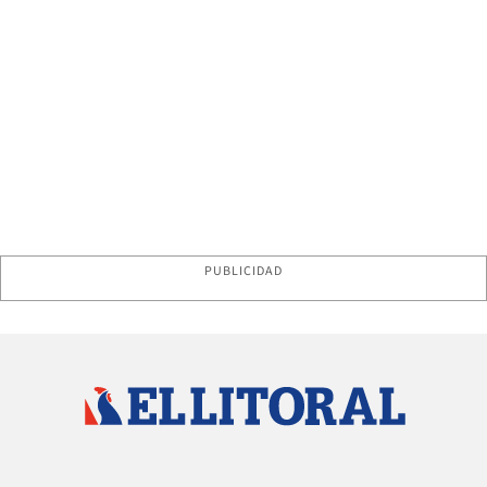
PUBLICIDAD