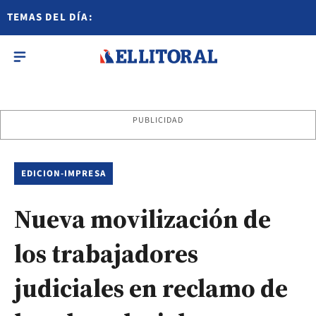
TEMAS DEL DÍA:
PUBLICIDAD
EDICION-IMPRESA
Nueva movilización de
los trabajadores
judiciales en reclamo de