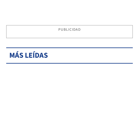
PUBLICIDAD
MÁS LEÍDAS