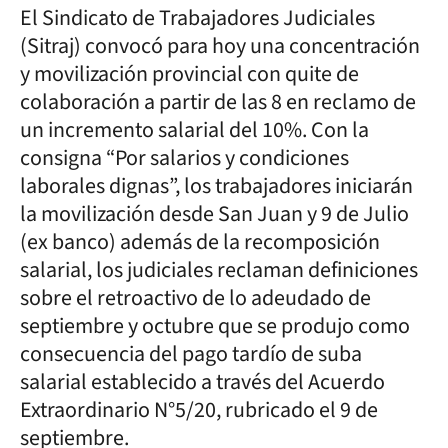
El Sindicato de Trabajadores Judiciales
(Sitraj) convocó para hoy una concentración
y movilización provincial con quite de
colaboración a partir de las 8 en reclamo de
un incremento salarial del 10%. Con la
consigna “Por salarios y condiciones
laborales dignas”, los trabajadores iniciarán
la movilización desde San Juan y 9 de Julio
(ex banco) además de la recomposición
salarial, los judiciales reclaman definiciones
sobre el retroactivo de lo adeudado de
septiembre y octubre que se produjo como
consecuencia del pago tardío de suba
salarial establecido a través del Acuerdo
Extraordinario N°5/20, rubricado el 9 de
septiembre.