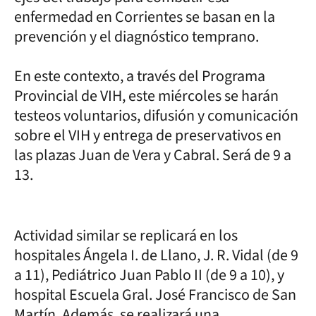
enfermedad en Corrientes se basan en la
prevención y el diagnóstico temprano.
En este contexto, a través del Programa
Provincial de VIH, este miércoles se harán
testeos voluntarios, difusión y comunicación
sobre el VIH y entrega de preservativos en
las plazas Juan de Vera y Cabral. Será de 9 a
13.
Actividad similar se replicará en los
hospitales Ángela I. de Llano, J. R. Vidal (de 9
a 11), Pediátrico Juan Pablo II (de 9 a 10), y
hospital Escuela Gral. José Francisco de San
Martín. Además, se realizará una