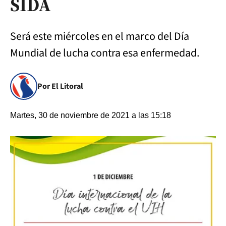
SIDA
Será este miércoles en el marco del Día
Mundial de lucha contra esa enfermedad.
Por El Litoral
Martes, 30 de noviembre de 2021 a las 15:18