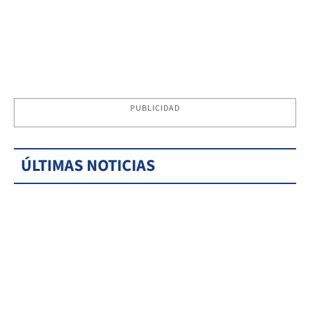
PUBLICIDAD
ÚLTIMAS NOTICIAS