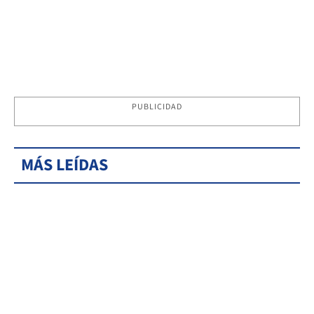
PUBLICIDAD
MÁS LEÍDAS