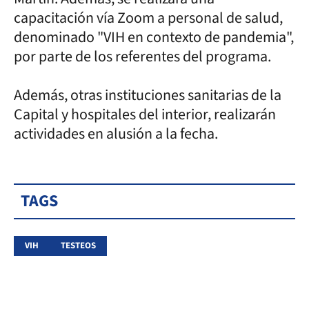
capacitación vía Zoom a personal de salud,
denominado "VIH en contexto de pandemia",
por parte de los referentes del programa.
Además, otras instituciones sanitarias de la
Capital y hospitales del interior, realizarán
actividades en alusión a la fecha.
TAGS
VIH
TESTEOS