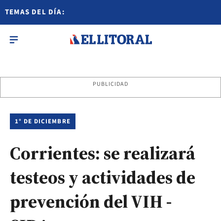
TEMAS DEL DÍA:
PUBLICIDAD
1° DE DICIEMBRE
Corrientes: se realizará
testeos y actividades de
prevención del VIH -