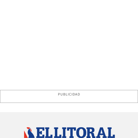
PUBLICIDAD