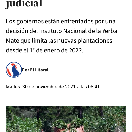
judicial
Los gobiernos están enfrentados por una
decisión del Instituto Nacional de la Yerba
Mate que limita las nuevas plantaciones
desde el 1° de enero de 2022.
Por El Litoral
Martes, 30 de noviembre de 2021 a las 08:41