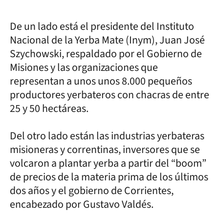
De un lado está el presidente del Instituto
Nacional de la Yerba Mate (Inym), Juan José
Szychowski, respaldado por el Gobierno de
Misiones y las organizaciones que
representan a unos unos 8.000 pequeños
productores yerbateros con chacras de entre
25 y 50 hectáreas.
Del otro lado están las industrias yerbateras
misioneras y correntinas, inversores que se
volcaron a plantar yerba a partir del “boom”
de precios de la materia prima de los últimos
dos años y el gobierno de Corrientes,
encabezado por Gustavo Valdés.