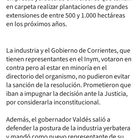
en carpeta realizar plantaciones de grandes
extensiones de entre 500 y 1.000 hectáreas
en los próximos años.
La industria y el Gobierno de Corrientes, que
tienen representantes en el Inym, votaron en
contra pero al estar en minoría en el
directorio del organismo, no pudieron evitar
la sanción de la resolución. Prometieron que
iban a impugnar la decisión ante la Justicia,
por considerarla inconstitucional.
Además, el gobernador Valdés salió a
defender la postura de la industria yerbatera
y mandó como nuevo representante de su