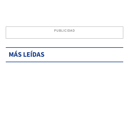
PUBLICIDAD
MÁS LEÍDAS