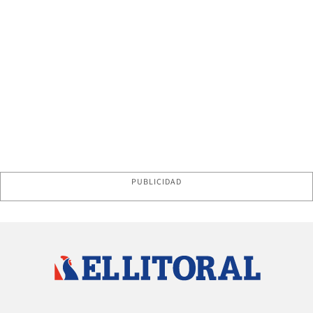
PUBLICIDAD