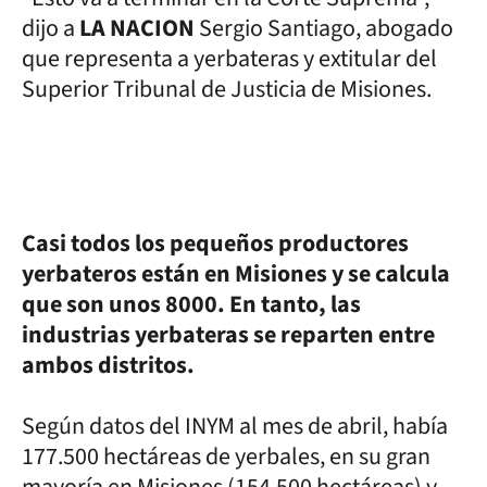
dijo a
LA NACION
Sergio Santiago, abogado
que representa a yerbateras y extitular del
Superior Tribunal de Justicia de Misiones.
Casi todos los pequeños productores
yerbateros están en Misiones y se calcula
que son unos 8000. En tanto, las
industrias yerbateras se reparten entre
ambos distritos.
Según datos del INYM al mes de abril, había
177.500 hectáreas de yerbales, en su gran