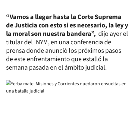
“Vamos a llegar hasta la Corte Suprema
de Justicia con esto si es necesario, la ley y
la moral son nuestra bandera”,
dijo ayer el
titular del INYM, en una conferencia de
prensa donde anunció los próximos pasos
de este enfrentamiento que estalló la
semana pasada en el ámbito judicial.