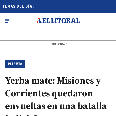
TEMAS DEL DÍA:
PUBLICIDAD
DISPUTA
Yerba mate: Misiones y
Corrientes quedaron
envueltas en una batalla