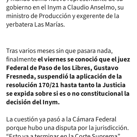
gobierno en el Inym a Claudio Anselmo, su
ministro de Producción y exgerente de la
yerbatera Las Marías.
Tras varios meses sin que pasara nada,
finalmente
el viernes se conoció que el juez
Federal de Paso de los Libres, Gustavo
Fresneda, suspendió la aplicación de la
resolución 170/21 hasta tanto la Justicia
se expida sobre si es o no constitucional la
decisión del Inym.
La cuestión ya pasó a la Cámara Federal
porque hubo una disputa por la jurisdicción.
“Esto va a terminar en la Corte Suprema”,