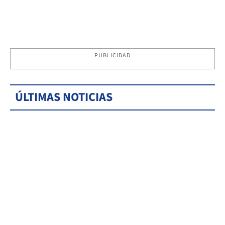
PUBLICIDAD
ÚLTIMAS NOTICIAS