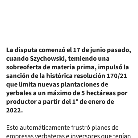
La disputa comenzó el 17 de junio pasado,
cuando Szychowski, temiendo una
sobreoferta de materia prima, impulsó la
sanción de la histórica resolución 170/21
que limita nuevas plantaciones de
yerbales a un máximo de 5 hectáreas por
productor a partir del 1° de enero de
2022.
Esto automáticamente frustró planes de
empresas yerbateras e inversores que tenían