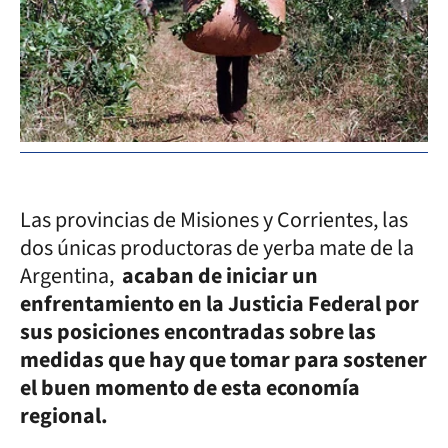
Las provincias de Misiones y Corrientes, las
dos únicas productoras de yerba mate de la
Argentina,
acaban de iniciar un
enfrentamiento en la Justicia Federal por
sus posiciones encontradas sobre las
medidas que hay que tomar para sostener
el buen momento de esta economía
regional.