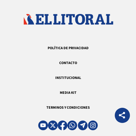
POLÍTICA DE PRIVACIDAD
CONTACTO
INSTITUCIONAL
MEDIA KIT
TERMINOS Y CONDICIONES