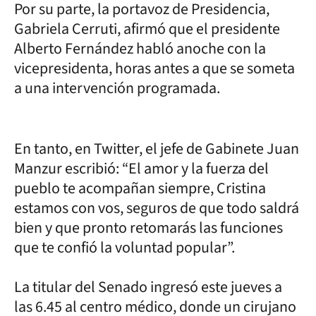
Por su parte, la portavoz de Presidencia,
Gabriela Cerruti, afirmó que el presidente
Alberto Fernández habló anoche con la
vicepresidenta, horas antes a que se someta
a una intervención programada.
En tanto, en Twitter, el jefe de Gabinete Juan
Manzur escribió: “El amor y la fuerza del
pueblo te acompañan siempre, Cristina
estamos con vos, seguros de que todo saldrá
bien y que pronto retomarás las funciones
que te confió la voluntad popular”.
La titular del Senado ingresó este jueves a
las 6.45 al centro médico, donde un cirujano