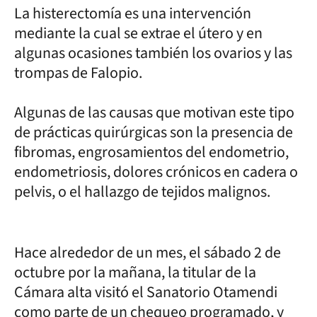
La histerectomía es una intervención
mediante la cual se extrae el útero y en
algunas ocasiones también los ovarios y las
trompas de Falopio.
Algunas de las causas que motivan este tipo
de prácticas quirúrgicas son la presencia de
fibromas, engrosamientos del endometrio,
endometriosis, dolores crónicos en cadera o
pelvis, o el hallazgo de tejidos malignos.
Hace alrededor de un mes, el sábado 2 de
octubre por la mañana, la titular de la
Cámara alta visitó el Sanatorio Otamendi
como parte de un chequeo programado, y