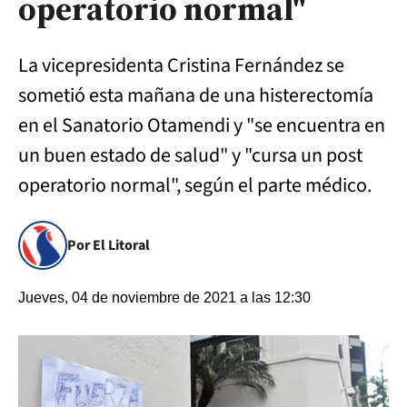
operatorio normal"
La vicepresidenta Cristina Fernández se
sometió esta mañana de una histerectomía
en el Sanatorio Otamendi y "se encuentra en
un buen estado de salud" y "cursa un post
operatorio normal", según el parte médico.
Por El Litoral
Jueves, 04 de noviembre de 2021 a las 12:30