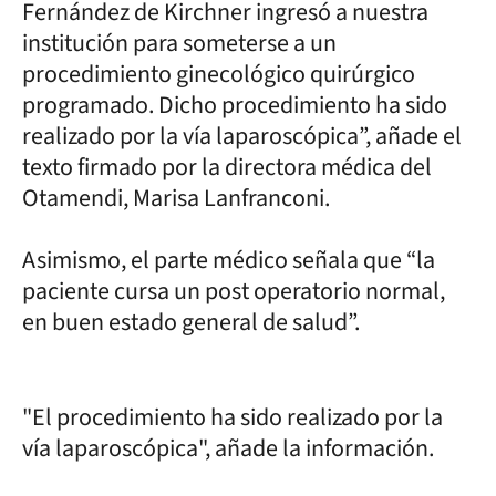
Fernández de Kirchner ingresó a nuestra
institución para someterse a un
procedimiento ginecológico quirúrgico
programado. Dicho procedimiento ha sido
realizado por la vía laparoscópica”, añade el
texto firmado por la directora médica del
Otamendi, Marisa Lanfranconi.
Asimismo, el parte médico señala que “la
paciente cursa un post operatorio normal,
en buen estado general de salud”.
"El procedimiento ha sido realizado por la
vía laparoscópica", añade la información.