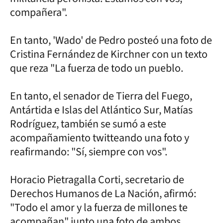
compañera".
En tanto, 'Wado' de Pedro posteó una foto de
Cristina Fernández de Kirchner con un texto
que reza "La fuerza de todo un pueblo.
En tanto, el senador de Tierra del Fuego,
Antártida e Islas del Atlántico Sur, Matías
Rodríguez, también se sumó a este
acompañamiento twitteando una foto y
reafirmando: "Sí, siempre con vos".
Horacio Pietragalla Corti, secretario de
Derechos Humanos de La Nación, afirmó:
"Todo el amor y la fuerza de millones te
acompañan" junto una foto de ambos.