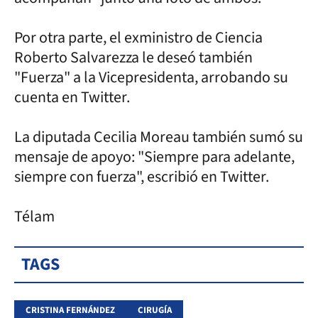
Por otra parte, el exministro de Ciencia
Roberto Salvarezza le deseó también
"Fuerza" a la Vicepresidenta, arrobando su
cuenta en Twitter.
La diputada Cecilia Moreau también sumó su
mensaje de apoyo: "Siempre para adelante,
siempre con fuerza", escribió en Twitter.
Télam
TAGS
CRISTINA FERNÁNDEZ
CIRUGÍA