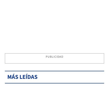
PUBLICIDAD
MÁS LEÍDAS