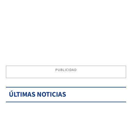
PUBLICIDAD
ÚLTIMAS NOTICIAS