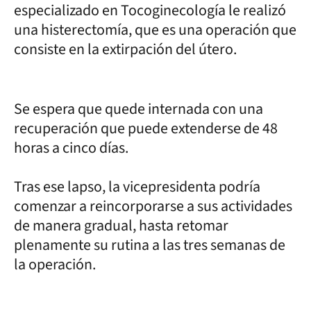
especializado en Tocoginecología le realizó
una histerectomía, que es una operación que
consiste en la extirpación del útero.
Se espera que quede internada con una
recuperación que puede extenderse de 48
horas a cinco días.
Tras ese lapso, la vicepresidenta podría
comenzar a reincorporarse a sus actividades
de manera gradual, hasta retomar
plenamente su rutina a las tres semanas de
la operación.