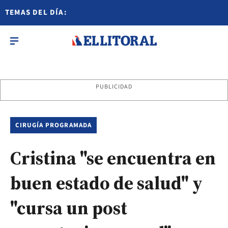
TEMAS DEL DÍA:
PUBLICIDAD
CIRUGÍA PROGRAMADA
Cristina "se encuentra en
buen estado de salud" y
"cursa un post