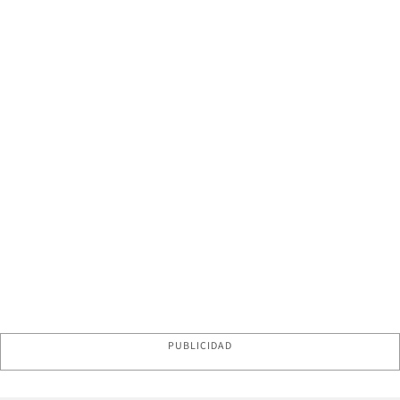
PUBLICIDAD