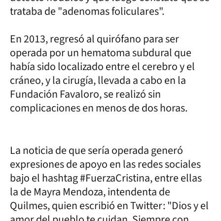
trataba de "adenomas foliculares".
En 2013, regresó al quirófano para ser
operada por un hematoma subdural que
había sido localizado entre el cerebro y el
cráneo, y la cirugía, llevada a cabo en la
Fundación Favaloro, se realizó sin
complicaciones en menos de dos horas.
La noticia de que sería operada generó
expresiones de apoyo en las redes sociales
bajo el hashtag #FuerzaCristina, entre ellas
la de Mayra Mendoza, intendenta de
Quilmes, quien escribió en Twitter: "Dios y el
amor del pueblo te cuidan. Siempre con