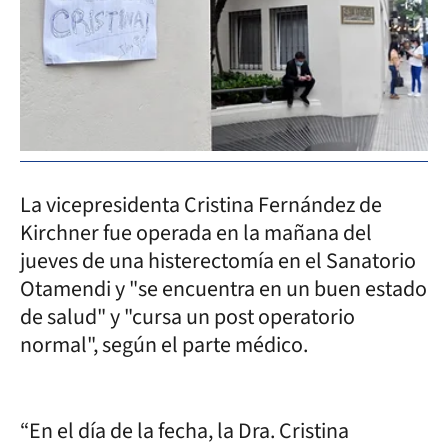
La vicepresidenta Cristina Fernández de
Kirchner fue operada en la mañana del
jueves de una histerectomía en el Sanatorio
Otamendi y "se encuentra en un buen estado
de salud" y "cursa un post operatorio
normal", según el parte médico.
“En el día de la fecha, la Dra. Cristina