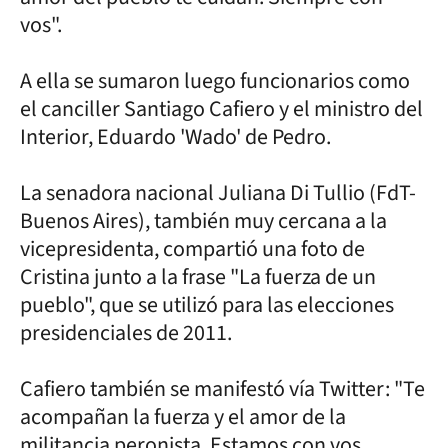
vos".
A ella se sumaron luego funcionarios como
el canciller Santiago Cafiero y el ministro del
Interior, Eduardo 'Wado' de Pedro.
La senadora nacional Juliana Di Tullio (FdT-
Buenos Aires), también muy cercana a la
vicepresidenta, compartió una foto de
Cristina junto a la frase "La fuerza de un
pueblo", que se utilizó para las elecciones
presidenciales de 2011.
Cafiero también se manifestó vía Twitter: "Te
acompañan la fuerza y el amor de la
militancia peronista. Estamos con vos,