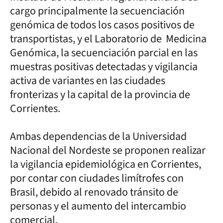
cargo principalmente la secuenciación
genómica de todos los casos positivos de
transportistas, y el Laboratorio de Medicina
Genómica, la secuenciación parcial en las
muestras positivas detectadas y vigilancia
activa de variantes en las ciudades
fronterizas y la capital de la provincia de
Corrientes.
Ambas dependencias de la Universidad
Nacional del Nordeste se proponen realizar
la vigilancia epidemiológica en Corrientes,
por contar con ciudades limítrofes con
Brasil, debido al renovado tránsito de
personas y el aumento del intercambio
comercial.