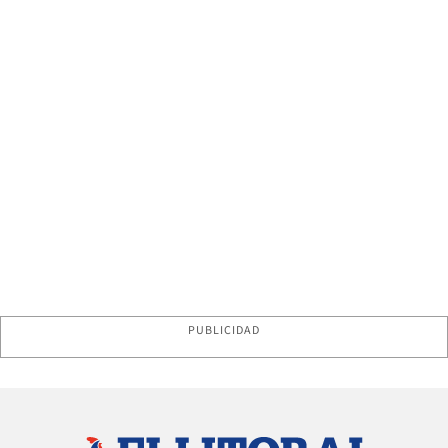
PUBLICIDAD