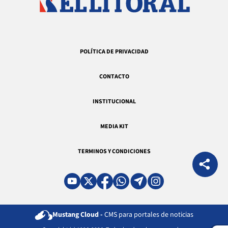
POLÍTICA DE PRIVACIDAD
CONTACTO
INSTITUCIONAL
MEDIA KIT
TERMINOS Y CONDICIONES
Mustang Cloud -
CMS para portales de noticias