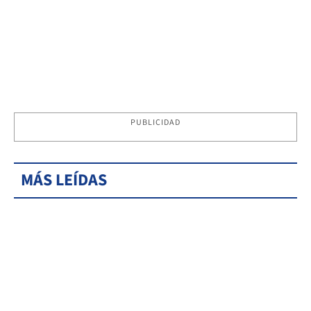
PUBLICIDAD
MÁS LEÍDAS