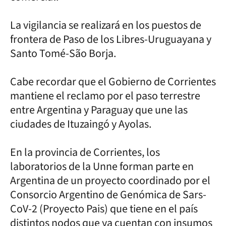
La vigilancia se realizará en los puestos de
frontera de Paso de los Libres-Uruguayana y
Santo Tomé-São Borja.
Cabe recordar que el Gobierno de Corrientes
mantiene el reclamo por el paso terrestre
entre Argentina y Paraguay que une las
ciudades de Ituzaingó y Ayolas.
En la provincia de Corrientes, los
laboratorios de la Unne forman parte en
Argentina de un proyecto coordinado por el
Consorcio Argentino de Genómica de Sars-
CoV-2 (Proyecto Pais) que tiene en el país
distintos nodos que ya cuentan con insumos