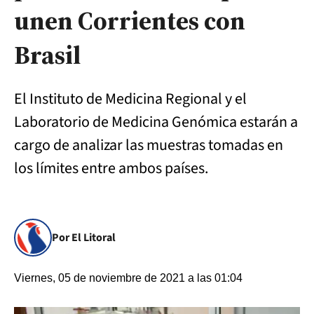
unen Corrientes con
Brasil
El Instituto de Medicina Regional y el
Laboratorio de Medicina Genómica estarán a
cargo de analizar las muestras tomadas en
los límites entre ambos países.
Por El Litoral
Viernes, 05 de noviembre de 2021 a las 01:04