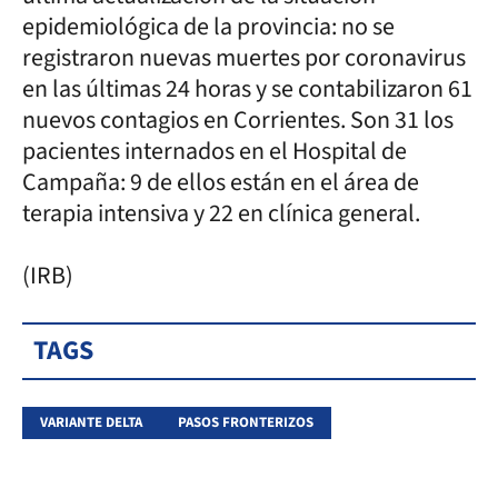
epidemiológica de la provincia: no se
registraron nuevas muertes por coronavirus
en las últimas 24 horas y se contabilizaron 61
nuevos contagios en Corrientes. Son 31 los
pacientes internados en el Hospital de
Campaña: 9 de ellos están en el área de
terapia intensiva y 22 en clínica general.
(IRB)
TAGS
VARIANTE DELTA
PASOS FRONTERIZOS