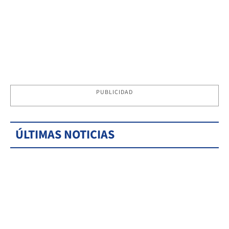
PUBLICIDAD
ÚLTIMAS NOTICIAS