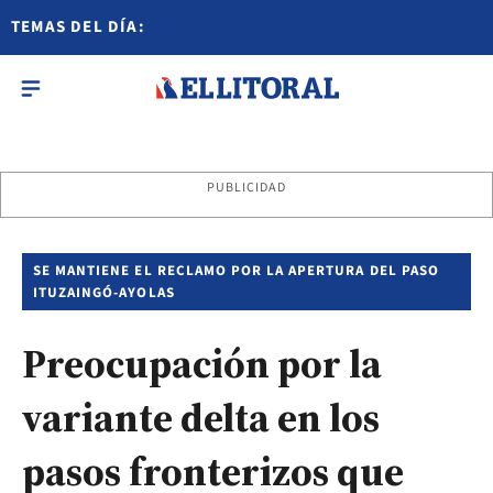
TEMAS DEL DÍA:
PUBLICIDAD
SE MANTIENE EL RECLAMO POR LA APERTURA DEL PASO
ITUZAINGÓ-AYOLAS
Preocupación por la
variante delta en los
pasos fronterizos que