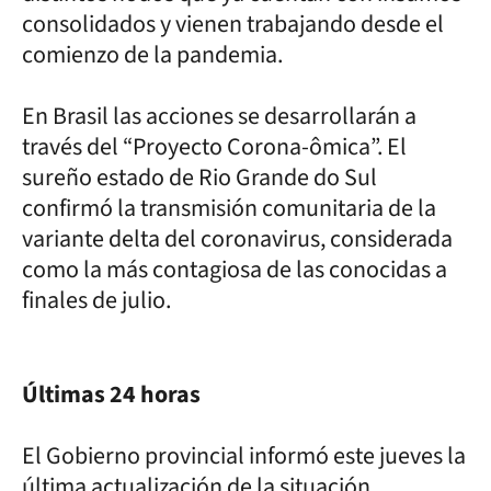
consolidados y vienen trabajando desde el
comienzo de la pandemia.
En Brasil las acciones se desarrollarán a
través del “Proyecto Corona-ômica”. El
sureño estado de Rio Grande do Sul
confirmó la transmisión comunitaria de la
variante delta del coronavirus, considerada
como la más contagiosa de las conocidas a
finales de julio.
Últimas 24 horas
El Gobierno provincial informó este jueves la
última actualización de la situación