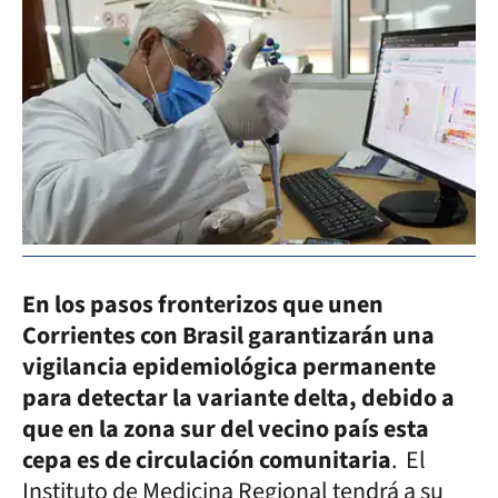
En los pasos fronterizos que unen
Corrientes con Brasil garantizarán una
vigilancia epidemiológica permanente
para detectar la variante delta, debido a
que en la zona sur del vecino país esta
cepa es de circulación comunitaria
. El
Instituto de Medicina Regional tendrá a su