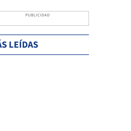
PUBLICIDAD
S LEÍDAS