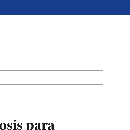
osis para