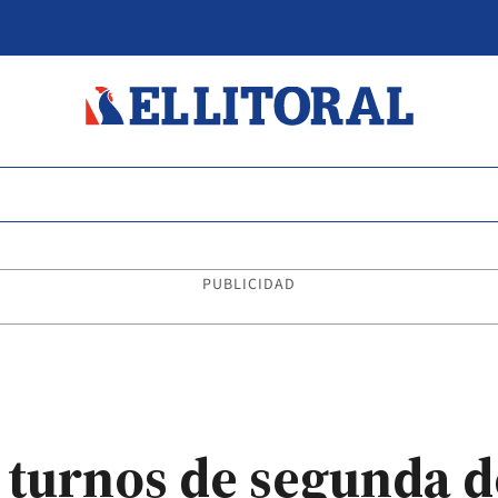
PUBLICIDAD
 turnos de segunda d