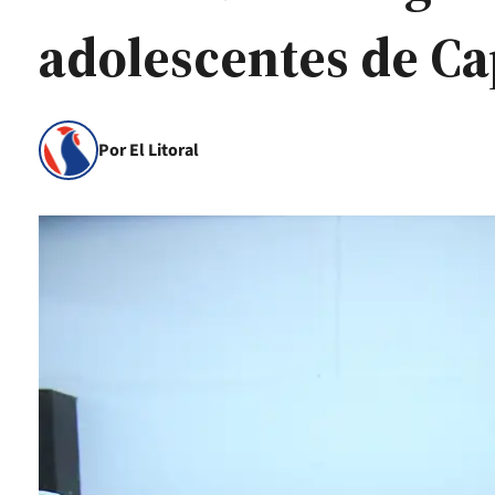
adolescentes de Ca
Por El Litoral