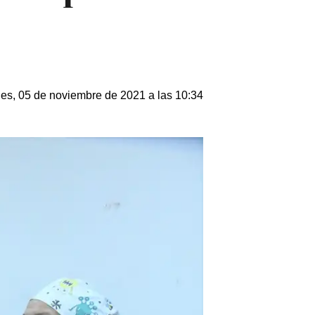
nes, 05 de noviembre de 2021 a las 10:34