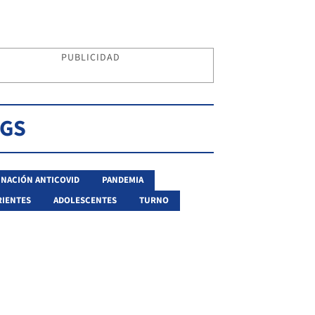
PUBLICIDAD
AGS
NACIÓN ANTICOVID
PANDEMIA
IENTES
ADOLESCENTES
TURNO