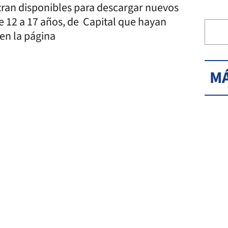
tran disponibles para descargar nuevos
e 12 a 17 años, de Capital que hayan
en la página
MÁ