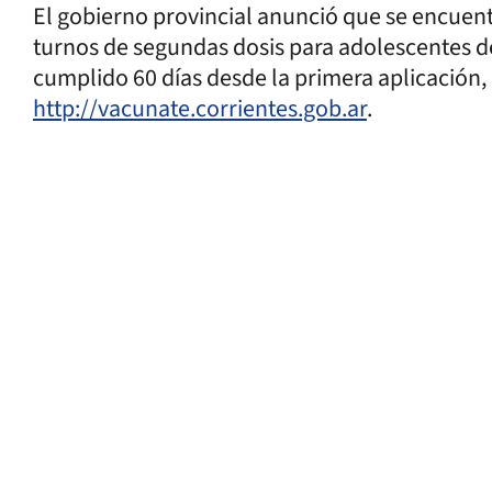
El gobierno provincial anunció que se encuen
turnos de segundas dosis para adolescentes d
cumplido 60 días desde la primera aplicación, 
http://vacunate.corrientes.gob.ar
.