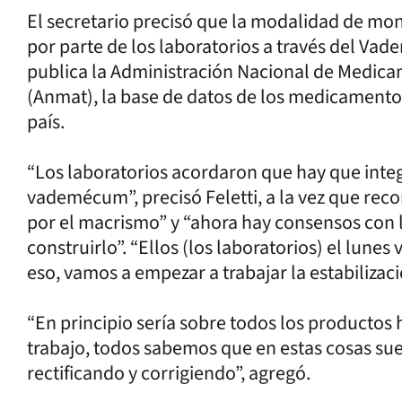
El secretario precisó que la modalidad de moni
por parte de los laboratorios a través del 
publica la Administración Nacional de Medica
(Anmat), la base de datos de los medicamento
país.
“Los laboratorios acordaron que hay que integ
vademécum”, precisó Feletti, a la vez que r
por el macrismo” y “ahora hay consensos con la
construirlo”. “Ellos (los laboratorios) el lunes
eso, vamos a empezar a trabajar la estabilizaci
“En principio sería sobre todos los productos 
trabajo, todos sabemos que en estas cosas sue
rectificando y corrigiendo”, agregó.