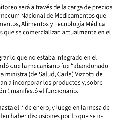
toreo será a través de la carga de precios
Vademecum Nacional de Medicamentos que
mentos, Alimentos y Tecnología Médica
s que se comercializan actualmente en el
rar lo que no estaba integrado en el
ecordó que la mecanismo fue “abandonado
 ministra (de Salud, Carla) Vizzotti de
 van a incorporar los productos y, sobre
ón”, manifestó el funcionario.
hasta el 7 de enero, y luego en la mesa de
len haber discusiones por lo que se ira