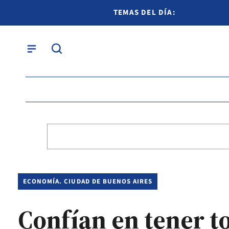
TEMAS DEL DÍA:
ECONOMÍA. CIUDAD DE BUENOS AIRES
Confían en tener t