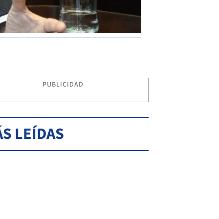
PUBLICIDAD
S LEÍDAS