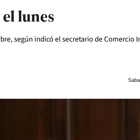
 el lunes
bre, según indicó el secretario de Comercio In
Saba