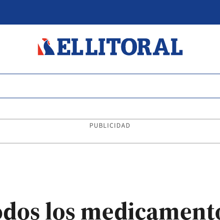
PUBLICIDAD
odos los medicamento