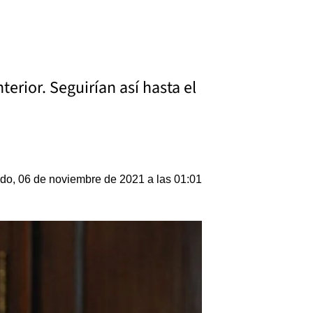
terior. Seguirían así hasta el
do, 06 de noviembre de 2021 a las 01:01