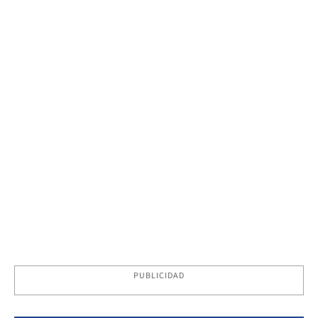
PUBLICIDAD