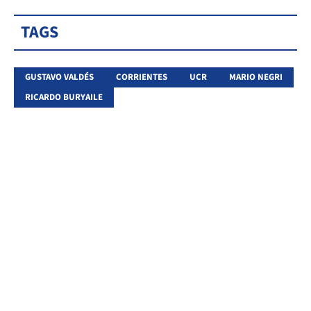
TAGS
GUSTAVO VALDÉS
CORRIENTES
UCR
MARIO NEGRI
RICARDO BURYAILE