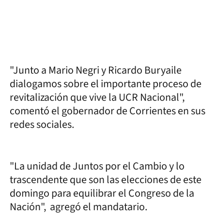
"Junto a Mario Negri y Ricardo Buryaile
dialogamos sobre el importante proceso de
revitalización que vive la UCR Nacional",
comentó el gobernador de Corrientes en sus
redes sociales.
"La unidad de Juntos por el Cambio y lo
trascendente que son las elecciones de este
domingo para equilibrar el Congreso de la
Nación", agregó el mandatario.