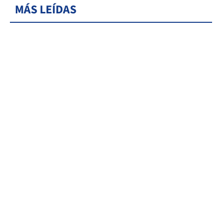
MÁS LEÍDAS