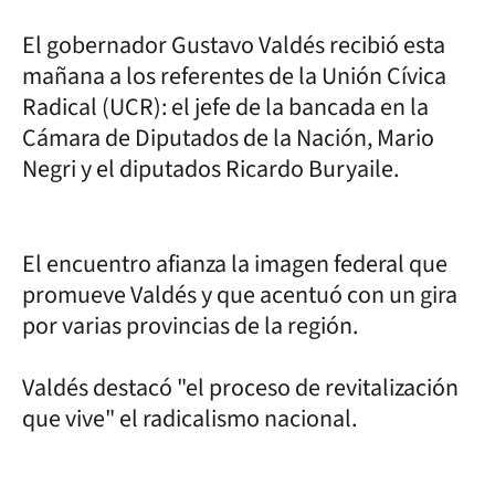
El gobernador Gustavo Valdés recibió esta
mañana a los referentes de la Unión Cívica
Radical (UCR): el jefe de la bancada en la
Cámara de Diputados de la Nación, Mario
Negri y el diputados Ricardo Buryaile.
El encuentro afianza la imagen federal que
promueve Valdés y que acentuó con un gira
por varias provincias de la región.
Valdés destacó "el proceso de revitalización
que vive" el radicalismo nacional.