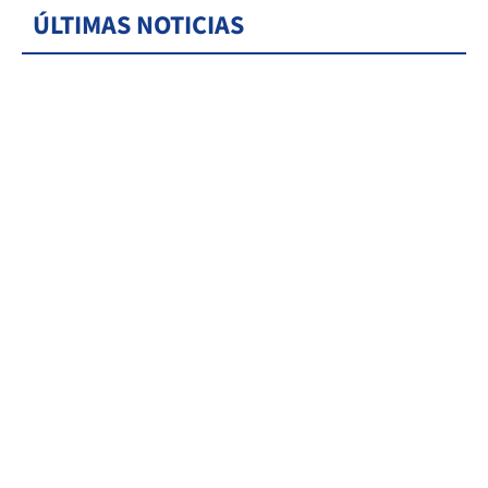
ÚLTIMAS NOTICIAS