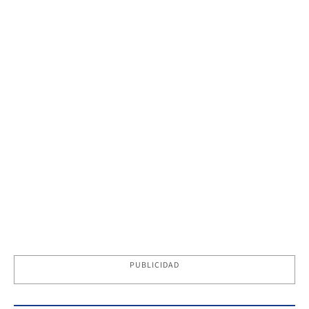
PUBLICIDAD