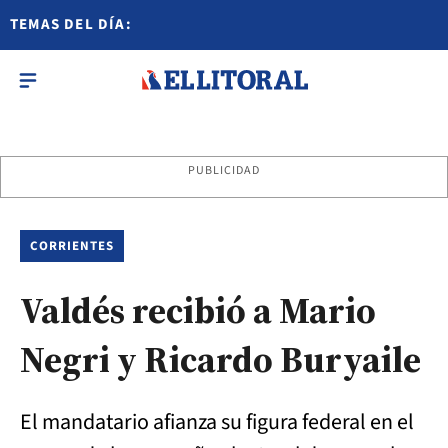
TEMAS DEL DÍA:
PUBLICIDAD
CORRIENTES
Valdés recibió a Mario
Negri y Ricardo Buryaile
El mandatario afianza su figura federal en el