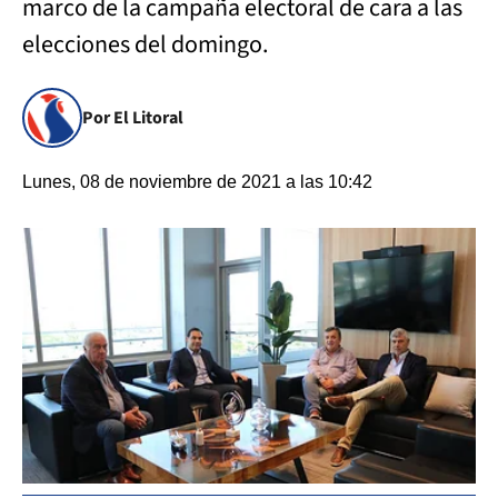
marco de la campaña electoral de cara a las
elecciones del domingo.
Por El Litoral
Lunes, 08 de noviembre de 2021 a las 10:42