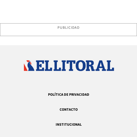
PUBLICIDAD
POLÍTICA DE PRIVACIDAD
CONTACTO
INSTITUCIONAL