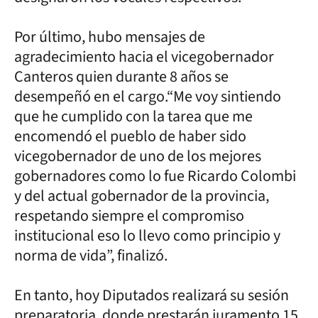
Por último, hubo mensajes de
agradecimiento hacia el vicegobernador
Canteros quien durante 8 años se
desempeñó en el cargo.“Me voy sintiendo
que he cumplido con la tarea que me
encomendó el pueblo de haber sido
vicegobernador de uno de los mejores
gobernadores como lo fue Ricardo Colombi
y del actual gobernador de la provincia,
respetando siempre el compromiso
institucional eso lo llevo como principio y
norma de vida”, finalizó.
En tanto, hoy Diputados realizará su sesión
preparatoria, donde prestarán juramento 15