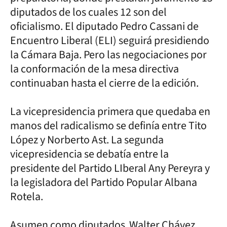
diputados de los cuales 12 son del
oficialismo. El diputado Pedro Cassani de
Encuentro Liberal (ELI) seguirá presidiendo
la Cámara Baja. Pero las negociaciones por
la conformación de la mesa directiva
continuaban hasta el cierre de la edición.
La vicepresidencia primera que quedaba en
manos del radicalismo se definía entre Tito
López y Norberto Ast. La segunda
vicepresidencia se debatía entre la
presidente del Partido LIberal Any Pereyra y
la legisladora del Partido Popular Albana
Rotela.
Asumen como diputados Walter Chávez