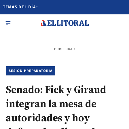
TEMAS DEL DÍA:
PUBLICIDAD
SESION PREPARATORIA
Senado: Fick y Giraud
integran la mesa de
autoridades y hoy