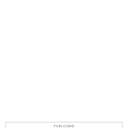
PUBLICIDAD