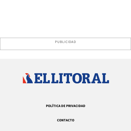
PUBLICIDAD
POLÍTICA DE PRIVACIDAD
CONTACTO