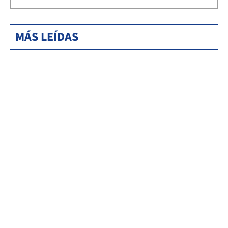
MÁS LEÍDAS