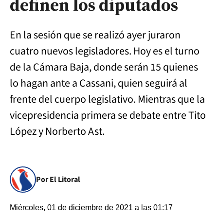
definen los diputados
En la sesión que se realizó ayer juraron
cuatro nuevos legisladores. Hoy es el turno
de la Cámara Baja, donde serán 15 quienes
lo hagan ante a Cassani, quien seguirá al
frente del cuerpo legislativo. Mientras que la
vicepresidencia primera se debate entre Tito
López y Norberto Ast.
Por El Litoral
Miércoles, 01 de diciembre de 2021 a las 01:17