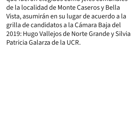
de la localidad de Monte Caseros y Bella
Vista, asumirán en su lugar de acuerdo a la
grilla de candidatos a la Cámara Baja del
2019: Hugo Vallejos de Norte Grande y Silvia
Patricia Galarza de la UCR.