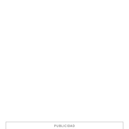
PUBLICIDAD