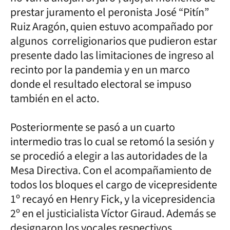
prestar juramento el peronista José “Pitín”
Ruiz Aragón, quien estuvo acompañado por
algunos correligionarios que pudieron estar
presente dado las limitaciones de ingreso al
recinto por la pandemia y en un marco
donde el resultado electoral se impuso
también en el acto.
Posteriormente se pasó a un cuarto
intermedio tras lo cual se retomó la sesión y
se procedió a elegir a las autoridades de la
Mesa Directiva. Con el acompañamiento de
todos los bloques el cargo de vicepresidente
1º recayó en Henry Fick, y la vicepresidencia
2º en el justicialista Víctor Giraud. Además se
designaron los vocales respectivos.