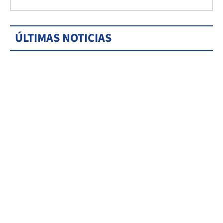
ÚLTIMAS NOTICIAS