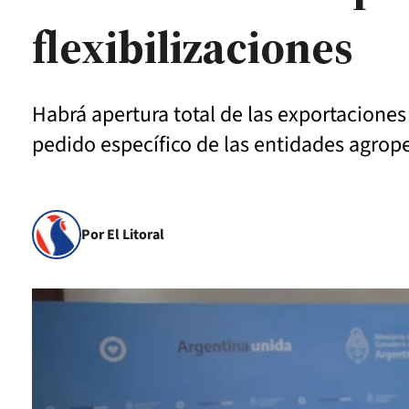
flexibilizaciones
Habrá apertura total de las exportaciones
pedido específico de las entidades agrop
Por El Litoral