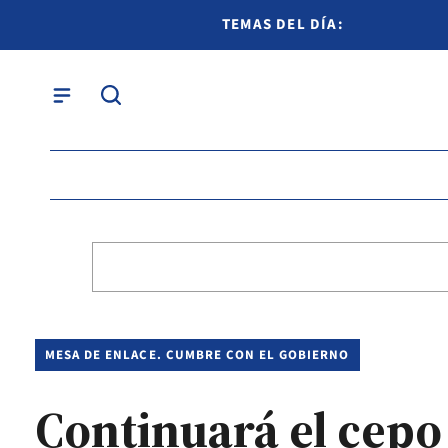
TEMAS DEL DÍA:
MESA DE ENLACE. CUMBRE CON EL GOBIERNO
Continuará el cepo