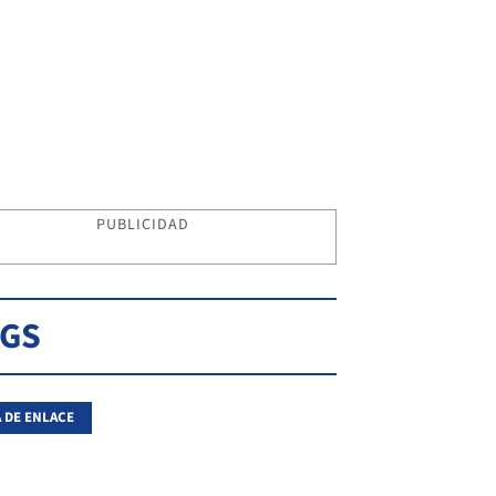
PUBLICIDAD
AGS
 DE ENLACE