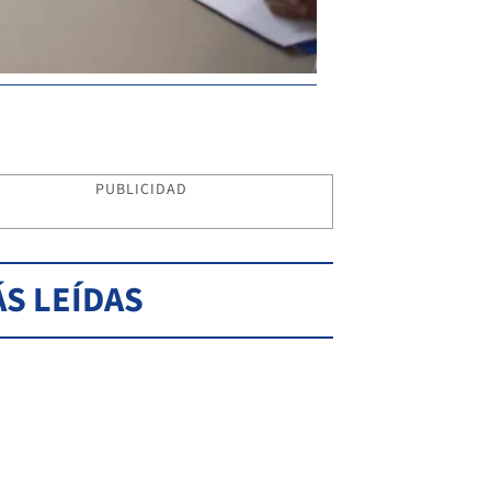
PUBLICIDAD
S LEÍDAS