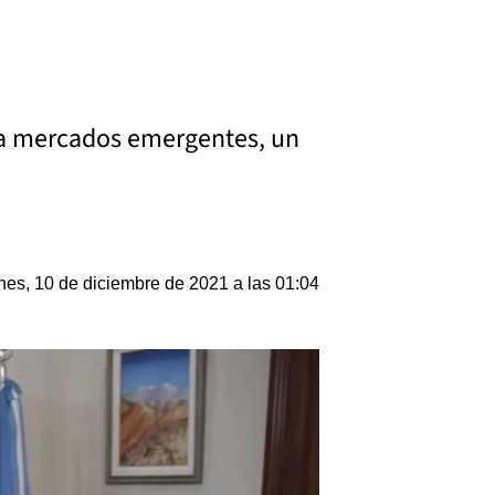
no a mercados emergentes, un
nes, 10 de diciembre de 2021 a las 01:04