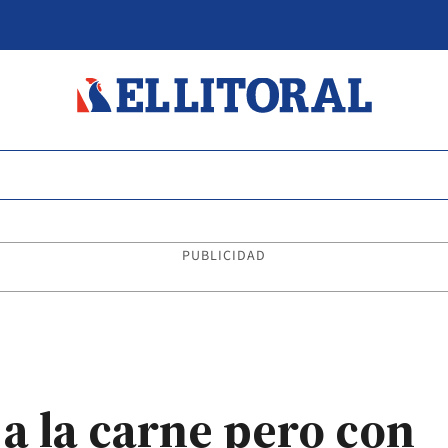
PUBLICIDAD
 a la carne pero con