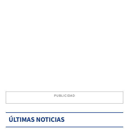
PUBLICIDAD
ÚLTIMAS NOTICIAS