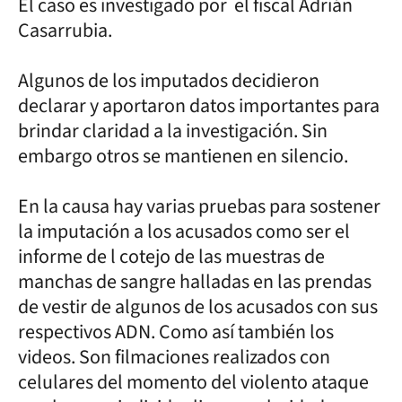
El caso es investigado por el fiscal Adrián
Casarrubia.
Algunos de los imputados decidieron
declarar y aportaron datos importantes para
brindar claridad a la investigación. Sin
embargo otros se mantienen en silencio.
En la causa hay varias pruebas para sostener
la imputación a los acusados como ser el
informe de l cotejo de las muestras de
manchas de sangre halladas en las prendas
de vestir de algunos de los acusados con sus
respectivos ADN. Como así también los
videos. Son filmaciones realizados con
celulares del momento del violento ataque