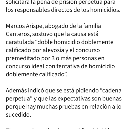
solicitará la pena de prisión perpetua para
los responsables directos de los homicidios.
Marcos Arispe, abogado de la familia
Canteros, sostuvo que la causa está
caratulada “doble homicidio doblemente
calificado por alevosía y el concurso
premeditado por 3 o más personas en
concurso ideal con tentativa de homicidio
doblemente calificado”.
Además indicó que se está pidiendo “cadena
perpetua” y que las expectativas son buenas
porque hay muchas pruebas en relación a lo
sucedido.