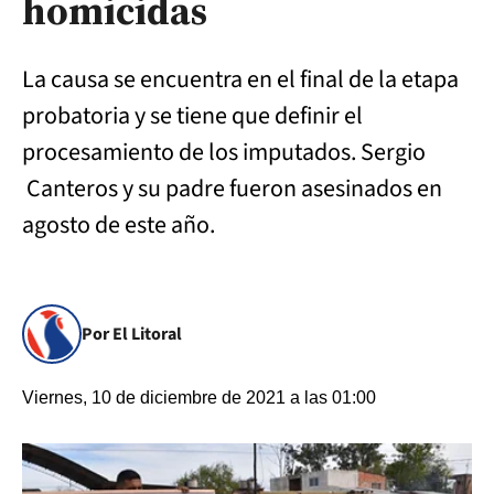
homicidas
La causa se encuentra en el final de la etapa
probatoria y se tiene que definir el
procesamiento de los imputados. Sergio
Canteros y su padre fueron asesinados en
agosto de este año.
Por El Litoral
Viernes, 10 de diciembre de 2021 a las 01:00