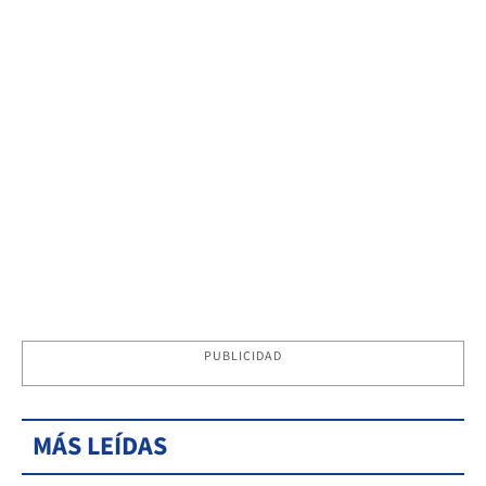
PUBLICIDAD
MÁS LEÍDAS