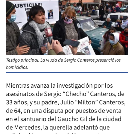
Testigo principal. La viuda de Sergio Canteros presenció los
homicidios.
Mientras avanza la investigación por los
asesinatos de Sergio “Checho” Canteros, de
33 años, y su padre, Julio “Milton” Canteros,
de 64, en una disputa por puestos de venta
en el santuario del Gaucho Gil de la ciudad
de Mercedes, la querella adelantó que