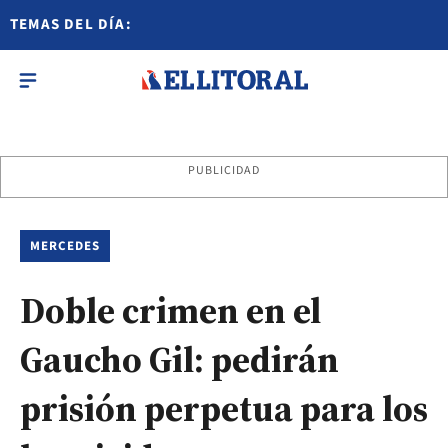
TEMAS DEL DÍA:
PUBLICIDAD
MERCEDES
Doble crimen en el
Gaucho Gil: pedirán
prisión perpetua para los