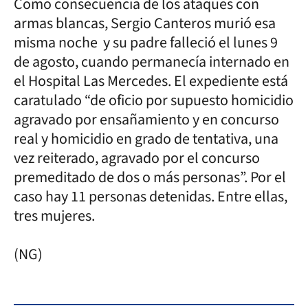
Como consecuencia de los ataques con
armas blancas, Sergio Canteros murió esa
misma noche y su padre falleció el lunes 9
de agosto, cuando permanecía internado en
el Hospital Las Mercedes. El expediente está
caratulado “de oficio por supuesto homicidio
agravado por ensañamiento y en concurso
real y homicidio en grado de tentativa, una
vez reiterado, agravado por el concurso
premeditado de dos o más personas”. Por el
caso hay 11 personas detenidas. Entre ellas,
tres mujeres.
(NG)