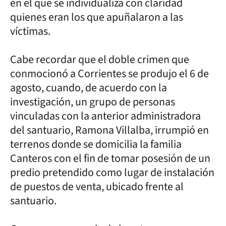
en el que se individualiza con claridad
quienes eran los que apuñalaron a las
víctimas.
Cabe recordar que el doble crimen que
conmocionó a Corrientes se produjo el 6 de
agosto, cuando, de acuerdo con la
investigación, un grupo de personas
vinculadas con la anterior administradora
del santuario, Ramona Villalba, irrumpió en
terrenos donde se domicilia la familia
Canteros con el fin de tomar posesión de un
predio pretendido como lugar de instalación
de puestos de venta, ubicado frente al
santuario.