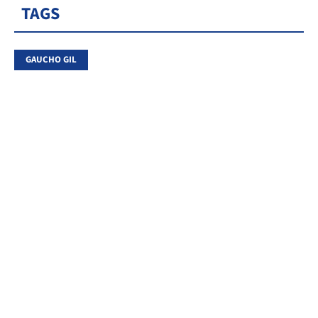
TAGS
GAUCHO GIL