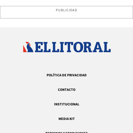
PUBLICIDAD
POLÍTICA DE PRIVACIDAD
CONTACTO
INSTITUCIONAL
MEDIA KIT