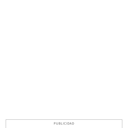
PUBLICIDAD