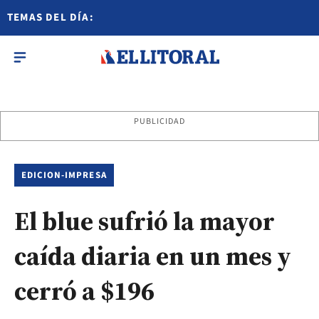
TEMAS DEL DÍA:
PUBLICIDAD
EDICION-IMPRESA
El blue sufrió la mayor
caída diaria en un mes y
cerró a $196