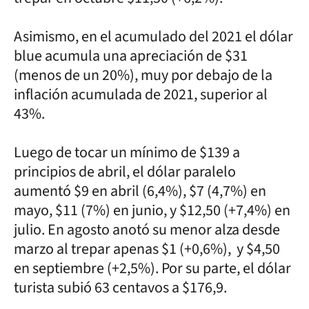
Asimismo, en el acumulado del 2021 el dólar
blue acumula una apreciación de $31
(menos de un 20%), muy por debajo de la
inflación acumulada de 2021, superior al
43%.
Luego de tocar un mínimo de $139 a
principios de abril, el dólar paralelo
aumentó $9 en abril (6,4%), $7 (4,7%) en
mayo, $11 (7%) en junio, y $12,50 (+7,4%) en
julio. En agosto anotó su menor alza desde
marzo al trepar apenas $1 (+0,6%), y $4,50
en septiembre (+2,5%). Por su parte, el dólar
turista subió 63 centavos a $176,9.