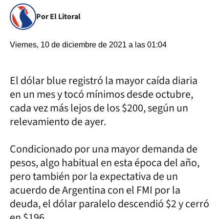
Por El Litoral
Viernes, 10 de diciembre de 2021 a las 01:04
El dólar blue registró la mayor caída diaria
en un mes y tocó mínimos desde octubre,
cada vez más lejos de los $200, según un
relevamiento de ayer.
Condicionado por una mayor demanda de
pesos, algo habitual en esta época del año,
pero también por la expectativa de un
acuerdo de Argentina con el FMI por la
deuda, el dólar paralelo descendió $2 y cerró
en $196.