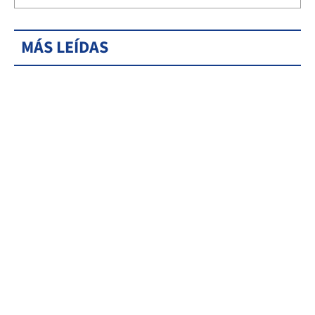
MÁS LEÍDAS