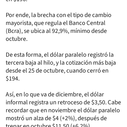
Por ende, la brecha con el tipo de cambio
mayorista, que regula el Banco Central
(Bcra), se ubica al 92,9%, mínimo desde
octubre.
De esta forma, el dólar paralelo registró la
tercera baja al hilo, y la cotización más baja
desde el 25 de octubre, cuando cerró en
$194.
Así, en lo que va de diciembre, el dólar
informal registra un retroceso de $3,50. Cabe
recordar que en noviembre el dólar paralelo
mostró un alza de $4 (+2%), después de
trepar en octubre $11,50 (+6,2%).