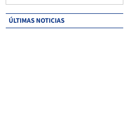
ÚLTIMAS NOTICIAS