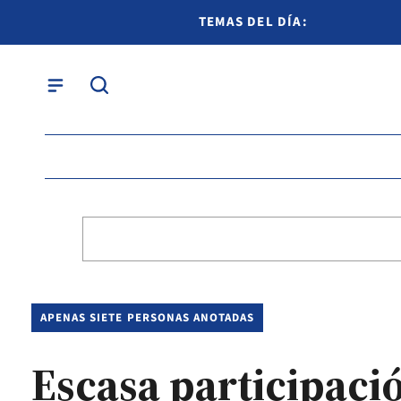
TEMAS DEL DÍA:
APENAS SIETE PERSONAS ANOTADAS
Escasa participació