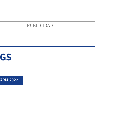
PUBLICIDAD
AGS
FARIA 2022