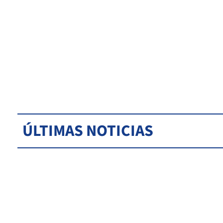
ÚLTIMAS NOTICIAS