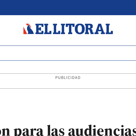
PUBLICIDAD
n para las audiencias