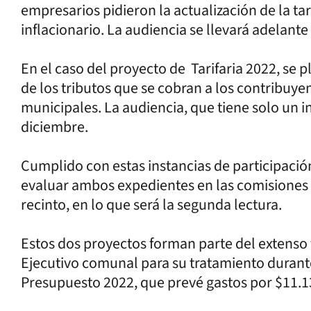
empresarios pidieron la actualización de la t
inflacionario. La audiencia se llevará adelante 
En el caso del proyecto de Tarifaria 2022, se
de los tributos que se cobran a los contribuyen
municipales. La audiencia, que tiene solo un in
diciembre.
Cumplido con estas instancias de participación
evaluar ambos expedientes en las comisiones a
recinto, en lo que será la segunda lectura.
Estos dos proyectos forman parte del extens
Ejecutivo comunal para su tratamiento durant
Presupuesto 2022, que prevé gastos por $11.1