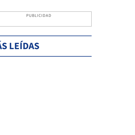
PUBLICIDAD
S LEÍDAS