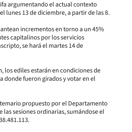
arifa argumentando el actual contexto
el lunes 13 de diciembre, a partir de las 8.
 plantean incrementos en torno a un 45%
tes capitalinos por los servicios
scripto, se hará el martes 14 de
, los ediles estarán en condiciones de
 donde fueron girados y votar en el
o temario propuesto por el Departamento
e las sesiones ordinarias, sumándose el
38.481.113.