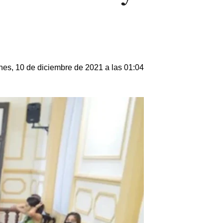
nes, 10 de diciembre de 2021 a las 01:04