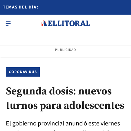
TEMAS DEL DÍA:
PUBLICIDAD
CORONAVIRUS
Segunda dosis: nuevos
turnos para adolescentes
El gobierno provincial anunció este viernes