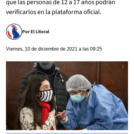
que las personas de 12 a 17 años podrán
verificarlos en la plataforma oficial.
Por El Litoral
Viernes, 10 de diciembre de 2021 a las 09:25