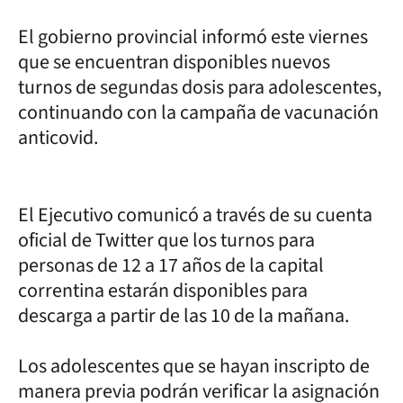
El gobierno provincial informó este viernes
que se encuentran disponibles nuevos
turnos de segundas dosis para adolescentes,
continuando con la campaña de vacunación
anticovid.
El Ejecutivo comunicó a través de su cuenta
oficial de Twitter que los turnos para
personas de 12 a 17 años de la capital
correntina estarán disponibles para
descarga a partir de las 10 de la mañana.
Los adolescentes que se hayan inscripto de
manera previa podrán verificar la asignación