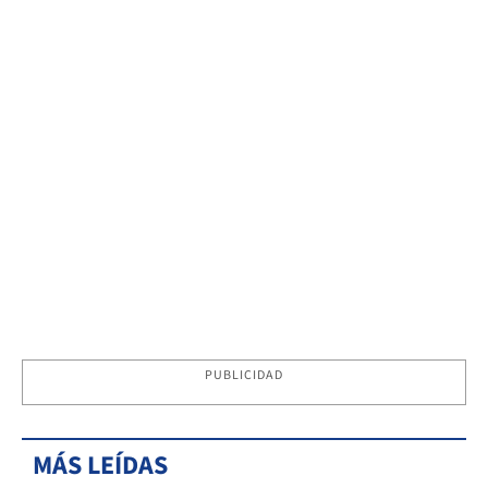
PUBLICIDAD
MÁS LEÍDAS