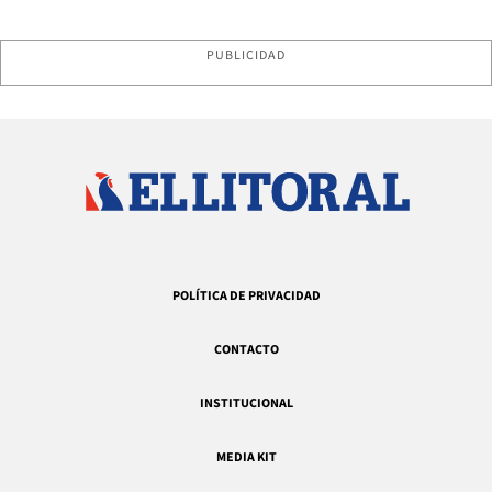
PUBLICIDAD
POLÍTICA DE PRIVACIDAD
CONTACTO
INSTITUCIONAL
MEDIA KIT