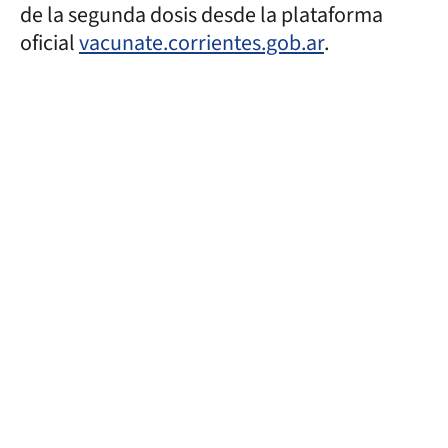
de la segunda dosis desde la plataforma
oficial
vacunate.corrientes.gob.ar
.