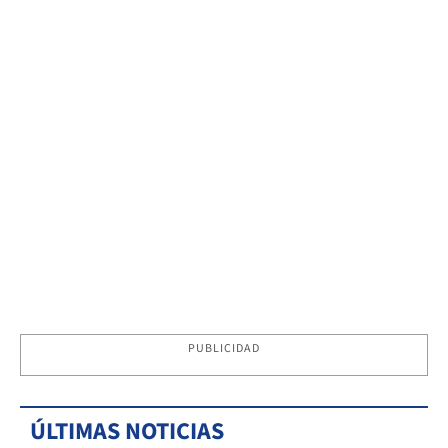
PUBLICIDAD
ÚLTIMAS NOTICIAS