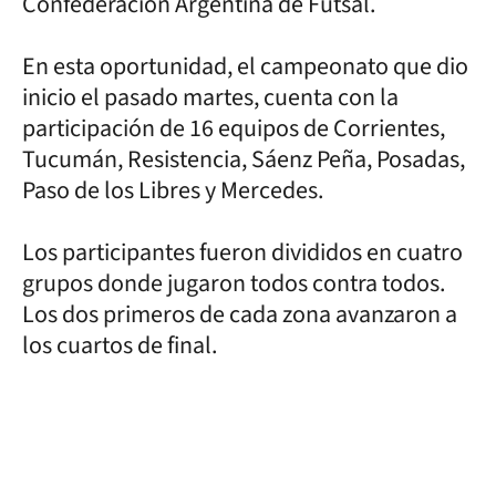
Confederación Argentina de Futsal.
En esta oportunidad, el campeonato que dio
inicio el pasado martes, cuenta con la
participación de 16 equipos de Corrientes,
Tucumán, Resistencia, Sáenz Peña, Posadas,
Paso de los Libres y Mercedes.
Los participantes fueron divididos en cuatro
grupos donde jugaron todos contra todos.
Los dos primeros de cada zona avanzaron a
los cuartos de final.