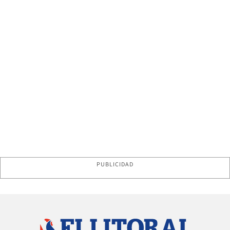
PUBLICIDAD