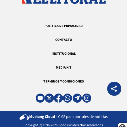
POLÍTICA DE PRIVACIDAD
CONTACTO
INSTITUCIONAL
MEDIA KIT
TERMINOS Y CONDICIONES
Mustang Cloud -
CMS para portales de noticias
Copyright (c) 1996-2026. Todos los derechos reservados.