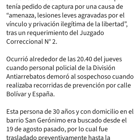
tenía pedido de captura por una causa de
“amenaza, lesiones leves agravadas por el
vínculo y privación ilegítima de la libertad”,
tras un requerimiento del Juzgado
Correccional N° 2.
Ocurrió alrededor de las 20.40 del jueves
cuando personal policial de la División
Antiarrebatos demoró al sospechoso cuando
realizaba recorridas de prevención por calle
Bolívar y España.
Esta persona de 30 años y con domicilio en el
barrio San Gerónimo era buscado desde el
19 de agosto pasado, por lo cual fue
trasladado preventivamente hasta la