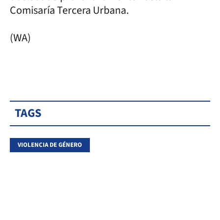
Comisaría Tercera Urbana.
(WA)
TAGS
VIOLENCIA DE GÉNERO