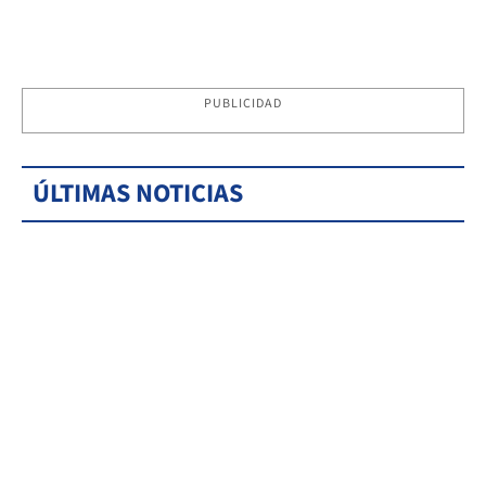
PUBLICIDAD
ÚLTIMAS NOTICIAS