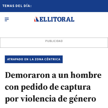
TEMAS DEL DÍA:
PUBLICIDAD
ATRAPADO EN LA ZONA CÉNTRICA
Demoraron a un hombre
con pedido de captura
por violencia de género