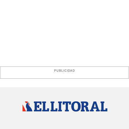
PUBLICIDAD