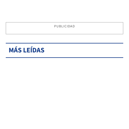
PUBLICIDAD
MÁS LEÍDAS