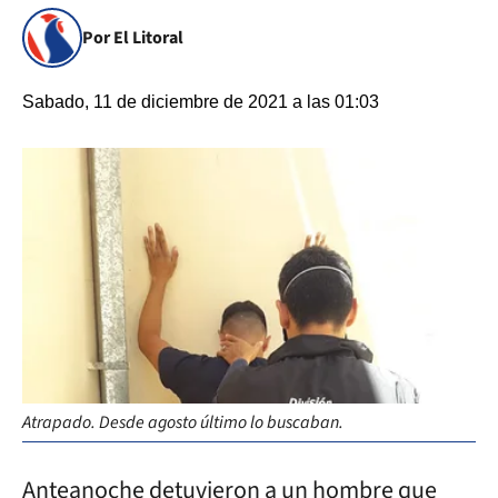
Por El Litoral
Sabado, 11 de diciembre de 2021 a las 01:03
Atrapado. Desde agosto último lo buscaban.
Anteanoche detuvieron a un hombre que