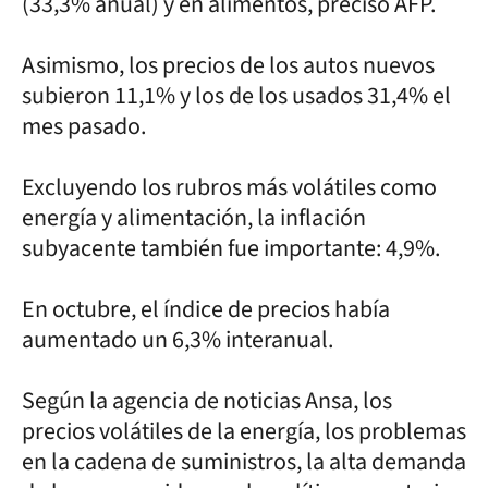
(33,3% anual) y en alimentos, precisó AFP.
Asimismo, los precios de los autos nuevos
subieron 11,1% y los de los usados 31,4% el
mes pasado.
Excluyendo los rubros más volátiles como
energía y alimentación, la inflación
subyacente también fue importante: 4,9%.
En octubre, el índice de precios había
aumentado un 6,3% interanual.
Según la agencia de noticias Ansa, los
precios volátiles de la energía, los problemas
en la cadena de suministros, la alta demanda