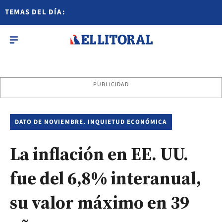
TEMAS DEL DÍA:
PUBLICIDAD
DATO DE NOVIEMBRE. INQUIETUD ECONÓMICA
La inflación en EE. UU.
fue del 6,8% interanual,
su valor máximo en 39