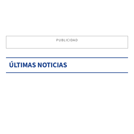
PUBLICIDAD
ÚLTIMAS NOTICIAS