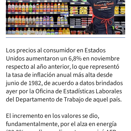
Los precios al consumidor en Estados
Unidos aumentaron un 6,8% en noviembre
respecto al año anterior, lo que representó
la tasa de inflación anual más alta desde
junio de 1982, de acuerdo a datos brindados
ayer por la Oficina de Estadísticas Laborales
del Departamento de Trabajo de aquel país.
El incremento en los valores se dio,
fundamentalmente, por el alza en energía