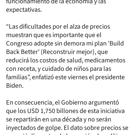
funcionamiento de la economía y las
expectativas.
“Las dificultades por el alza de precios
muestran que es importante que el
Congreso adopte sin demora mi plan 'Build
Back Better' (Reconstruir mejor), que
reducirá los costos de salud, medicamentos
con receta, y cuidado de niños para las
familias”, enfatizó este viernes el presidente
Biden.
En consecuencia, el Gobierno argumentó
que los USD 1,750 billones de esta iniciativa
se repartirán en una década y no serán
inyectados de golpe. El dato sobre precios se