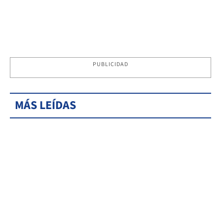
PUBLICIDAD
MÁS LEÍDAS