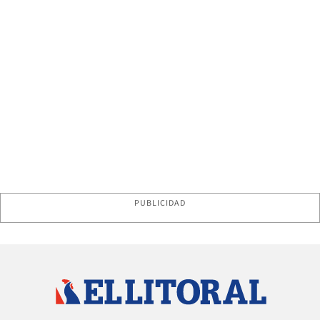
PUBLICIDAD