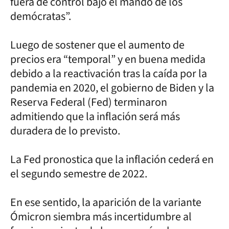
fuera de control bajo el mando de los
demócratas”.
Luego de sostener que el aumento de
precios era “temporal” y en buena medida
debido a la reactivación tras la caída por la
pandemia en 2020, el gobierno de Biden y la
Reserva Federal (Fed) terminaron
admitiendo que la inflación será más
duradera de lo previsto.
La Fed pronostica que la inflación cederá en
el segundo semestre de 2022.
En ese sentido, la aparición de la variante
Ómicron siembra más incertidumbre al