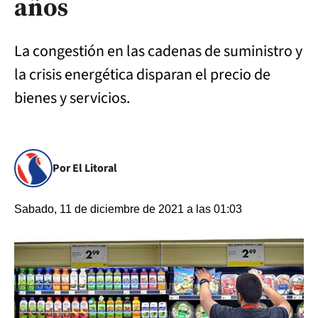
años
La congestión en las cadenas de suministro y
la crisis energética disparan el precio de
bienes y servicios.
Por El Litoral
Sabado, 11 de diciembre de 2021 a las 01:03