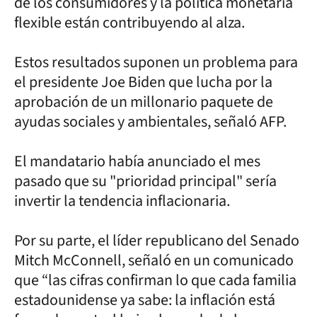
de los consumidores y la política monetaria
flexible están contribuyendo al alza.
Estos resultados suponen un problema para
el presidente Joe Biden que lucha por la
aprobación de un millonario paquete de
ayudas sociales y ambientales, señaló AFP.
El mandatario había anunciado el mes
pasado que su "prioridad principal" sería
invertir la tendencia inflacionaria.
Por su parte, el líder republicano del Senado
Mitch McConnell, señaló en un comunicado
que “las cifras confirman lo que cada familia
estadounidense ya sabe: la inflación está