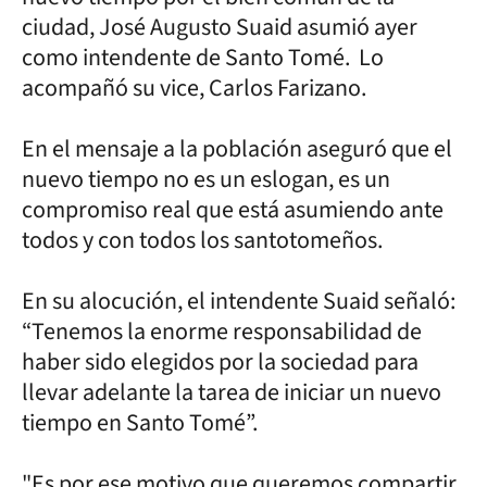
ciudad, José Augusto Suaid asumió ayer
como intendente de Santo Tomé. Lo
acompañó su vice, Carlos Farizano.
En el mensaje a la población aseguró que el
nuevo tiempo no es un eslogan, es un
compromiso real que está asumiendo ante
todos y con todos los santotomeños.
En su alocución, el intendente Suaid señaló:
“Tenemos la enorme responsabilidad de
haber sido elegidos por la sociedad para
llevar adelante la tarea de iniciar un nuevo
tiempo en Santo Tomé”.
"Es por ese motivo que queremos compartir