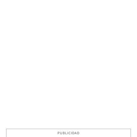
PUBLICIDAD