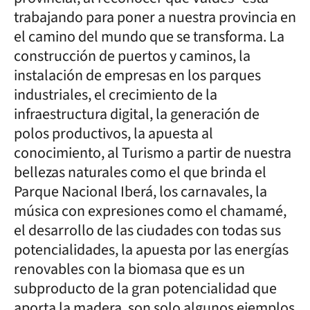
trabajando para poner a nuestra provincia en
el camino del mundo que se transforma. La
construcción de puertos y caminos, la
instalación de empresas en los parques
industriales, el crecimiento de la
infraestructura digital, la generación de
polos productivos, la apuesta al
conocimiento, al Turismo a partir de nuestra
bellezas naturales como el que brinda el
Parque Nacional Iberá, los carnavales, la
música con expresiones como el chamamé,
el desarrollo de las ciudades con todas sus
potencialidades, la apuesta por las energías
renovables con la biomasa que es un
subproducto de la gran potencialidad que
aporta la madera, son solo algunos ejemplos