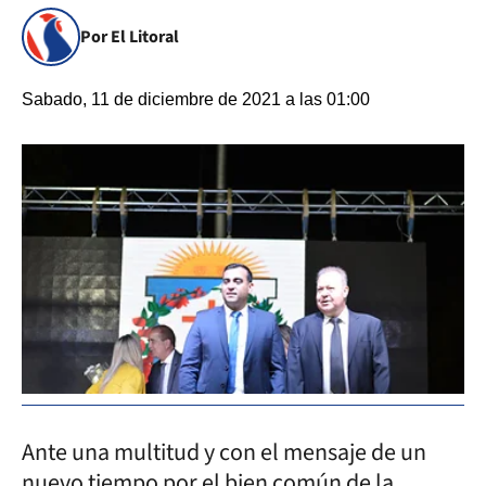
Por El Litoral
Sabado, 11 de diciembre de 2021 a las 01:00
Ante una multitud y con el mensaje de un
nuevo tiempo por el bien común de la