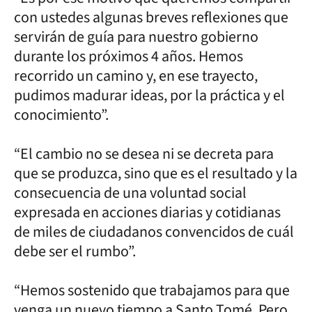
con ustedes algunas breves reflexiones que
servirán de guía para nuestro gobierno
durante los próximos 4 años. Hemos
recorrido un camino y, en ese trayecto,
pudimos madurar ideas, por la práctica y el
conocimiento”.
“El cambio no se desea ni se decreta para
que se produzca, sino que es el resultado y la
consecuencia de una voluntad social
expresada en acciones diarias y cotidianas
de miles de ciudadanos convencidos de cuál
debe ser el rumbo”.
“Hemos sostenido que trabajamos para que
venga un nuevo tiempo a Santo Tomé. Pero