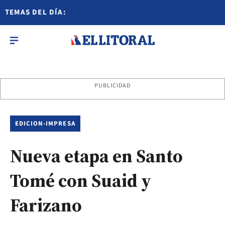
TEMAS DEL DÍA:
PUBLICIDAD
EDICION-IMPRESA
Nueva etapa en Santo
Tomé con Suaid y
Farizano