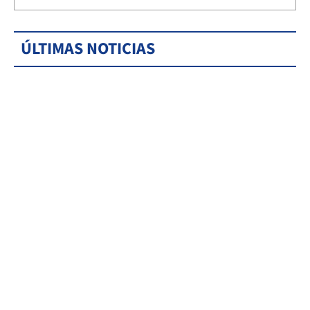
ÚLTIMAS NOTICIAS