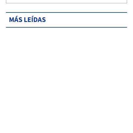
MÁS LEÍDAS