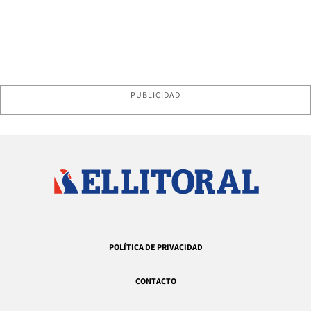
PUBLICIDAD
POLÍTICA DE PRIVACIDAD
CONTACTO