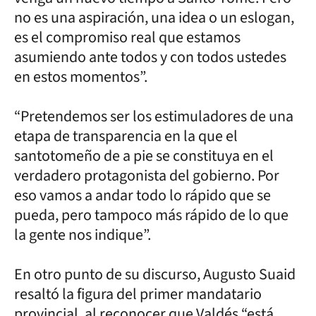
no es una aspiración, una idea o un eslogan,
es el compromiso real que estamos
asumiendo ante todos y con todos ustedes
en estos momentos”.
“Pretendemos ser los estimuladores de una
etapa de transparencia en la que el
santotomeño de a pie se constituya en el
verdadero protagonista del gobierno. Por
eso vamos a andar todo lo rápido que se
pueda, pero tampoco más rápido de lo que
la gente nos indique”.
En otro punto de su discurso, Augusto Suaid
resaltó la figura del primer mandatario
provincial, al reconocer que Valdés “está