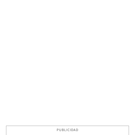
PUBLICIDAD