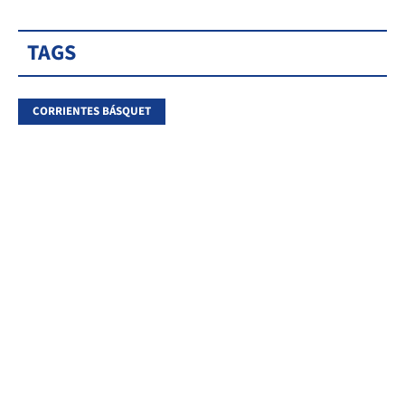
TAGS
CORRIENTES BÁSQUET