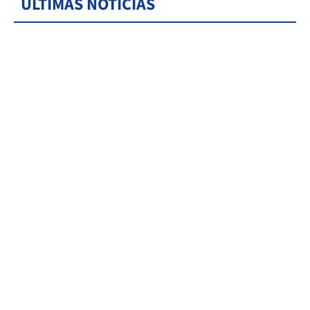
ÚLTIMAS NOTICIAS