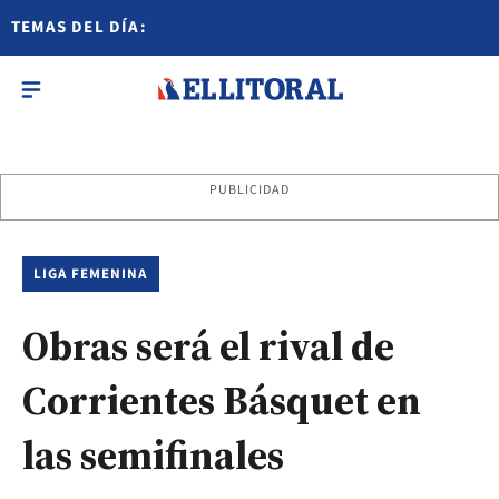
TEMAS DEL DÍA:
PUBLICIDAD
LIGA FEMENINA
Obras será el rival de
Corrientes Básquet en
las semifinales