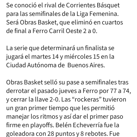
Se conoció el rival de Corrientes Básquet
para las semifinales de la Liga Femenina.
Será Obras Basket, que eliminó en cuartos
de final a Ferro Carril Oeste 2 a 0.
La serie que determinará un finalista se
jugará el martes 14 y miércoles 15 en la
Ciudad Autónoma de Buenos Aires.
Obras Basket selló su pase a semifinales tras
derrotar el pasado jueves a Ferro por 77 a 74,
y cerrar la llave 2-0. Las “rockeras” tuvieron
un gran primer tiempo que les permitió
manejar los ritmos y así dar el primer paso
firme en playoffs. Belén Echeverría fue la
goleadora con 28 puntos y 8 rebotes. Fue