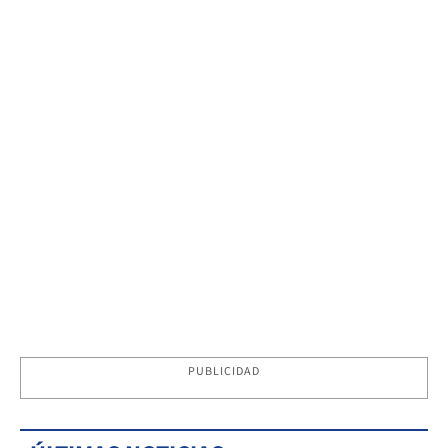
PUBLICIDAD