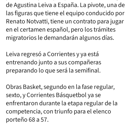
de Agustina Leiva a España. La pivote, una de
las figuras que tiene el equipo conducido por
Renato Notvatti, tiene un contrato para jugar
en el certamen español, pero los trámites
migratorios le demandarán algunos días.
Leiva regresó a Corrientes y ya está
entrenando junto a sus compañeras
preparando lo que será la semifinal.
Obras Basket, segundo en la fase regular,
sexto, y Corrientes Básquetbol ya se
enfrentaron durante la etapa regular de la
competencia, con triunfo para el elenco
porteño 68 a 57.