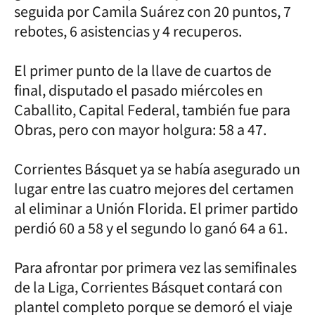
seguida por Camila Suárez con 20 puntos, 7
rebotes, 6 asistencias y 4 recuperos.
El primer punto de la llave de cuartos de
final, disputado el pasado miércoles en
Caballito, Capital Federal, también fue para
Obras, pero con mayor holgura: 58 a 47.
Corrientes Básquet ya se había asegurado un
lugar entre las cuatro mejores del certamen
al eliminar a Unión Florida. El primer partido
perdió 60 a 58 y el segundo lo ganó 64 a 61.
Para afrontar por primera vez las semifinales
de la Liga, Corrientes Básquet contará con
plantel completo porque se demoró el viaje