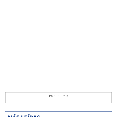
PUBLICIDAD