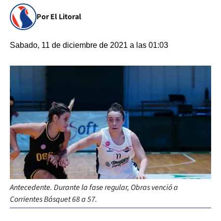
Por El Litoral
Sabado, 11 de diciembre de 2021 a las 01:03
Antecedente. Durante la fase regular, Obras venció a
Corrientes Básquet 68 a 57.