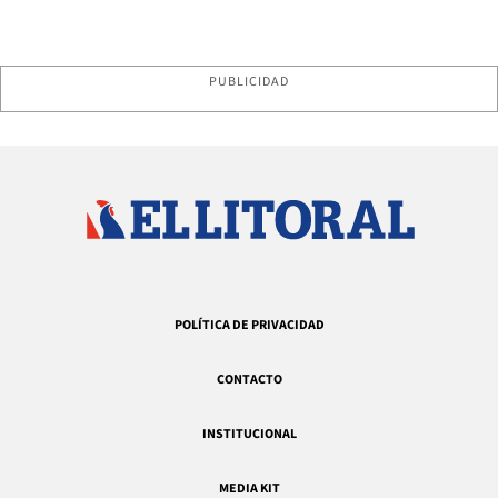
PUBLICIDAD
POLÍTICA DE PRIVACIDAD
CONTACTO
INSTITUCIONAL
MEDIA KIT