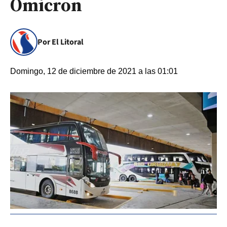
Ómicron
Por El Litoral
Domingo, 12 de diciembre de 2021 a las 01:01