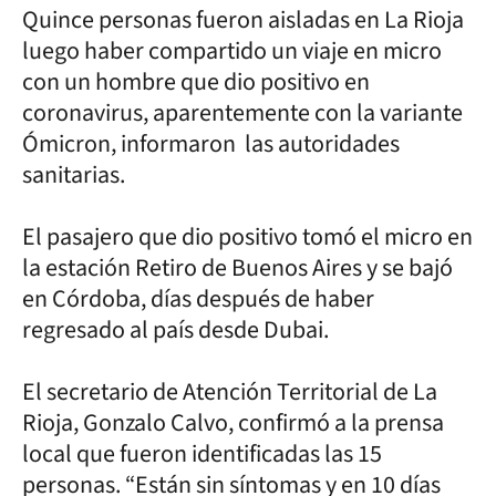
Quince personas fueron aisladas en La Rioja
luego haber compartido un viaje en micro
con un hombre que dio positivo en
coronavirus, aparentemente con la variante
Ómicron, informaron las autoridades
sanitarias.
El pasajero que dio positivo tomó el micro en
la estación Retiro de Buenos Aires y se bajó
en Córdoba, días después de haber
regresado al país desde Dubai.
El secretario de Atención Territorial de La
Rioja, Gonzalo Calvo, confirmó a la prensa
local que fueron identificadas las 15
personas. “Están sin síntomas y en 10 días