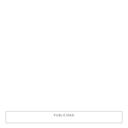
PUBLICIDAD