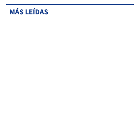
MÁS LEÍDAS