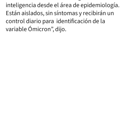
inteligencia desde el área de epidemiología.
Están aislados, sin síntomas y recibirán un
control diario para identificación de la
variable Ómicron”, dijo.