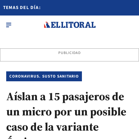
TEMAS DEL DÍA:
PUBLICIDAD
CORONAVIRUS. SUSTO SANITARIO
Aíslan a 15 pasajeros de
un micro por un posible
caso de la variante