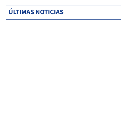
ÚLTIMAS NOTICIAS