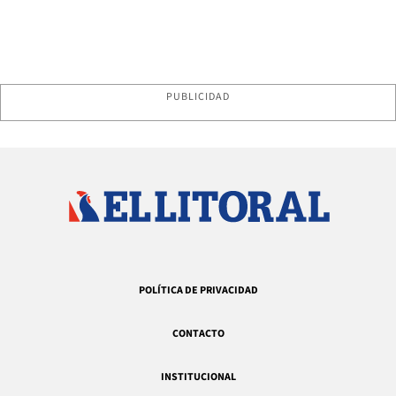
PUBLICIDAD
POLÍTICA DE PRIVACIDAD
CONTACTO
INSTITUCIONAL