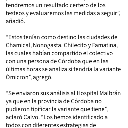
tendremos un resultado certero de los
testeos y evaluaremos las medidas a seguir”,
añadió.
“Estos tenían como destino las ciudades de
Chamical, Nonogasta, Chilecito y Famatina,
las cuales habían compartido el colectivo
con una persona de Córdoba que en las
últimas horas se analiza si tendría la variante
Ómicron”, agregó.
“Se enviaron sus análisis al Hospital Malbrán
ya que en la provincia de Córdoba no
pudieron tipificar la variante que tiene”,
aclaró Calvo. “Los hemos identificado a
todos con diferentes estrategias de