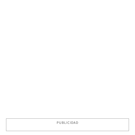
PUBLICIDAD