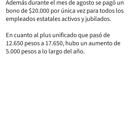
Además durante el mes de agosto se pagó un
bono de $20.000 por única vez para todos los
empleados estatales activos y jubilados.
En cuanto al plus unificado que pasó de
12.650 pesos a 17.650, hubo un aumento de
5.000 pesos a lo largo del año.