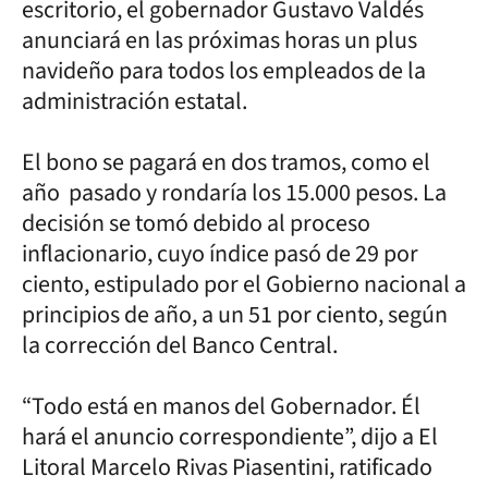
escritorio, el gobernador Gustavo Valdés
anunciará en las próximas horas un plus
navideño para todos los empleados de la
administración estatal.
El bono se pagará en dos tramos, como el
año pasado y rondaría los 15.000 pesos. La
decisión se tomó debido al proceso
inflacionario, cuyo índice pasó de 29 por
ciento, estipulado por el Gobierno nacional a
principios de año, a un 51 por ciento, según
la corrección del Banco Central.
“Todo está en manos del Gobernador. Él
hará el anuncio correspondiente”, dijo a El
Litoral Marcelo Rivas Piasentini, ratificado