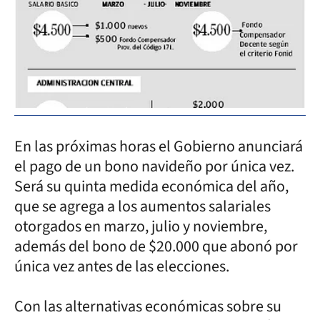
En las próximas horas el Gobierno anunciará
el pago de un bono navideño por única vez.
Será su quinta medida económica del año,
que se agrega a los aumentos salariales
otorgados en marzo, julio y noviembre,
además del bono de $20.000 que abonó por
única vez antes de las elecciones.
Con las alternativas económicas sobre su