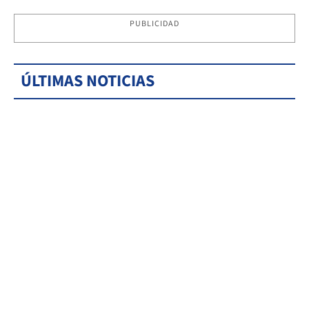
PUBLICIDAD
ÚLTIMAS NOTICIAS