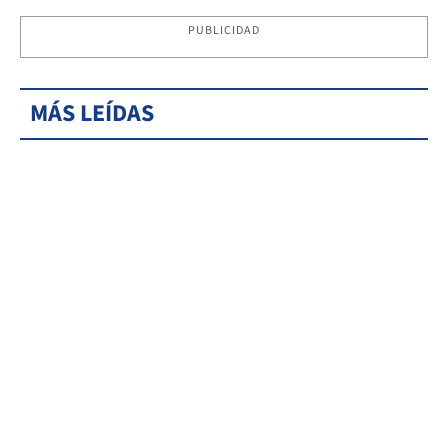
PUBLICIDAD
MÁS LEÍDAS