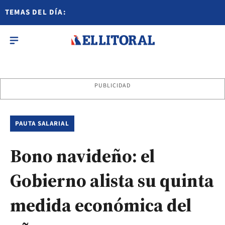
TEMAS DEL DÍA:
PUBLICIDAD
PAUTA SALARIAL
Bono navideño: el
Gobierno alista su quinta
medida económica del