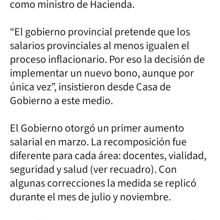
como ministro de Hacienda.
“El gobierno provincial pretende que los
salarios provinciales al menos igualen el
proceso inflacionario. Por eso la decisión de
implementar un nuevo bono, aunque por
única vez”, insistieron desde Casa de
Gobierno a este medio.
El Gobierno otorgó un primer aumento
salarial en marzo. La recomposición fue
diferente para cada área: docentes, vialidad,
seguridad y salud (ver recuadro). Con
algunas correcciones la medida se replicó
durante el mes de julio y noviembre.