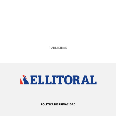
PUBLICIDAD
POLÍTICA DE PRIVACIDAD