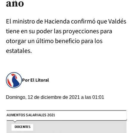
año
El ministro de Hacienda confirmó que Valdés
tiene en su poder las proyecciones para
otorgar un último beneficio para los
estatales.
Por El Litoral
Domingo, 12 de diciembre de 2021 a las 01:01