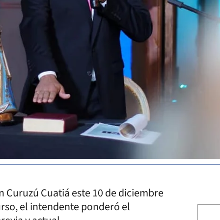
n Curuzú Cuatiá este 10 de diciembre
rso, el intendente ponderó el