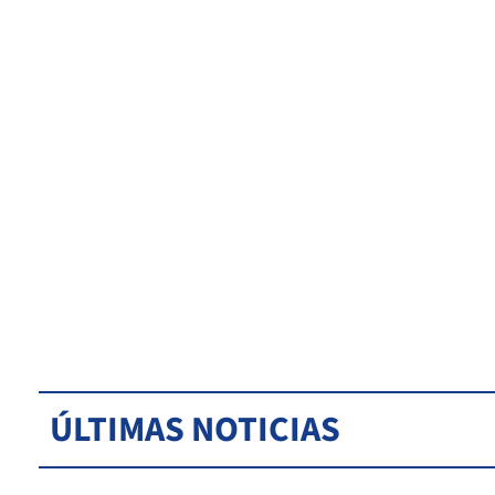
ÚLTIMAS NOTICIAS