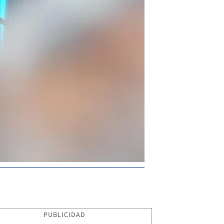
PUBLICIDAD