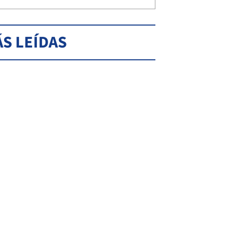
S LEÍDAS