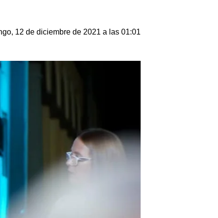
go, 12 de diciembre de 2021 a las 01:01