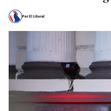
Por El Litoral