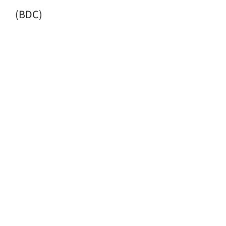
(BDC)