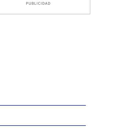
PUBLICIDAD