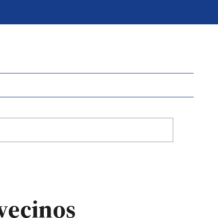
 vecinos