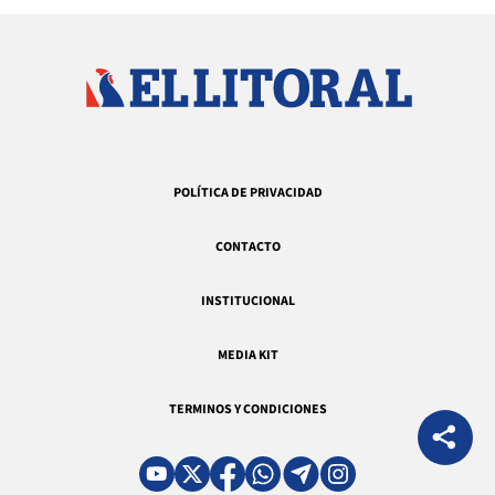
POLÍTICA DE PRIVACIDAD
CONTACTO
INSTITUCIONAL
MEDIA KIT
TERMINOS Y CONDICIONES