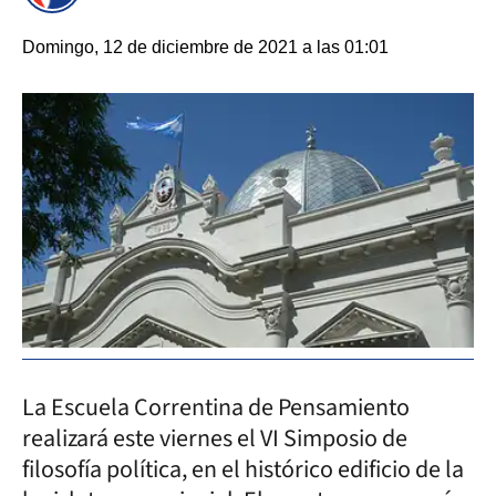
Domingo, 12 de diciembre de 2021 a las 01:01
La Escuela Correntina de Pensamiento
realizará este viernes el VI Simposio de
filosofía política, en el histórico edificio de la