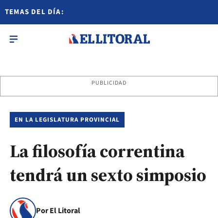
TEMAS DEL DÍA:
PUBLICIDAD
EN LA LEGISLATURA PROVINCIAL
La filosofía correntina
tendrá un sexto simposio
Por El Litoral