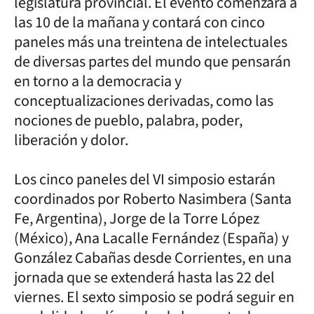
legislatura provincial. El evento comenzará a
las 10 de la mañana y contará con cinco
paneles más una treintena de intelectuales
de diversas partes del mundo que pensarán
en torno a la democracia y
conceptualizaciones derivadas, como las
nociones de pueblo, palabra, poder,
liberación y dolor.
Los cinco paneles del VI simposio estarán
coordinados por Roberto Nasimbera (Santa
Fe, Argentina), Jorge de la Torre López
(México), Ana Lacalle Fernández (España) y
González Cabañas desde Corrientes, en una
jornada que se extenderá hasta las 22 del
viernes. El sexto simposio se podrá seguir en