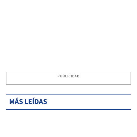
PUBLICIDAD
MÁS LEÍDAS