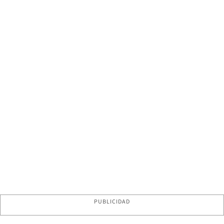
PUBLICIDAD