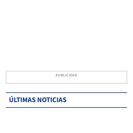
PUBLICIDAD
ÚLTIMAS NOTICIAS