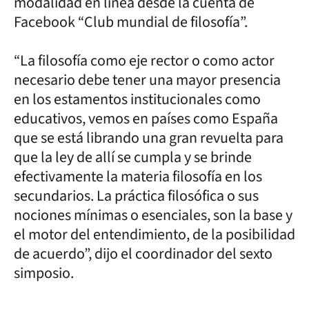
modalidad en línea desde la cuenta de
Facebook “Club mundial de filosofía”.
“La filosofía como eje rector o como actor
necesario debe tener una mayor presencia
en los estamentos institucionales como
educativos, vemos en países como España
que se está librando una gran revuelta para
que la ley de allí se cumpla y se brinde
efectivamente la materia filosofía en los
secundarios. La práctica filosófica o sus
nociones mínimas o esenciales, son la base y
el motor del entendimiento, de la posibilidad
de acuerdo”, dijo el coordinador del sexto
simposio.