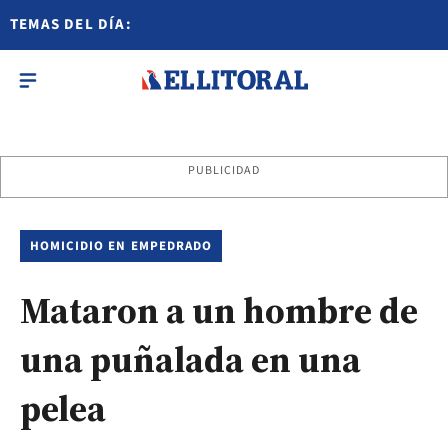
TEMAS DEL DÍA:
PUBLICIDAD
HOMICIDIO EN EMPEDRADO
Mataron a un hombre de
una puñalada en una
pelea