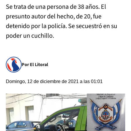
Se trata de una persona de 38 años. El
presunto autor del hecho, de 20, fue
detenido por la policía. Se secuestró en su
poder un cuchillo.
Por El Litoral
Domingo, 12 de diciembre de 2021 a las 01:01