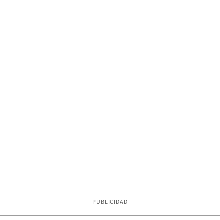
PUBLICIDAD