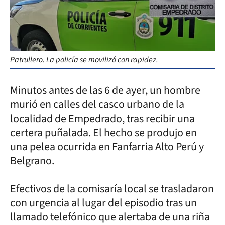
Patrullero. La policía se movilizó con rapidez.
Minutos antes de las 6 de ayer, un hombre
murió en calles del casco urbano de la
localidad de Empedrado, tras recibir una
certera puñalada. El hecho se produjo en
una pelea ocurrida en Fanfarria Alto Perú y
Belgrano.
Efectivos de la comisaría local se trasladaron
con urgencia al lugar del episodio tras un
llamado telefónico que alertaba de una riña