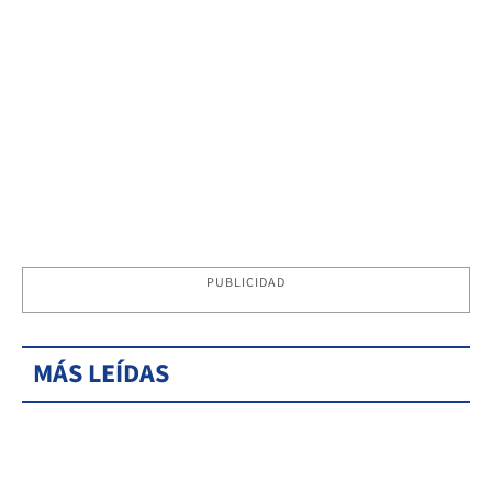
PUBLICIDAD
MÁS LEÍDAS