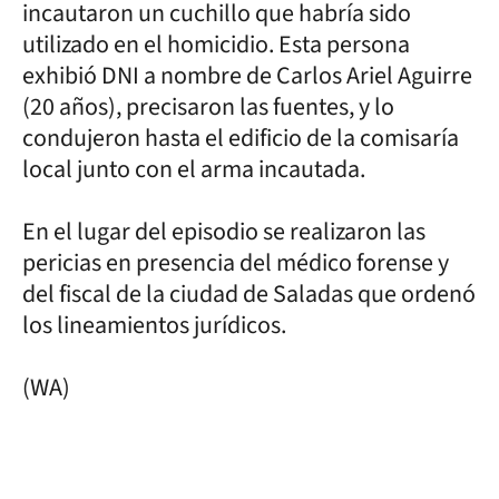
incautaron un cuchillo que habría sido
utilizado en el homicidio. Esta persona
exhibió DNI a nombre de Carlos Ariel Aguirre
(20 años), precisaron las fuentes, y lo
condujeron hasta el edificio de la comisaría
local junto con el arma incautada.
En el lugar del episodio se realizaron las
pericias en presencia del médico forense y
del fiscal de la ciudad de Saladas que ordenó
los lineamientos jurídicos.
(WA)