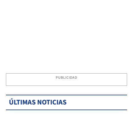
PUBLICIDAD
ÚLTIMAS NOTICIAS