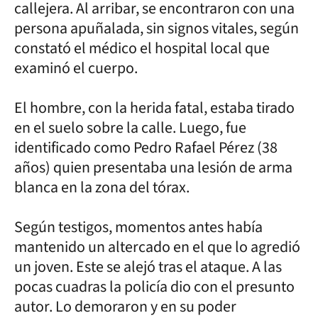
callejera. Al arribar, se encontraron con una
persona apuñalada, sin signos vitales, según
constató el médico el hospital local que
examinó el cuerpo.
El hombre, con la herida fatal, estaba tirado
en el suelo sobre la calle. Luego, fue
identificado como Pedro Rafael Pérez (38
años) quien presentaba una lesión de arma
blanca en la zona del tórax.
Según testigos, momentos antes había
mantenido un altercado en el que lo agredió
un joven. Este se alejó tras el ataque. A las
pocas cuadras la policía dio con el presunto
autor. Lo demoraron y en su poder