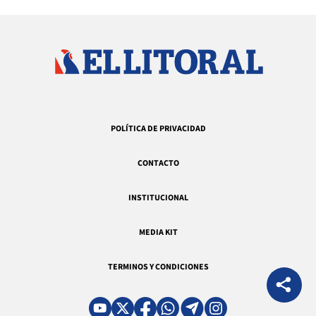
POLÍTICA DE PRIVACIDAD
CONTACTO
INSTITUCIONAL
MEDIA KIT
TERMINOS Y CONDICIONES