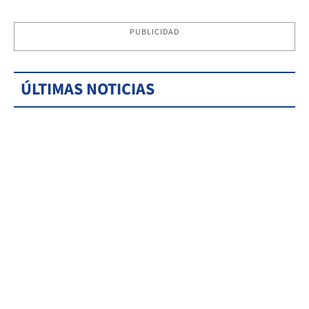
PUBLICIDAD
ÚLTIMAS NOTICIAS