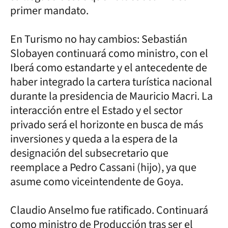
primer mandato.
En Turismo no hay cambios: Sebastián
Slobayen continuará como ministro, con el
Iberá como estandarte y el antecedente de
haber integrado la cartera turística nacional
durante la presidencia de Mauricio Macri. La
interacción entre el Estado y el sector
privado será el horizonte en busca de más
inversiones y queda a la espera de la
designación del subsecretario que
reemplace a Pedro Cassani (hijo), ya que
asume como viceintendente de Goya.
Claudio Anselmo fue ratificado. Continuará
como ministro de Producción tras ser el