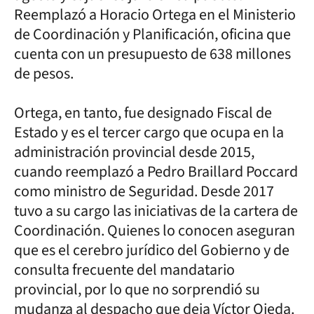
Reemplazó a Horacio Ortega en el Ministerio
de Coordinación y Planificación, oficina que
cuenta con un presupuesto de 638 millones
de pesos.
Ortega, en tanto, fue designado Fiscal de
Estado y es el tercer cargo que ocupa en la
administración provincial desde 2015,
cuando reemplazó a Pedro Braillard Poccard
como ministro de Seguridad. Desde 2017
tuvo a su cargo las iniciativas de la cartera de
Coordinación. Quienes lo conocen aseguran
que es el cerebro jurídico del Gobierno y de
consulta frecuente del mandatario
provincial, por lo que no sorprendió su
mudanza al despacho que deja Víctor Ojeda.