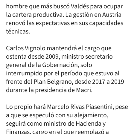
hombre que más buscó Valdés para ocupar
la cartera productiva. La gestión en Austria
renovó las expectativas en sus capacidades
técnicas.
Carlos Vignolo mantendrá el cargo que
ostenta desde 2009, ministro secretario
general de la Gobernación, solo
interrumpido por el período que estuvo al
frente del Plan Belgrano, desde 2017 a 2019
durante la presidencia de Macri.
Lo propio hará Marcelo Rivas Piasentini, pese
a que se especuló con su alejamiento,
seguirá como ministro de Hacienda y
Finanzas, cargo en el que reemplazó a