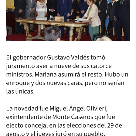
El gobernador Gustavo Valdés tomó
juramento ayer a nueve de sus catorce
ministros. Mañana asumirá el resto. Hubo un
enroque y dos nuevas caras, pero no serían
las únicas.
La novedad fue Miguel Ángel Olivieri,
exintendente de Monte Caseros que fue
electo concejal en las elecciones del 29 de
agosto y el jueves juró en su pueblo.