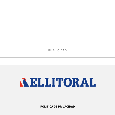
PUBLICIDAD
POLÍTICA DE PRIVACIDAD