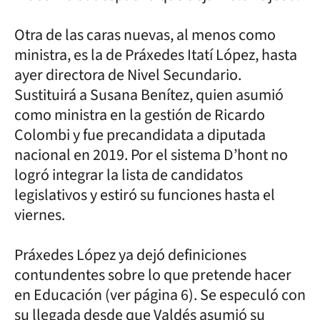
Otra de las caras nuevas, al menos como
ministra, es la de Práxedes Itatí López, hasta
ayer directora de Nivel Secundario.
Sustituirá a Susana Benítez, quien asumió
como ministra en la gestión de Ricardo
Colombi y fue precandidata a diputada
nacional en 2019. Por el sistema D’hont no
logró integrar la lista de candidatos
legislativos y estiró su funciones hasta el
viernes.
Práxedes López ya dejó definiciones
contundentes sobre lo que pretende hacer
en Educación (ver página 6). Se especuló con
su llegada desde que Valdés asumió su