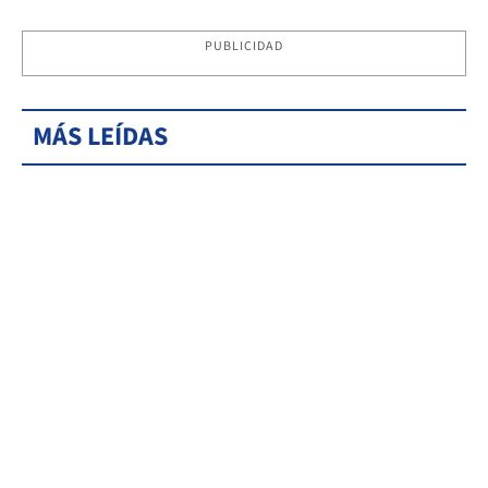
PUBLICIDAD
MÁS LEÍDAS