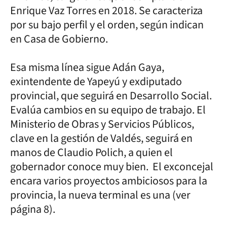
Enrique Vaz Torres en 2018. Se caracteriza
por su bajo perfil y el orden, según indican
en Casa de Gobierno.
Esa misma línea sigue Adán Gaya,
exintendente de Yapeyú y exdiputado
provincial, que seguirá en Desarrollo Social.
Evalúa cambios en su equipo de trabajo. El
Ministerio de Obras y Servicios Públicos,
clave en la gestión de Valdés, seguirá en
manos de Claudio Polich, a quien el
gobernador conoce muy bien. El exconcejal
encara varios proyectos ambiciosos para la
provincia, la nueva terminal es una (ver
página 8).