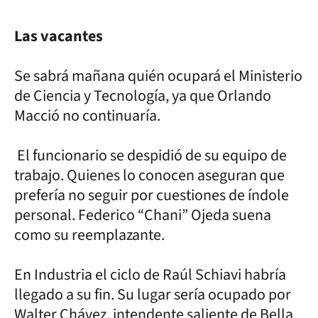
Las vacantes
Se sabrá mañana quién ocupará el Ministerio
de Ciencia y Tecnología, ya que Orlando
Macció no continuaría.
El funcionario se despidió de su equipo de
trabajo. Quienes lo conocen aseguran que
prefería no seguir por cuestiones de índole
personal. Federico “Chani” Ojeda suena
como su reemplazante.
En Industria el ciclo de Raúl Schiavi habría
llegado a su fin. Su lugar sería ocupado por
Walter Chávez, intendente saliente de Bella