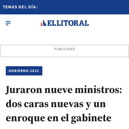
TEMAS DEL DÍA:
PUBLICIDAD
GOBIERNO 2022
Juraron nueve ministros:
dos caras nuevas y un
enroque en el gabinete