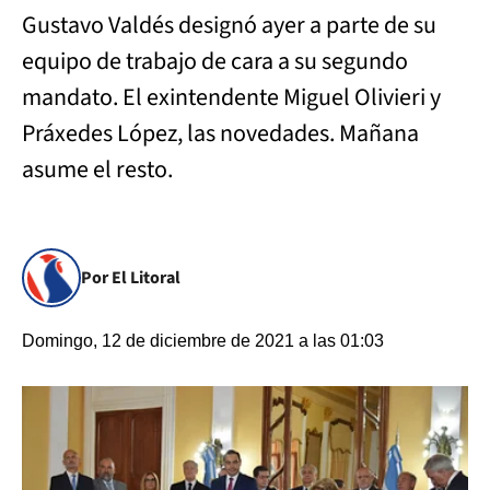
Gustavo Valdés designó ayer a parte de su
equipo de trabajo de cara a su segundo
mandato. El exintendente Miguel Olivieri y
Práxedes López, las novedades. Mañana
asume el resto.
Por El Litoral
Domingo, 12 de diciembre de 2021 a las 01:03