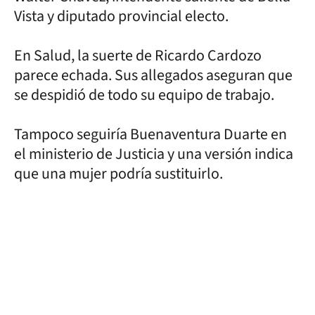
Vista y diputado provincial electo.
En Salud, la suerte de Ricardo Cardozo
parece echada. Sus allegados aseguran que
se despidió de todo su equipo de trabajo.
Tampoco seguiría Buenaventura Duarte en
el ministerio de Justicia y una versión indica
que una mujer podría sustituirlo.