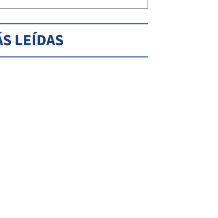
S LEÍDAS