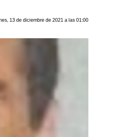
nes, 13 de diciembre de 2021 a las 01:00