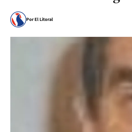
Por El Litoral