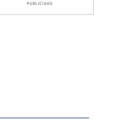
PUBLICIDAD