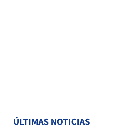
ÚLTIMAS NOTICIAS