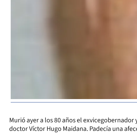
Murió ayer a los 80 años el exvicegobernador 
doctor Víctor Hugo Maidana. Padecía una afec