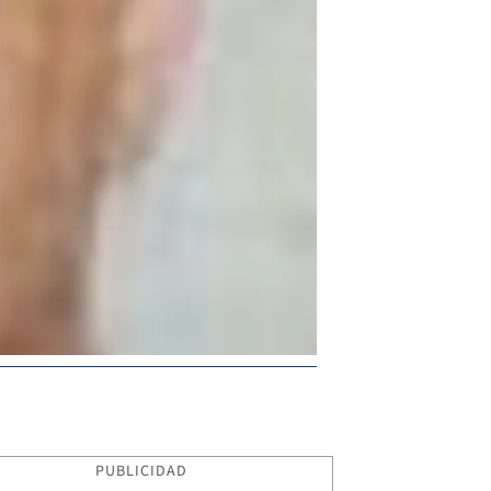
PUBLICIDAD