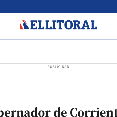
PUBLICIDAD
bernador de Corrien