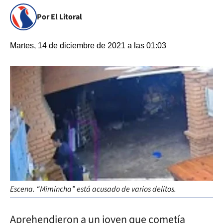
Por El Litoral
Martes, 14 de diciembre de 2021 a las 01:03
Escena. “Mimincha” está acusado de varios delitos.
Aprehendieron a un joven que cometía