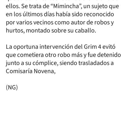
ellos. Se trata de “Mimincha”, un sujeto que
en los últimos días había sido reconocido
por varios vecinos como autor de robos y
hurtos, montado sobre su caballo.
La oportuna intervención del Grim 4 evitó
que cometiera otro robo más y fue detenido
junto a su cómplice, siendo trasladados a
Comisaría Novena,
(NG)