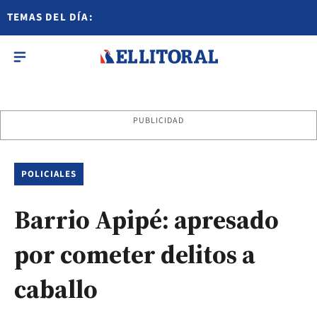
TEMAS DEL DÍA:
PUBLICIDAD
POLICIALES
Barrio Apipé: apresado
por cometer delitos a
caballo