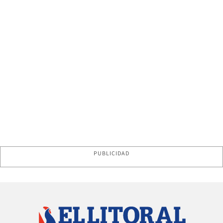
PUBLICIDAD