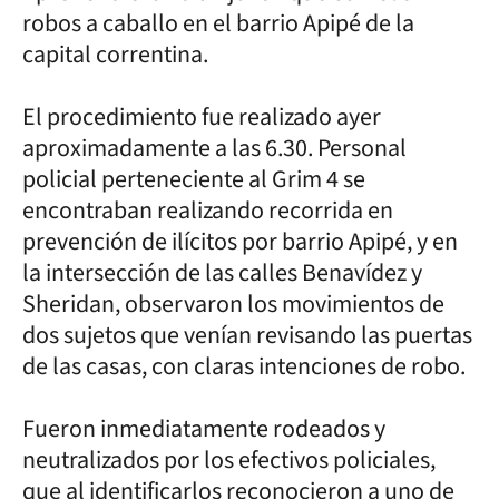
robos a caballo en el barrio Apipé de la
capital correntina.
El procedimiento fue realizado ayer
aproximadamente a las 6.30. Personal
policial perteneciente al Grim 4 se
encontraban realizando recorrida en
prevención de ilícitos por barrio Apipé, y en
la intersección de las calles Benavídez y
Sheridan, observaron los movimientos de
dos sujetos que venían revisando las puertas
de las casas, con claras intenciones de robo.
Fueron inmediatamente rodeados y
neutralizados por los efectivos policiales,
que al identificarlos reconocieron a uno de