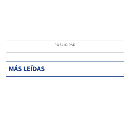
PUBLICIDAD
MÁS LEÍDAS