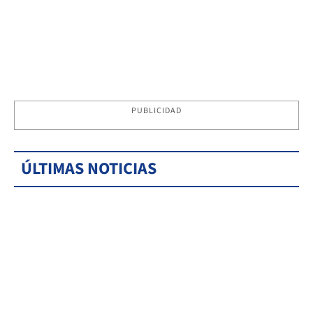
PUBLICIDAD
ÚLTIMAS NOTICIAS