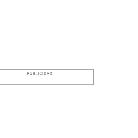
PUBLICIDAD