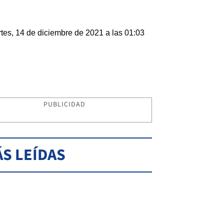
tes, 14 de diciembre de 2021 a las 01:03
PUBLICIDAD
S LEÍDAS