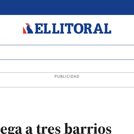
PUBLICIDAD
ega a tres barrios