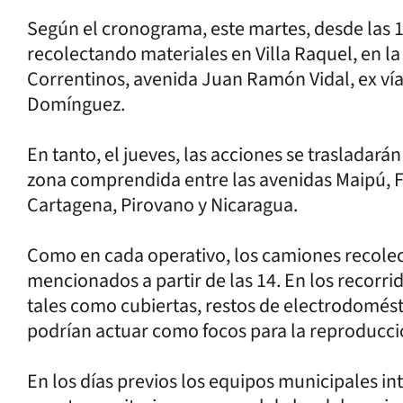
Según el cronograma, este martes, desde las 1
recolectando materiales en Villa Raquel, en 
Correntinos, avenida Juan Ramón Vidal, ex ví
Domínguez.
En tanto, el jueves, las acciones se trasladará
zona comprendida entre las avenidas Maipú, Fr
Cartagena, Pirovano y Nicaragua.
Como en cada operativo, los camiones recolec
mencionados a partir de las 14. En los recorri
tales como cubiertas, restos de electrodomést
podrían actuar como focos para la reproducci
En los días previos los equipos municipales 