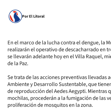
Por El Litoral
En el marco de la lucha contra el dengue, la M
realizarán el operativo de descacharrado en tr
se llevarán adelante hoy en el Villa Raquel, m
de la Paz.
Se trata de las acciones preventivas llevadas a
Ambiente y Desarrollo Sustentable, que tienen 
de reproducción del Aedes Aegypti. Mientras 
mochilas, procederán a la fumigación de las ve
proliferación de mosquitos en la zona.