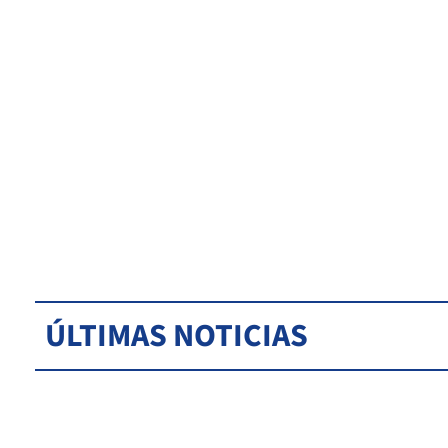
ÚLTIMAS NOTICIAS