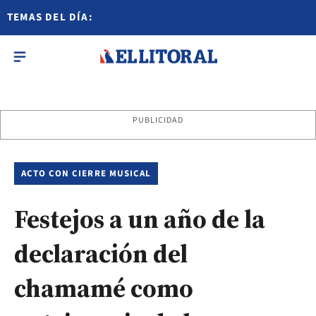
TEMAS DEL DÍA:
PUBLICIDAD
ACTO CON CIERRE MUSICAL
Festejos a un año de la
declaración del
chamamé como