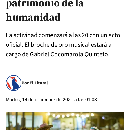
patrimonio de la
humanidad
La actividad comenzará a las 20 con un acto
oficial. El broche de oro musical estará a
cargo de Gabriel Cocomarola Quinteto.
Por El Litoral
Martes, 14 de diciembre de 2021 a las 01:03