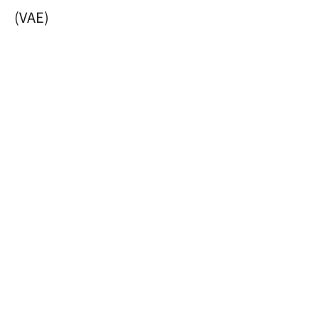
(VAE)