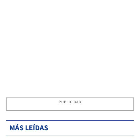
PUBLICIDAD
MÁS LEÍDAS