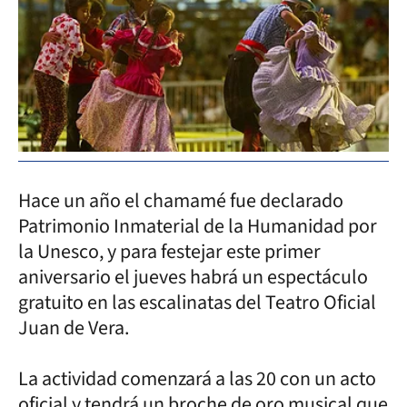
Hace un año el chamamé fue declarado
Patrimonio Inmaterial de la Humanidad por
la Unesco, y para festejar este primer
aniversario el jueves habrá un espectáculo
gratuito en las escalinatas del Teatro Oficial
Juan de Vera.
La actividad comenzará a las 20 con un acto
oficial y tendrá un broche de oro musical que