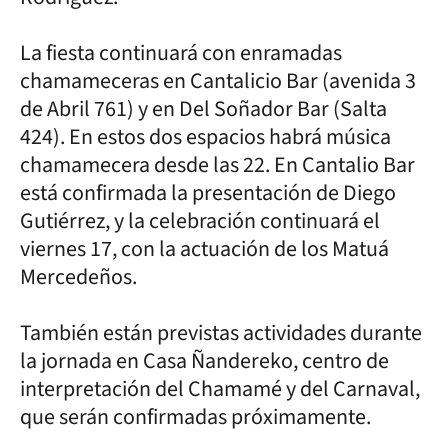
La fiesta continuará con enramadas
chamameceras en Cantalicio Bar (avenida 3
de Abril 761) y en Del Soñador Bar (Salta
424). En estos dos espacios habrá música
chamamecera desde las 22. En Cantalio Bar
está confirmada la presentación de Diego
Gutiérrez, y la celebración continuará el
viernes 17, con la actuación de los Matuá
Mercedeños.
También están previstas actividades durante
la jornada en Casa Ñandereko, centro de
interpretación del Chamamé y del Carnaval,
que serán confirmadas próximamente.