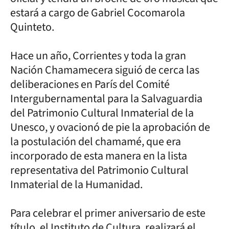
estará a cargo de Gabriel Cocomarola
Quinteto.
Hace un año, Corrientes y toda la gran
Nación Chamamecera siguió de cerca las
deliberaciones en París del Comité
Intergubernamental para la Salvaguardia
del Patrimonio Cultural Inmaterial de la
Unesco, y ovacionó de pie la aprobación de
la postulación del chamamé, que era
incorporado de esta manera en la lista
representativa del Patrimonio Cultural
Inmaterial de la Humanidad.
Para celebrar el primer aniversario de este
título, el Instituto de Cultura, realizará el