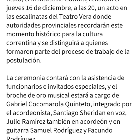
jueves 16 de diciembre, a las 20, un acto en
las escalinatas del Teatro Vera donde
autoridades provinciales recordarán este
momento histórico para la cultura
correntina y se distinguirá a quienes
formaron parte del proceso de trabajo de la
postulación.
La ceremonia contará con la asistencia de
funcionarios e invitados especiales, y el
broche de oro musical estará a cargo de
Gabriel Cocomarola Quinteto, integrado por
el acordeonista, Santiago Sheridan en voz,
Julio Ramírez también en acordeón y en
guitarra Samuel Rodríguez y Facundo
Rodríguez.