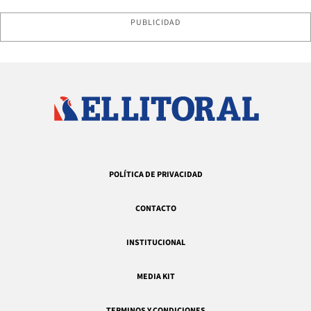
PUBLICIDAD
POLÍTICA DE PRIVACIDAD
CONTACTO
INSTITUCIONAL
MEDIA KIT
TERMINOS Y CONDICIONES