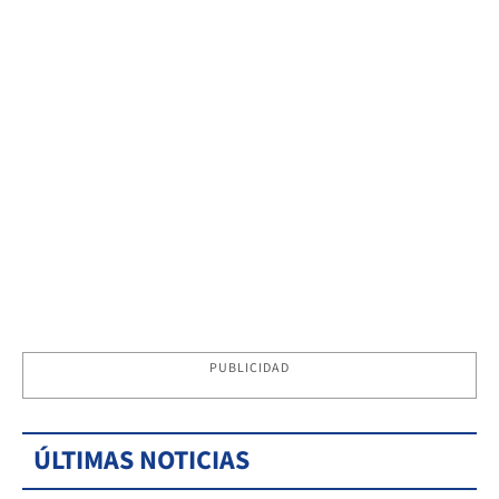
PUBLICIDAD
ÚLTIMAS NOTICIAS