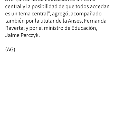
central y la posibilidad de que todos accedan
es un tema central", agregó, acompañado
también por la titular de la Anses, Fernanda
Raverta; y por el ministro de Educación,
Jaime Perczyk.
(AG)