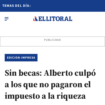
TEMAS DEL DÍA:
PUBLICIDAD
EDICION-IMPRESA
Sin becas: Alberto culpó
a los que no pagaron el
impuesto a la riqueza