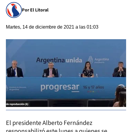
Por El Litoral
Martes, 14 de diciembre de 2021 a las 01:03
El presidente Alberto Fernández
responsabilizó este lunes a quienes se