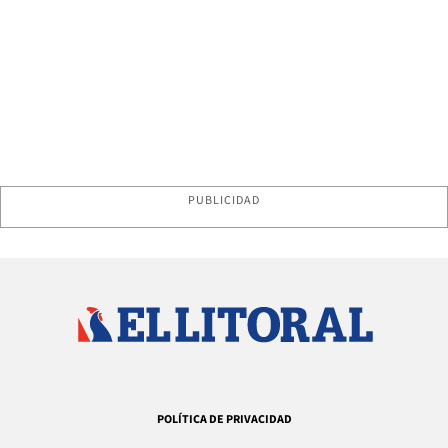
PUBLICIDAD
POLÍTICA DE PRIVACIDAD