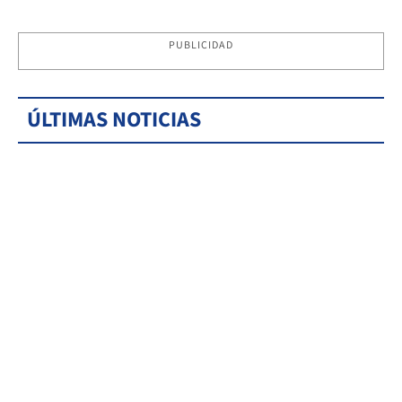
PUBLICIDAD
ÚLTIMAS NOTICIAS