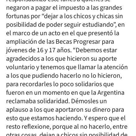
negaron a pagar el impuesto a las grandes
fortunas por “dejar a los chicos y chicas sin
posibilidad de poder seguir estudiando”, en
el marco de un acto en el que presentó la
ampliación de las Becas Progresar para
jóvenes de 16 y 17 años. “Debemos estar
agradecidos a los que hicieron su aporte
voluntario y tenemos que llamar la atención
a los que pudiendo hacerlo no lo hicieron,
para recordarles lo poco solidarios que
fueron en un momento en que la Argentina
reclamaba solidaridad. Démosles un
aplauso a los que aportaron su dinero para
esto que estamos haciendo. Y espero que el
resto reflexione, porque al no hacerlo, entre
otras cosas, dejan a chicos sin posibilidad de