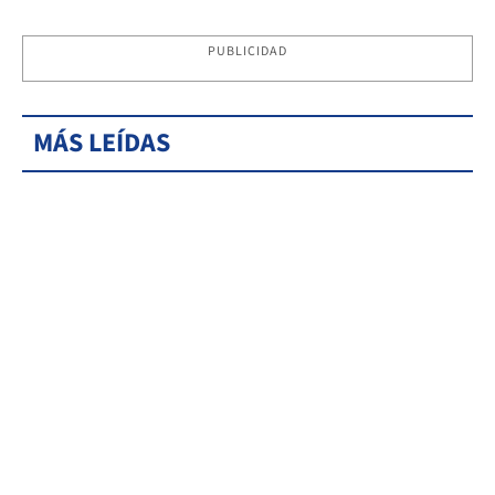
PUBLICIDAD
MÁS LEÍDAS