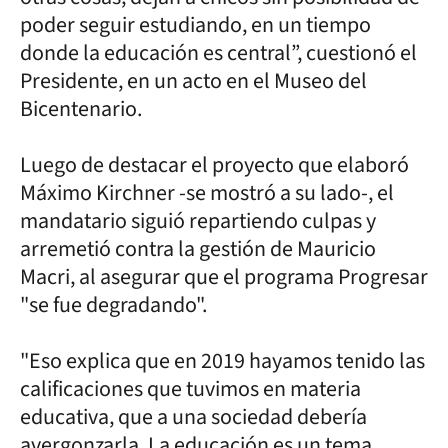
poder seguir estudiando, en un tiempo
donde la educación es central”, cuestionó el
Presidente, en un acto en el Museo del
Bicentenario.
Luego de destacar el proyecto que elaboró
Máximo Kirchner -se mostró a su lado-, el
mandatario siguió repartiendo culpas y
arremetió contra la gestión de Mauricio
Macri, al asegurar que el programa Progresar
"se fue degradando".
"Eso explica que en 2019 hayamos tenido las
calificaciones que tuvimos en materia
educativa, que a una sociedad debería
avergonzarla. La educación es un tema