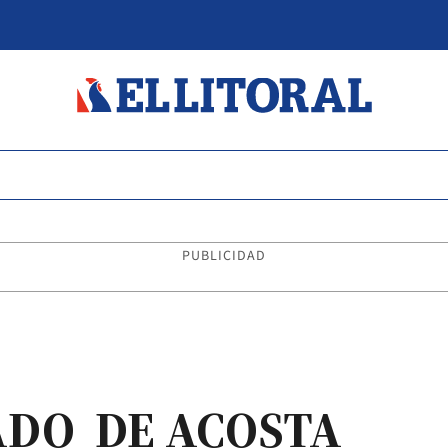
PUBLICIDAD
ADO DE ACOSTA