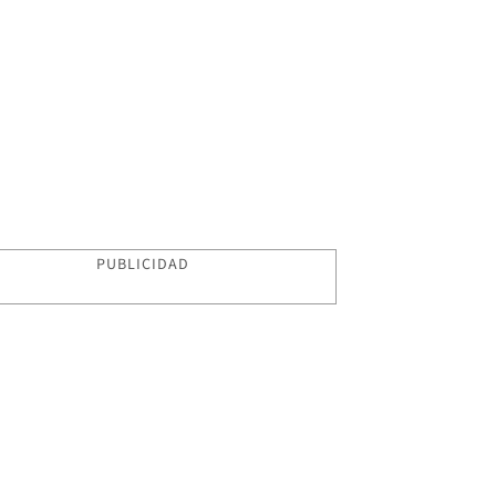
PUBLICIDAD