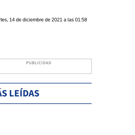
tes, 14 de diciembre de 2021 a las 01:58
PUBLICIDAD
S LEÍDAS