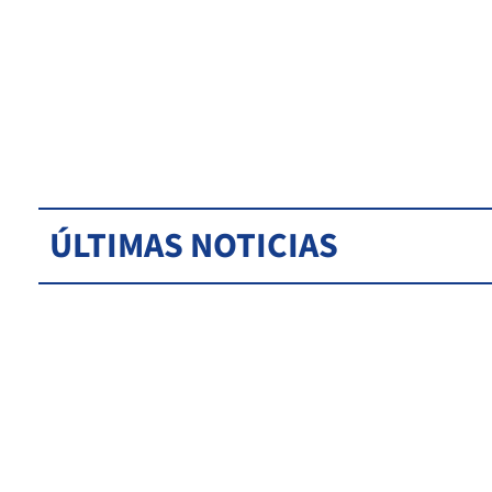
ÚLTIMAS NOTICIAS