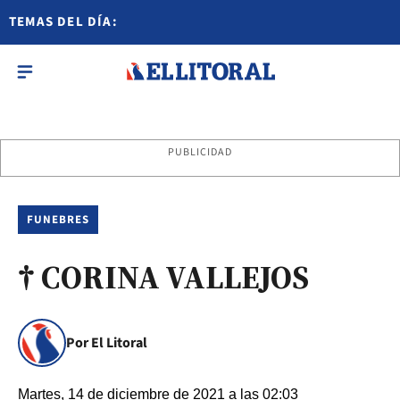
TEMAS DEL DÍA:
PUBLICIDAD
FUNEBRES
† CORINA VALLEJOS
Por El Litoral
Martes, 14 de diciembre de 2021 a las 02:03