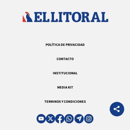
POLÍTICA DE PRIVACIDAD
CONTACTO
INSTITUCIONAL
MEDIA KIT
TERMINOS Y CONDICIONES