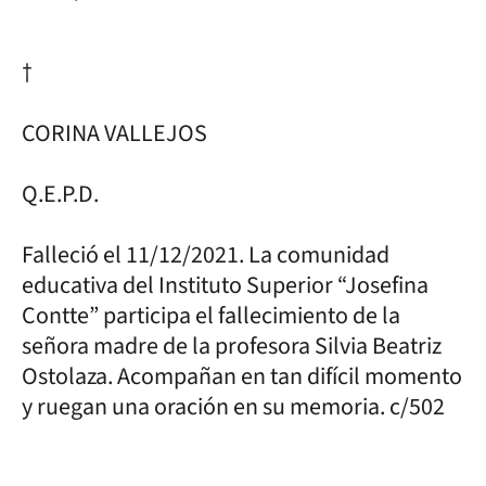
†
CORINA VALLEJOS
Q.E.P.D.
Falleció el 11/12/2021. La comunidad
educativa del Instituto Superior “Josefina
Contte” participa el fallecimiento de la
señora madre de la profesora Silvia Beatriz
Ostolaza. Acompañan en tan difícil momento
y ruegan una oración en su memoria. c/502