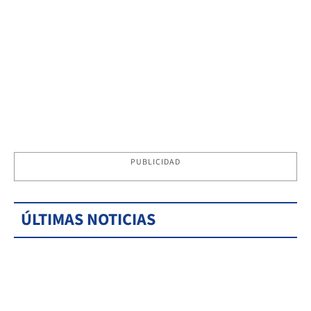
PUBLICIDAD
ÚLTIMAS NOTICIAS