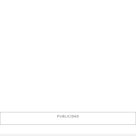
PUBLICIDAD