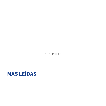
PUBLICIDAD
MÁS LEÍDAS