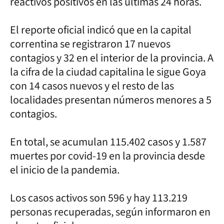
reactivos positivos en las últimas 24 horas.
El reporte oficial indicó que en la capital
correntina se registraron 17 nuevos
contagios y 32 en el interior de la provincia. A
la cifra de la ciudad capitalina le sigue Goya
con 14 casos nuevos y el resto de las
localidades presentan números menores a 5
contagios.
En total, se acumulan 115.402 casos y 1.587
muertes por covid-19 en la provincia desde
el inicio de la pandemia.
Los casos activos son 596 y hay 113.219
personas recuperadas, según informaron en