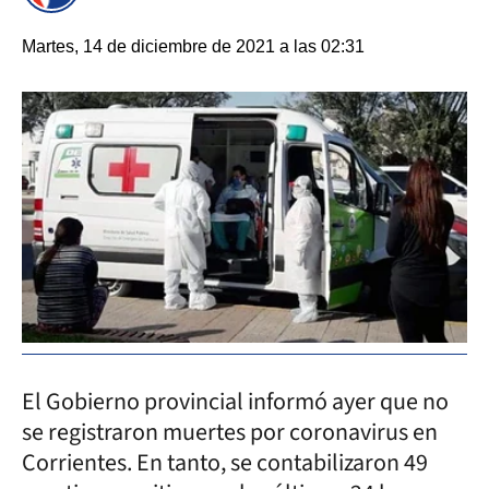
Martes, 14 de diciembre de 2021 a las 02:31
El Gobierno provincial informó ayer que no
se registraron muertes por coronavirus en
Corrientes. En tanto, se contabilizaron 49