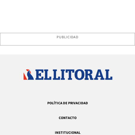
PUBLICIDAD
POLÍTICA DE PRIVACIDAD
CONTACTO
INSTITUCIONAL