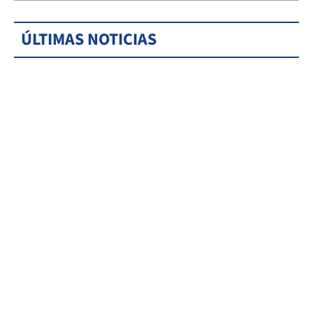
ÚLTIMAS NOTICIAS