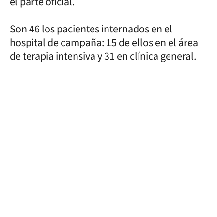
el parte oficial.
Son 46 los pacientes internados en el
hospital de campaña: 15 de ellos en el área
de terapia intensiva y 31 en clínica general.