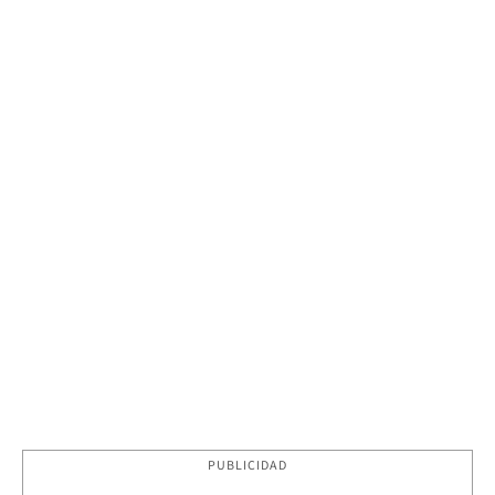
PUBLICIDAD