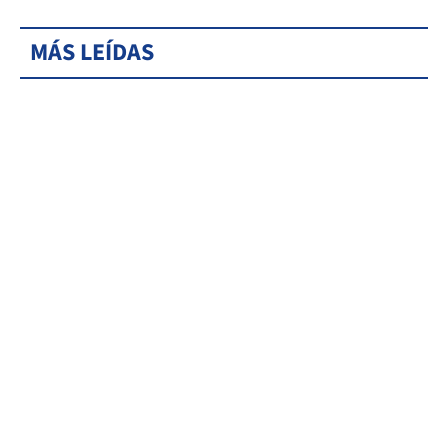
MÁS LEÍDAS