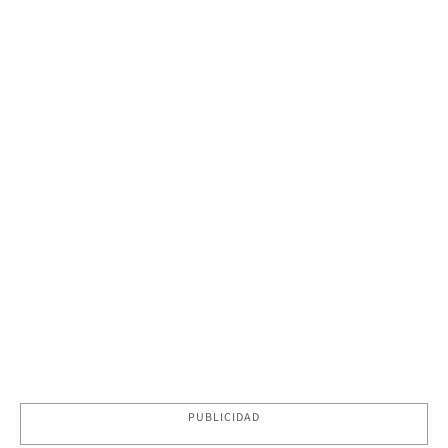
PUBLICIDAD